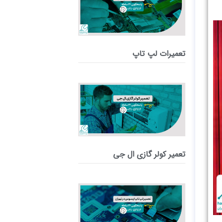
تعمیرات لپ تاپ
تعمیر کولر گازی ال جی