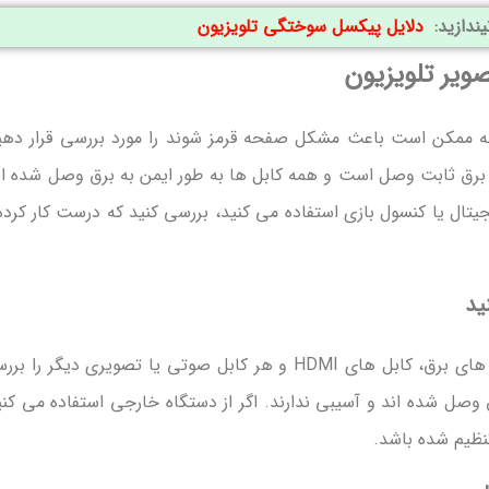
نیندازید:
دلایل پیکسل سوختگی تلویزیون
یر تلویزیون
ه ممکن است باعث مشکل صفحه قرمز شوند را مورد بررسی قرار دهی
برق ثابت وصل است و همه کابل ‌ها به طور ایمن به برق وصل شده‌ ان
یتال یا کنسول بازی استفاده می ‌کنید، بررسی کنید که درست کار کرده
ید
همه کابل‌ های متصل به تلویزیون ، از جمله کابل ‌های برق، کابل‌ های HDMI و هر کابل صوتی یا تصویری دیگر را
وصل شده اند و آسیبی ندارند. اگر از دستگاه خارجی استفاده می کنی
نظیم شده باشد.