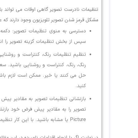
تنظیمات نادرست تصویر گاهی اوقات می تواند با
مشکل قرمز شدن تصویر تلویزیون وجود دارند که عبار
دسترسی به منوی تنظیمات تصویر: دکمه م
سپس از بخش تنظیمات گزینه تصویر را انت
تنظیم تنظیمات رنگ، کنتراست و روشنایی:
رنگ، رنگ، کنتراست و روشنایی باشید. سعی
حل می کنند یا خیر. ممکن است لازم باشد
کنید.
بازنشانی تنظیمات تصویر به مقادیر پیش‌
Picture یا مشابه باشید. با این کار تنظیمات سفارشی برمی گردند و ممکن است مشکل صفحه قرمز را حل کند.
در نهایت اگر با انجام اقدامات نامبرده در این م