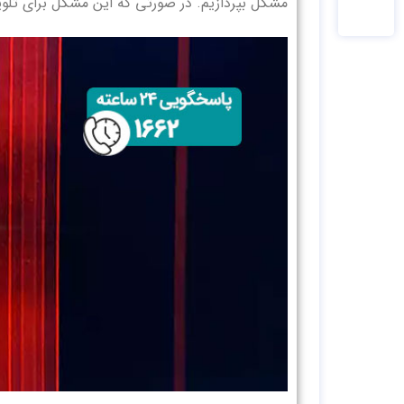
مشکل بپردازیم. در صورتی که این مشکل برای تلوی