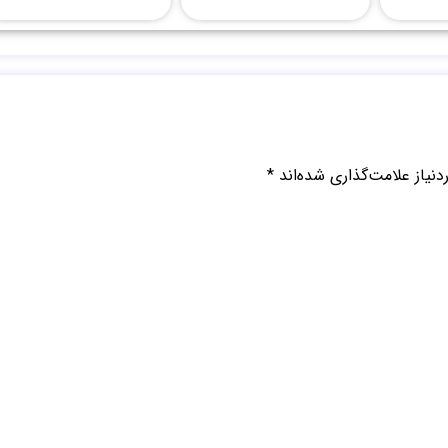
نیاز علامت‌گذاری شده‌اند
*