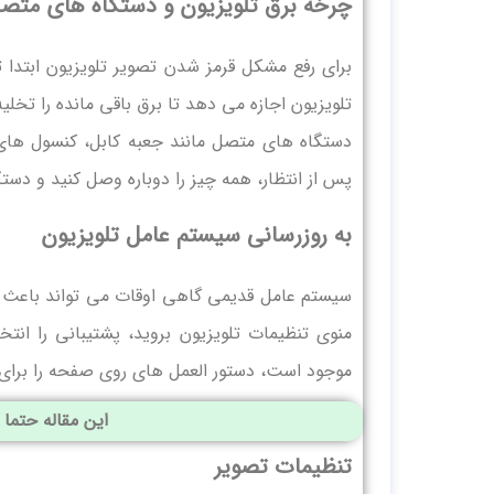
چرخه برق تلویزیون و دستگاه های متص
تلویزیون اجازه می ‌دهد تا برق باقی مانده را تخل
دستگاه ‌های متصل مانند جعبه کابل، کنسول‌ های
پس از انتظار، همه چیز را دوباره وصل کنید و دستگ
به روزرسانی سیستم عامل تلویزیون
سیستم عامل قدیمی گاهی اوقات می ‌تواند باعث م
موجود است، دستور العمل ‌های روی صفحه را برای 
این مقاله حتما 
تنظیمات تصویر