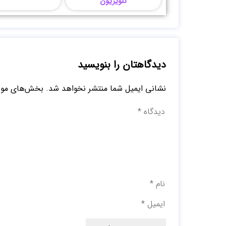
تلویزیون
دیدگاهتان را بنویسید
نشانی ایمیل شما منتشر نخواهد شد.
بخش‌های مورد