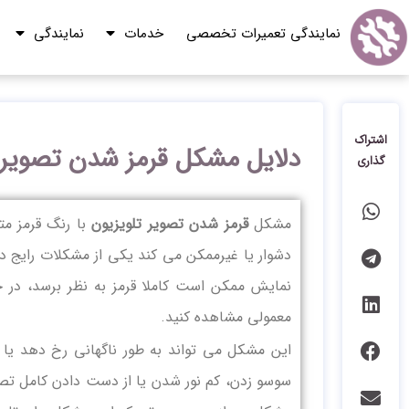
نمایندگی تعمیرات تخصصی
خدمات
نمایندگی
اشتراک
دلایل مشکل قرمز شدن تصویر 
گذاری
مشکل
قرمز شدن تصویر تلویزیون
با رنگ قرمز م
دشوار یا غیرممکن می کند یکی از مشکلات رایج در
نمایش ممکن است کاملا قرمز به نظر برسد، در 
معمولی مشاهده کنید.
این مشکل می تواند به طور ناگهانی رخ دهد یا 
سوسو زدن، کم نور شدن یا از دست دادن کامل تصویر