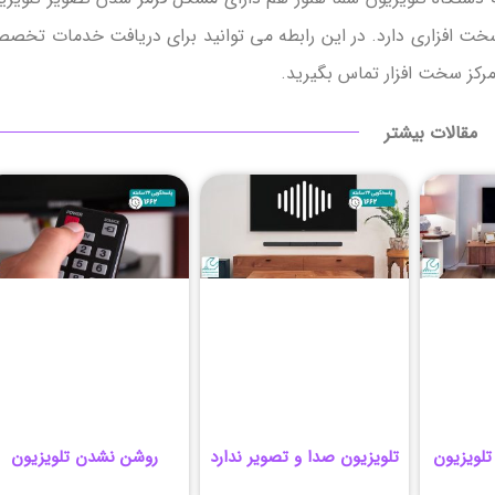
ت افزاری دارد. در این رابطه می توانید برای دریافت خدمات تخص
مرکز سخت افزار تماس بگیرید.
مقالات بیشتر
لویزیون
تلویزیون صدا و تصویر ندارد
روشن نشدن تلویزیون