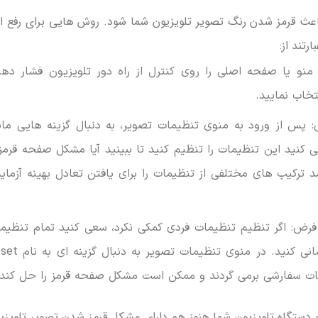
عث قرمز شدن رنگ تصویر تلویزیون شما شود. روش هایی برای رفع ا
تند از:
نو یا صفحه اصلی را روی کنترل از راه دور تلویزیون فشار دهی
خاب نمایید.
 پس از ورود به منوی تنظیمات تصویر، به دنبال گزینه هایی مان
 کنید این تنظیمات را تنظیم کنید تا ببینید آیا مشکل صفحه قرمز 
 ترکیب های مختلفی از تنظیمات را برای یافتن تعادل بهینه آزما
 فرض: اگر تنظیم تنظیمات فردی کمکی نکرد، سعی کنید تمام تنظیم
تصویر را به مقادیر پیش ‌فرض خود بازنشانی کنید. در منوی تنظ
قاله دستگاه تلویزیون شما هنوز هم دارای مشکل قرمز شدن تصویر تلویزی