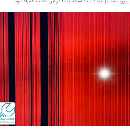
زیون شما نیز ایجاد شده است، با ما در این مطلب همراه شوید.