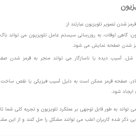
زیون
رمز شدن تصویر تلویزیون عبارتند از:
ن: گاهی اوقات، به ‌روزرسانی سیستم عامل تلویزیون می ‌تواند باگ 
مز شدن صفحه ‌نمایش می ‌شود.
مشکلات اتصال HDMI: کابل های HDMI شل، آسیب دیده یا ناسازگار می تواند منجر به قرمز شدن ص
 نادر، صفحه قرمز ممکن است به دلیل آسیب فیزیکی یا نقص ساخت 
 ایجاد شود.
 تواند به طور قابل توجهی بر عملکرد تلویزیون و تجربه کلی شما تاث
ابی ذکر شده کاربران اغلب می ‌توانند مشکل را حل کنند و از این مش