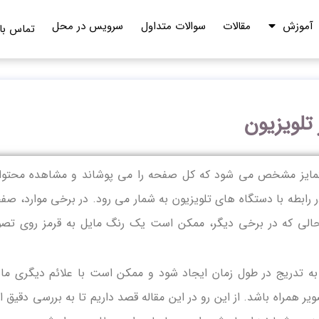
آموزش
مقالات
سوالات متداول
سرویس در محل
تماس با 
تلویزیون
تمایز مشخص می شود که کل صفحه را می پوشاند و مشاهده محتوا 
 رابطه با دستگاه های تلویزیون به شمار می رود. در برخی موارد، صف
حالی که در برخی دیگر، ممکن است یک رنگ مایل به قرمز روی تصو
به تدریج در طول زمان ایجاد شود و ممکن است با علائم دیگری مان
 همراه باشد. از این رو در این مقاله قصد داریم تا به بررسی دقیق ا