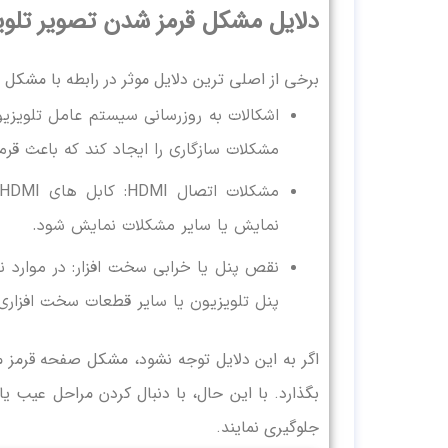
دلایل مشکل قرمز شدن تصویر تلوی
برخی از اصلی ترین دلایل موثر در رابطه با مشکل ق
اشکالات به ‌روزرسانی سیستم عامل تلویزیو
مشکلات سازگاری را ایجاد کند که باعث قر
نمایش یا سایر مشکلات نمایش شود.
نقص پنل یا خرابی سخت افزار: در موارد
پنل تلویزیون یا سایر قطعات سخت افزاری
اگر به این دلایل توجه نشود، مشکل صفحه قرمز می
بگذارد. با این حال، با دنبال کردن مراحل عیب ‌ی
جلوگیری نمایند.