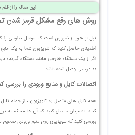
این مقاله را از قلم 
روش های رفع مشکل قرمز شدن تصو
قبل از هرچیز ضروری است که عوامل خارجی را ک
اطمینان حاصل کنید که تلویزیون شما به یک منبع 
اگر از یک دستگاه خارجی مانند دستگاه گیرنده دیج
به درستی وصل شده باشد.
اتصالات کابل و منابع ورودی را بررسی کن
کنید. اطمینان حاصل کنید که آن ها محکم به برق 
بررسی کنید که تلویزیون روی منبع ورودی صحیح ت