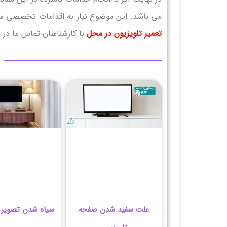
می باشد. این موضوع نیاز به اقدامات تخصصی سخ
تعمیر تلویزیون در محل
با کارشناسان تماس ما در 
علت سفید شدن صفحه
سیاه شدن تصویر ت