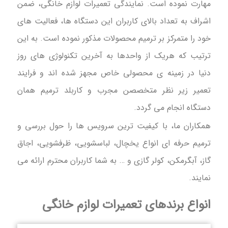
مهارت نموده است. نمایندگی تعمیرات لوازم خانگی، ضمن
اشراف به تعداد بالای کاربران این دستگاه ها، فعالیت های
خود را متمرکز بر ترمیم محصولات مذکور نموده است. به این
ترتیب که هریک از واحدها به آخرین تکنولوژی های روز
دنیا در زمینه ی محصولی خاص مجهز شده اند و فرایند
تعمیر زیر نظر متخصصن مجرب و کاربلد ترمیم همان
دستگاه انجام می گردد.
همکاران ما، با کیفیت ترین سرویس ها را حول بررسی و
ترمیم حرفه ای انواع یخچال، لباسشویی، ظرفشویی، اجاق
گاز، آبگرمکن، کولر گازی و … به شما کاربران محترم ارائه می
نمایند.
انواع برندهای تعمیرات لوازم خانگی