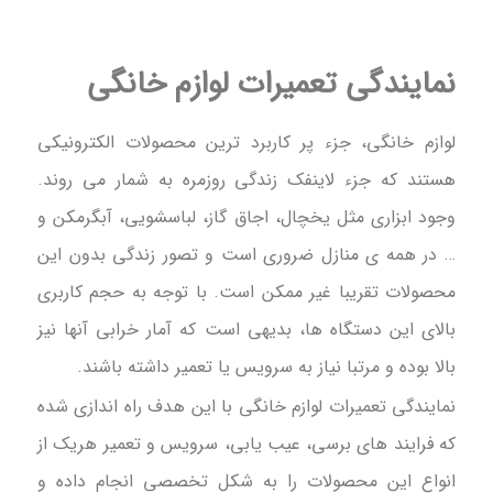
نمایندگی تعمیرات لوازم خانگی
لوازم خانگی، جزء پر کاربرد ترین محصولات الکترونیکی
هستند که جزء لاینفک زندگی روزمره به شمار می روند.
وجود ابزاری مثل یخچال، اجاق گاز، لباسشویی، آبگرمکن و
… در همه ی منازل ضروری است و تصور زندگی بدون این
محصولات تقریبا غیر ممکن است. با توجه به حجم کاربری
بالای این دستگاه ها، بدیهی است که آمار خرابی آنها نیز
بالا بوده و مرتبا نیاز به سرویس یا تعمیر داشته باشند.
نمایندگی تعمیرات لوازم خانگی با این هدف راه اندازی شده
که فرایند های برسی، عیب یابی، سرویس و تعمیر هریک از
انواع این محصولات را به شکل تخصصی انجام داده و