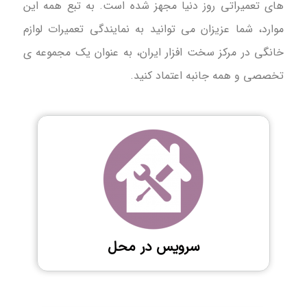
های تعمیراتی روز دنیا مجهز شده است. به تبع همه این
موارد، شما عزیزان می توانید به نمایندگی تعمیرات لوازم
خانگی در مرکز سخت افزار ایران، به عنوان یک مجموعه ی
تخصصی و همه جانبه اعتماد کنید.
سرویس در محل