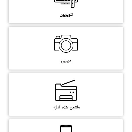
تلویزیون
دوربین
ماشین های اداری