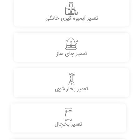
تعمیر آبمیوه گیری خانگی
تعمیر چای ساز
تعمیر بخار شوی
تعمیر یخچال