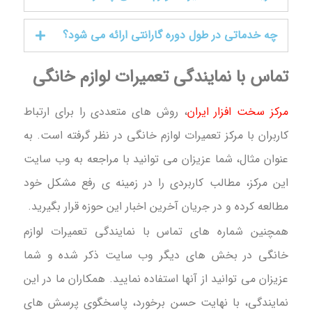
چه خدماتی در طول دوره گارانتی ارائه می شود؟
تماس با نمایندگی تعمیرات لوازم خانگی
مرکز سخت افزار ایران
، روش های متعددی را برای ارتباط
کاربران با مرکز تعمیرات لوازم خانگی در نظر گرفته است. به
عنوان مثال، شما عزیزان می توانید با مراجعه به وب سایت
این مرکز، مطالب کاربردی را در زمینه ی رفع مشکل خود
مطالعه کرده و در جریان آخرین اخبار این حوزه قرار بگیرید.
همچنین شماره های تماس با نمایندگی تعمیرات لوازم
خانگی در بخش های دیگر وب سایت ذکر شده و شما
عزیزان می توانید از آنها استفاده نمایید. همکاران ما در این
نمایندگی، با نهایت حسن برخورد، پاسخگوی پرسش های