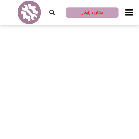
مشاوره رایگان