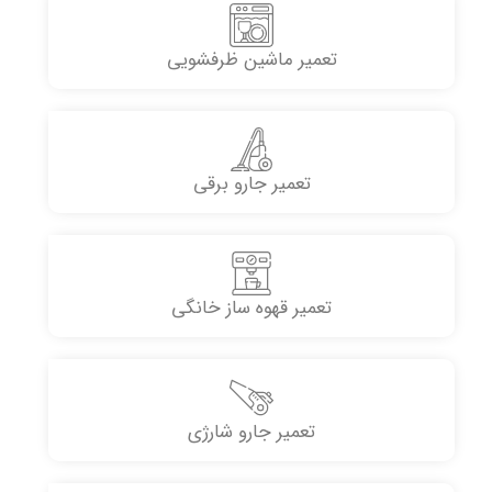
تعمیر ماشین ظرفشویی
تعمیر جارو برقی
تعمیر قهوه ساز خانگی
تعمیر جارو شارژی