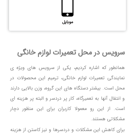
موبایل
سرویس در محل تعمیرات لوازم خانگی
همانطور که اشاره کردیم، یکی از سرویس های ویژه ی
نمایندگی تعمیرات لوازم خانگی، ترمیم این محصولات در
محل است. بیشتر دستگاه های این گروه، وزن بالایی دارند
و انتقال آنها به تعمیرگاه، کار پر دردسر و البته پر هزینه ای
است. از این رو معمولا کاربران برای این منظور دچار
مشکلاتی هستند.
برای کاهش این مشکلات و دردسرها و نیز کاستن از هزینه