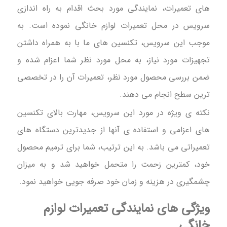
های تعمیرات، نمایندگی مورد بحث اقدام به راه اندازی
سرویس در محل تعمیرات لوازم خانگی نموده است. به
موجب این سرویس، تکنسین های ما با به همراه داشتن
تجهیزات مورد نیاز، به محل مورد نظر شما اعزام شده و
ضمن بررسی محصول مورد نظر، تعمیرات آن را در تخصصی
ترین سطح انجام می دهند.
نکته ی ویژه در مورد این سرویس، مهارت بالای تکنسین
های اعزامی و استفاده ی آنها از جدیدترین دستگاه های
تعمیراتی می باشد. به این ترتیب، شما برای ترمیم محصول
خود، کمترین زحمت را متحمل خواهید شد و به میزان
چشمگیری در هزینه و زمان خود صرفه جویی خواهید نمود.
ویژگی های نمایندگی تعمیرات لوازم
خانگی