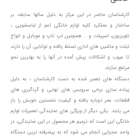
کارشناسان حاضر در این مرکز به دلیل سالها سابقه، بر
ساختار و عملکرد کلیه لوازم خانگی اعم از لباسشویی ،
تلویزیون، اسپیلت و … همچنین لپ تاپ و موبایل و انواع
تبلت و ماشین های اداری تسلط یافته و توانایی آن را دارند
تا عیوب و اشکالات پیش آمده در آنها را به بهترین نحو
مرتفع سازند.
دستگاه های تعمیر شده به دست کارشناسان ، به دلیل
پیاده سازی برخی سرویس های نهایی و گردگیری های
قطعات، عمر دوباره یافته و کیفیت نخستین خویش را باز
می یابند. یکی دیگر از ویژگی های نمایندگی تعمیرات لوازم
خانگی این است که ترمیم هر محصول در این نمایندگی، در
واحد مجزایی انجام می شود که به پیشرفته ترین دستگاه