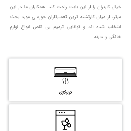
خیال کاربران را از این بابت راحت کند. همکاران ما در این
مرکز، از میان کارکشته ترین تعمیرکاران حوزه ی مورد بحث
انتخاب شده اند و توانایی ترمیم بی نقص انواع لوازم
خانگی را دارند.
کولرگازی