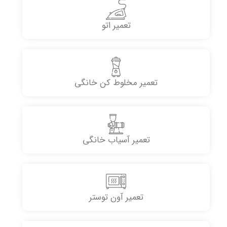
تعمیر اتو
تعمیر مخلوط کن خانگی
تعمیر آسیاب خانگی
تعمیر آون توستر