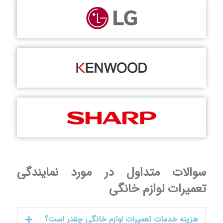
سوالات متداول در مورد نمایندگی
تعمیرات لوازم خانگی
هزینه خدمات تعمیرات لوازم خانگی چقدر است؟