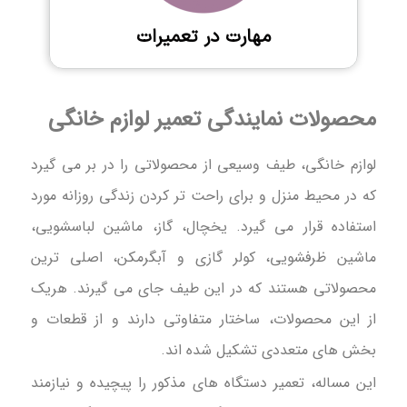
مهارت در تعمیرات
محصولات نمایندگی تعمیر لوازم خانگی
لوازم خانگی، طیف وسیعی از محصولاتی را در بر می گیرد
که در محیط منزل و برای راحت تر کردن زندگی روزانه مورد
استفاده قرار می گیرد. یخچال، گاز، ماشین لباسشویی،
ماشین ظرفشویی، کولر گازی و آبگرمکن، اصلی ترین
محصولاتی هستند که در این طیف جای می گیرند. هریک
از این محصولات، ساختار متفاوتی دارند و از قطعات و
بخش های متعددی تشکیل شده اند.
این مساله، تعمیر دستگاه های مذکور را پیچیده و نیازمند