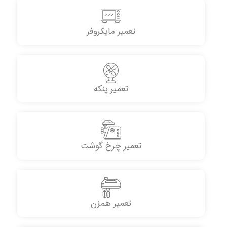
تعمیر مایکروفر
تعمیر پنکه
تعمیر چرخ گوشت
تعمیر همزن