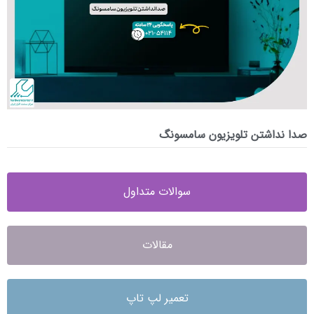
صدا نداشتن تلویزیون سامسونگ
سوالات متداول
مقالات
تعمیر لپ تاپ