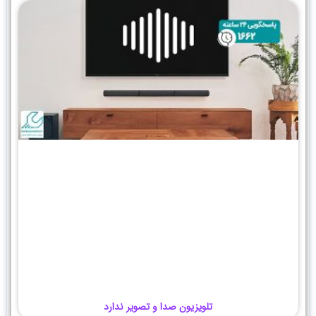
تلویزیون صدا و تصویر ندارد