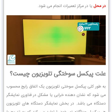
در محل
یا در مرکز تعمیرات انجام می شود.
علت پیکسل سوختگی تلویزیون چیست؟
به طور کلی پیکسل سوختی تلویزیون یک اتفاق رایج محسوب
می شود که نشان دهنده خرابی یا مشکل در فناوری نمایشگر
دستگاه می باشد. در بخش نمایشگر دستگاه های تلویزیون
هر پیکسل جداگانه نور خود را تولید می کند که به تدریج با