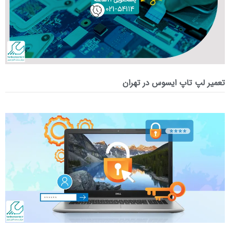
تعمیر لپ‌ تاپ ایسوس در تهران