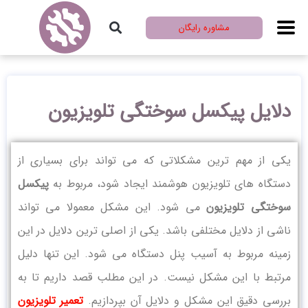
مشاوره رایگان
دلایل پیکسل سوختگی تلویزیون
یکی از مهم ترین مشکلاتی که می تواند برای بسیاری از
دستگاه های تلویزیون هوشمند ایجاد شود، مربوط به
پیکسل
سوختگی تلویزیون
می شود. این مشکل معمولا می تواند
ناشی از دلایل مختلفی باشد. یکی از اصلی ترین دلایل در این
زمینه مربوط به آسیب پنل دستگاه می شود. این تنها دلیل
مرتبط با این مشکل نیست. در این مطلب قصد داریم تا به
بررسی دقیق این مشکل و دلایل آن بپردازیم.
تعمیر تلویزیون