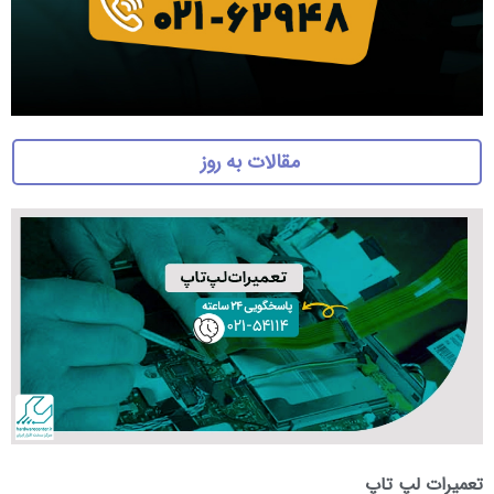
مقالات به روز
تعمیرات لپ تاپ