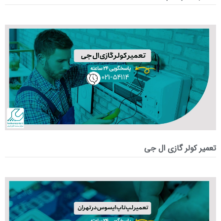
تعمیر کولر گازی ال جی