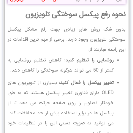
نحوه رفع پیکسل سوختگی تلویزیون
بدون شک روش های زیادی جهت رفع مشکل پیکسل
سوختگی تلویزیون وجود دارند. برخی از مهم ترین اقدامات در
این رابطه عبارتند از:
روشنایی را تنظیم کنید:
کاهش تنظیم روشنایی به
کمتر از 50 می ‌تواند هرگونه سوختگی را کاهش دهد.
تغییر پیکسل را فعال کنید:
بسیاری از تلویزیون‌ های
OLED دارای فناوری تغییر پیکسل هستند که به طور
خودکار تصاویر را روی صفحه حرکت می‌ دهد تا از
پیکسل‌ ها در برابر استفاده بیش از حد محافظت کند.
می توانید به صورت دستی این را در تنظیمات خود