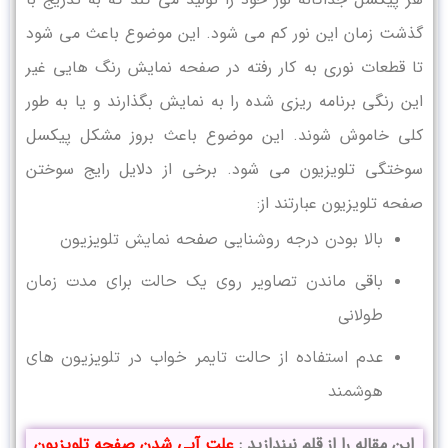
گذشت زمان این نور کم می شود. این موضوع باعث می شود
تا قطعات نوری به کار رفته در صفحه نمایش رنگ هایی غیر
این رنگی برنامه ریزی شده را به نمایش بگذارند و یا به طور
کلی خاموش شوند. این موضوع باعث بروز مشکل پیکسل
سوختگی تلویزیون می شود. برخی از دلایل رایج سوختن
صفحه تلویزیون عبارتند از:
بالا بودن درجه روشنایی صفحه نمایش تلویزیون
باقی ماندن تصاویر روی یک حالت برای مدت زمان
طولانی
عدم استفاده از حالت تایمر خواب در تلویزیون های
هوشمند
این مقاله را از قلم نیندازید :
علت آبی شدن صفحه تلویزیون