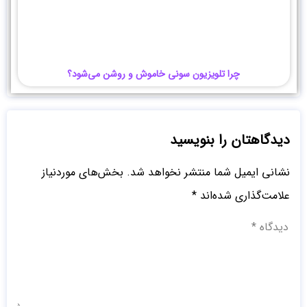
چرا تلویزیون سونی خاموش و روشن می‌شود؟
دیدگاهتان را بنویسید
نشانی ایمیل شما منتشر نخواهد شد.
بخش‌های موردنیاز
علامت‌گذاری شده‌اند
*