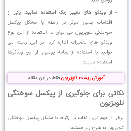
روشن کنید.
از ویدئو های تغییر رنگ استفاده نمایید:
یکی از
اقدامات بسیار موثر در رابطه با مشکل پیکسل
سوختگی تلویزیون می توان به استفاده از این نوع
ویدئو های تعمیرات اشاره کرد. در این زمینه می
توانید با استفاده از برنامه یوتیوب از این ویدئوها
استفاده نمایید.
آموزش ریست تلویزیون
فقط در این مقاله
نکاتی برای جلوگیری از پیکسل سوختگی
تلویزیون
برخی از مهم ترین نکات در ارتباط با مشکل پیکسل سوختگی
تلویزیون به شرح زیر هستند: