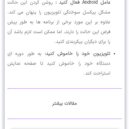
عامل Android فعال کنید :
روشن کردن این حالت
مشکل پیکسل سوختگی تلویزیون را پنهان می کند.
علاوه بر این مورد برخی از برنامه ها به طور پیش
فرض این حالت را دارند، اما ممکن است لازم باشد آن
را برای دیگران پیکربندی کنید.
تلویزیون خود را خاموش کنید:
به ‌طور دوره ‌ای
دستگاه خود را خاموش کنید تا صفحه نمایش
استراحت کند.
مقالات بیشتر