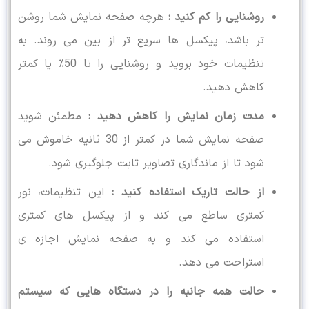
روشنایی را کم کنید :
هرچه صفحه نمایش شما روشن
تر باشد، پیکسل ها سریع تر از بین می روند. به
تنظیمات خود بروید و روشنایی را تا 50٪ یا کمتر
کاهش دهید.
مدت زمان نمایش را کاهش دهید :
مطمئن شوید
صفحه نمایش شما در کمتر از 30 ثانیه خاموش می
شود تا از ماندگاری تصاویر ثابت جلوگیری شود.
از حالت تاریک استفاده کنید :
این تنظیمات، نور
کمتری ساطع می ‌کند و از پیکسل ‌های کمتری
استفاده می ‌کند و به صفحه ‌نمایش اجازه ی
استراحت می دهد.
حالت همه جانبه را در دستگاه هایی که سیستم