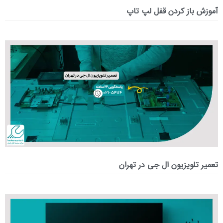
آموزش باز کردن قفل لپ تاپ
تعمیر تلویزیون ال جی در تهران