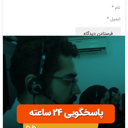
فرستادن دیدگاه