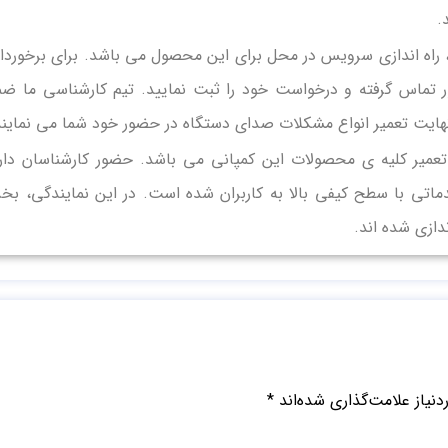
.
 راه اندازی سرویس در محل برای این محصول می باشد. برای برخوردا
ر تماس گرفته و درخواست خود را ثبت نمایید. تیم کارشناسی ما ض
 نهایت تعمیر انواع مشکلات صدای دستگاه در حضور خود شما می نمایند
یر کلیه ی محصولات این کمپانی می باشد. حضور کارشناسان دار
تی با سطح کیفی بالا به کاربران شده است. در این نمایندگی، ب
ازی شده اند.
نیاز علامت‌گذاری شده‌اند
*