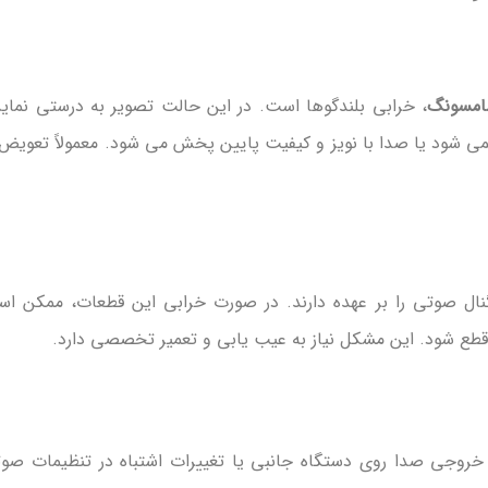
سامسونگ
، خرابی بلندگوها است. در این حالت تصویر به درستی نما
می شود یا صدا با نویز و کیفیت پایین پخش می شود. معمولاً تعویض 
گنال صوتی را بر عهده دارند. در صورت خرابی این قطعات، ممکن ا
 قطع شود. این مشکل نیاز به عیب یابی و تعمیر تخصصی دارد.
دن حالت بی صدا (Mute)، تنظیم خروجی صدا روی دستگاه جانبی یا تغییرات اشتباه در تنظیمات ص