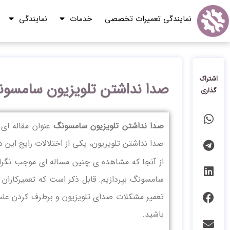
نمایندگی تعمیرات تخصصی
خدمات
نمایندگی
اشتراک
صدا نداشتن تلویزیون سامسو
گذاری
صدا نداشتن تلویزیون سامسونگ
عنوان مقاله ای
صدا نداشتن تلویزیون، یکی از اختلالات رایج این 
از آنجا که مشاهده ی چنین مساله ای موجب نگران
سامسونگ بپردازیم. قابل ذکر است که تعمیرکارا
تعمیر مشکلات صدای تلویزیون و برطرف کردن علت 
باشید.