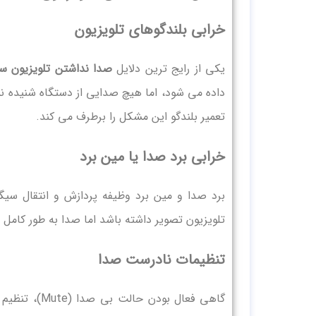
خرابی بلندگوهای تلویزیون
یکی از رایج ترین دلایل
صدا نداشتن تلویزیون 
داده می شود، اما هیچ صدایی از دستگاه شنیده ن
تعمیر بلندگو این مشکل را برطرف می کند.
خرابی برد صدا یا مین برد
برد صدا و مین برد وظیفه پردازش و انتقال سی
تلویزیون تصویر داشته باشد اما صدا به طور کامل
تنظیمات نادرست صدا
گاهی فعال بو