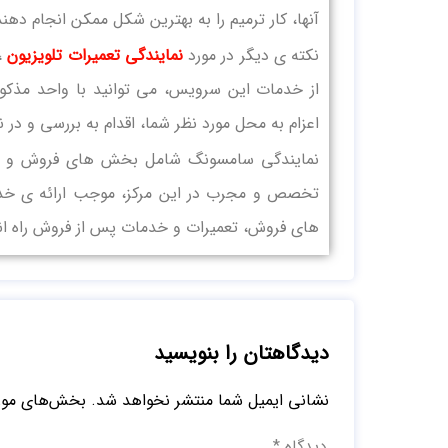
آنها، کار ترمیم را به بهترین شکل ممکن انجام دهند
نکته ی دیگر در مورد
نمایندگی تعمیرات تلویزیون
،
از خدمات این سرویس، می توانید با واحد مذکو
اعزام به محل مورد نظر شما، اقدام به بررسی و در
نمایندگی سامسونگ شامل بخش های فروش و تعم
تخصص و مجرب در این مرکز، موجب ارائه ی خدما
های فروش، تعمیرات و خدمات پس از فروش راه اند
دیدگاهتان را بنویسید
نشانی ایمیل شما منتشر نخواهد شد.
بخش‌های مورد