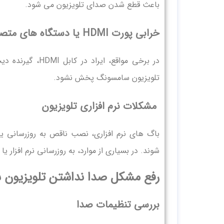
باعث قطع شدن صدای تلویزیون می شود.
خرابی پورت HDMI یا دستگاه های متصل
در برخی مواقع، 
تلویزیون سامسونگ پخش نشود.
مشکلات نرم افزاری تلویزیون
باگ های نرم افزاری، نصب ناقص به روزرسانی یا
شوند. در بسیاری از موارد، به روزرسانی نرم افزا
رفع مشکل صدا نداشتن تلویزیون
بررسی تنظیمات صدا