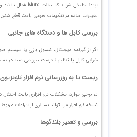
ابتدا مطمئن شوید که حالت
Mute
فعال نباشد و
تغییرات ساده در تنظیمات صوتی باعث قطع شدن صد
بررسی کابل ها و دستگاه های جانبی
خرابی کابل یا تنظیم نادرست خروجی صدا در دست
ریست یا به روزرسانی نرم افزار تلویزیون
در برخی موارد، مشکلات نرم افزاری باعث اختلال
نسخه نرم افزار می تواند بسیاری از ایرادات مربوط 
بررسی و تعمیر بلندگوها