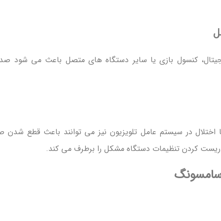
ایراد در کابل HDMI، گیرنده دیجیتال، کنسول بازی یا سایر دستگاه های متصل باعث می شود ص
 اختلال در سیستم عامل تلویزیون نیز می توانند باعث قطع شدن ص
ر یا ریست کردن تنظیمات دستگاه مشکل را برطرف می کند.
 سامسونگ