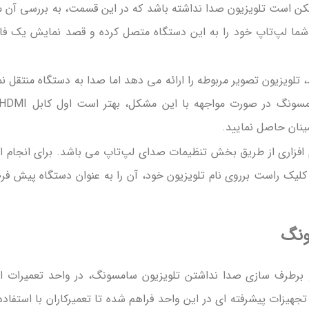
 ممکن است تلویزیون صدا نداشته باشد که در این قسمت، به بررسی آن 
 شما لپ‌تاپ خود را به این دستگاه متصل کرده و قصد نمایش یک فا
، تلویزیون تصویر مربوطه را ارائه می دهد اما صدا به دستگاه منتقل ن
نان حاصل نمایید.
 افزاری از طریق بخش تنظیمات صدای لپ‌تاپ می باشد. برای انجام ا
کلیک راست برروی نام تلویزیون خود، آن را به عنوان دستگاه پیش ف
ونگ
و برطرف سازی صدا نداشتن تلویزیون سامسونگ، در واحد تعمیرات ا
جهیزات پیشرفته ای در این واحد فراهم شده تا تعمیرکاران با استفاده 