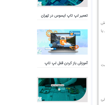
تعمیر لپ‌ تاپ ایسوس در تهران
یش
یا
آموزش باز کردن قفل لپ تاپ
ست
وتی