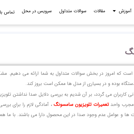
آموزش
مقالات
سوالات متداول
سرویس در محل
تماس با 
نگ
 است که امروز در بخش سوالات متداول به شما ارائه می دهیم. مش
دستگاه بوده و در بسیاری از مدل ها ممکن است بروز کند.
ی کاربران می گردد، بر آن شدیم به بررسی دلایل صدا نداشتن تلویزی
ن مجرب واحد
تعمیرات تلویزیون سامسونگ
، آمادگی لازم را برای بررسی
ها و عوامل عدم وجود صدا در این محصول دارا می باشند. با ما همر