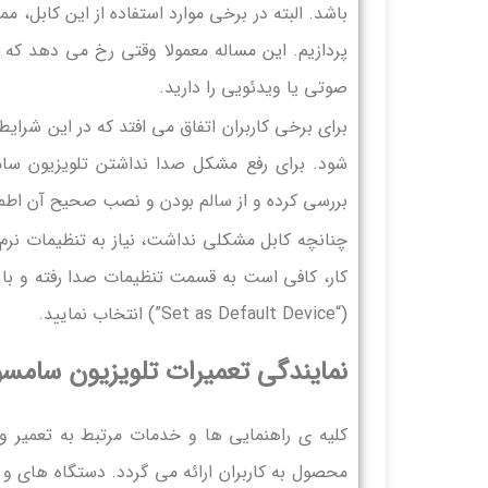
باشد. البته در برخی موارد استفاده از این کابل،
پردازیم. این مساله معمولا وقتی رخ می دهد که
صوتی یا ویدئویی را دارید.
برای برخی کاربران اتفاق می افتد که در این شرایط
بررسی کرده و از سالم بودن و نصب صحیح آن اطمی
چنانچه کابل مشکلی نداشت، نیاز به تنظیمات نرم
کار، کافی است به قسمت تنظیمات صدا رفته و با 
(“Set as Default Device”) انتخاب نمایید.
نمایندگی تعمیرات تلویزیون سامس
کلیه ی راهنمایی ها و خدمات مرتبط به تعمیر 
محصول به کاربران ارائه می گردد. دستگاه های و ت