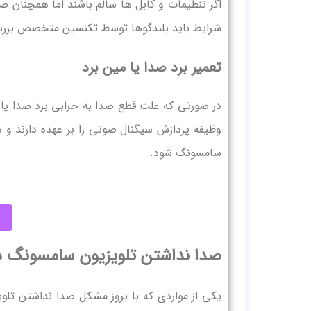
اگر تنظیمات و کابل ها سالم باشند اما همچنان ص
شرایط باید بلندگوها توسط تکنسین متخصص بررسی
تعمیر برد صدا یا مین برد
در صورتی که علت قطع صدا به خرابی برد صدا ی
وظیفه پردازش سیگنال صوتی را بر عهده دارند و هر
سامسونگ شود.
صدا نداشتن تلویزیون سامسونگ در هنگ