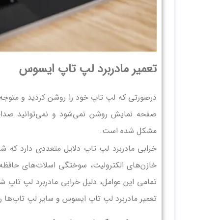
تعمیر مادربرد لپ‌ تاپ ایسوس
درصورتی که لپ‌ تاپ خود را روشن کردید و متوجه 
صفحه نمایش روشن نمی‌شود و نمی‌توانید صدای 
مشکل شده است.
خرابی مادربرد لپ‌ تاپ دلایل متعددی دارد که
تمامی این عوامل، دلیل خرابی مادربرد لپ‌ تاپ شم
تعمیر مادربرد لپ‌ تاپ ایسوس و سایر لپ‌ تاپ‌ها ر