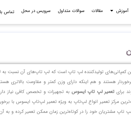
آموزش
مقالات
سوالات متداول
سرویس در محل
تماس با 
ن
ن کمپانی‌های تولیدکننده لپ‌ تاپ است که لپ‌ تاپ‌های آن نسبت به ل
رخوردار هستند و هم اینکه دارای وزن کمتر و مقاومت بالاتری هستن
ند برای
تعمیر لپ تاپ ایسوس
به تجهیزات و تخصص کافی نیاز دارن
‌ترین مرکز تعمیر انواع لپ‌تاپ به ویژه تعمیر لپ‌تاپ ایسوس با برخورد
‌ تاپ مشتریان خود را در کوتاه‌ترین زمان ممکن تعمیر کرده و به آن‌