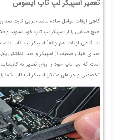
تعمیر اسپیکر لپ‌ تاپ ایسوس
گاهی اوقات عوامل ساده مانند خرابی کارت صدا
هیچ صدایی را از اسپیکر لپ‌ تاپ خود نشوید و فکر 
اما گاهی اوقات هم واقعاً اسپیکر لپ‌ تاپ با م
صدای خیلی ضعیف از اسپیکر و صدا نداشتن یکی از
است که لپ‌ تاپ خود را برای تعمیر به کارشناس
تخصصی و حرفه‌ای مشکل اسپیکر لپ‌ تاپ شما را پید