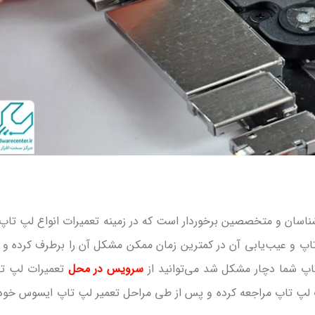
شناسان و متخصصین برخوردار است که در زمینه تعمیرات انواع لپ‌ تاپ‌
 تاپ و عیب‌یابی آن در کمترین زمان ممکن مشکل آن را برطرف کرده و 
اپ شما دچار مشکل شد می‌توانید از
سرویس در محل
تعمیرات لپ ت
ت لپ‌ تاپ مراجعه کرده و پس از طی مراحل تعمیر لپ‌ تاپ ایسوس خود 