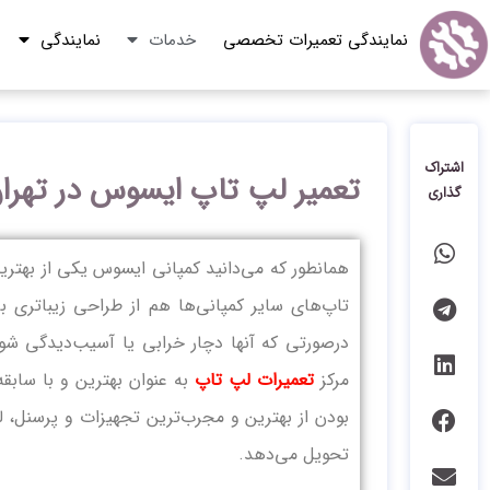
نمایندگی تعمیرات تخصصی
خدمات
نمایندگی
اشتراک
تعمیر لپ‌ تاپ ایسوس در تهرا
گذاری
همانطور که می‌دانید کمپانی ایسوس یکی از بهتری
تاپ‌های سایر کمپانی‌ها هم از طراحی زیباتری ب
درصورتی که آنها دچار خرابی یا آسیب‌دیدگی شو
مرکز
تعمیرات لپ‌ تاپ
به عنوان بهترین و با سابقه
بودن از بهترین و مجرب‌ترین تجهیزات و پرسنل، لپ
تحویل می‌دهد.