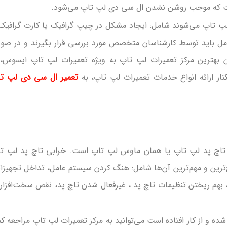
است که موجب روشن نشدن ال سی دی لپ‌ تاپ می‌شود.
 تاپ می‌شوند شامل: ایجاد مشکل در چیپ گرافیک یا کارت گرافیک
امل باید توسط کارشناسان متخصص مورد بررسی قرار بگیرند و در صو
ان بهترین مرکز تعمیرات لپ‌ تاپ به ویژه تعمیرات لپ‌ تاپ ایسوس، 
ر ارائه انواع خدمات تعمیرات لپ‌ تاپ، به
تعمیر ال سی دی لپ‌ ت
دن تاچ پد لپ‌ تاپ یا همان ماوس لپ‌ تاپ است. خرابی تاچ پد لپ‌ ت
‌ترین و مهم‌ترین آن‌ها شامل: هنگ‌ کردن سیستم‌ عامل، تداخل تجهیزا
پ، بهم ریختن تنظیمات تاچ پد ، غیرفعال شدن تاچ پد، نقص سخت‌افزار
ه و از کار افتاده است می‌توانید به مرکز تعمیرات لپ‌ تاپ مراجعه کن