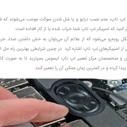
ی لپ‌ تاپ، عدم نصب درایو و یا شل شدن سوکت موجب می‌شوند که ش
کنید که اسپیکر لپ‌ تاپ شما خراب شده یا از کار افتاده است.
شکل روبه‌رو می‌شود که از علائم آن می‌توان به خش داشتن صدا، خر
 اسپیکرهای لپ‌ تاپ اشاره کرد. در چنین شرایطی بهترین راه حل ا
ان و متخصصان مرکز تعمیر لپ‌ تاپ ایسوس بسپارید تا به صورت کام
ا کرده و در کمترین زمان ممکن آن را تعمیر ‌کنند.