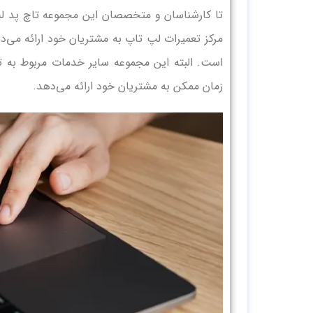
تا کارشناسان و متخصصان این مجموعه تاچ پد لپ‌
مرکز تعمیرات لپ‌ تاپ به مشتریان خود ارائه می‌د
است. البته این مجموعه سایر خدمات مربوط به ت
زمان ممکن به مشتریان خود ارائه می‌دهد.