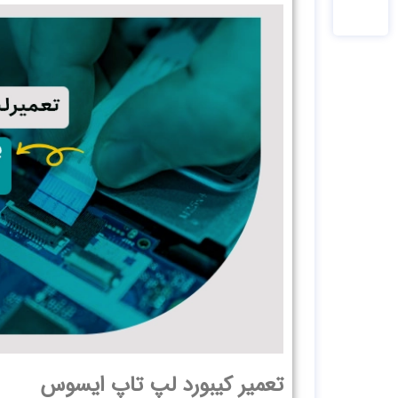
تعمیر کیبورد لپ‌ تاپ ایسوس