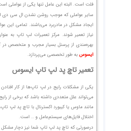
فلت است. البته این عامل تنها یکی از عواملی 
سایر عواملی که موجب روشن نشدن ال سی دی لپ‌
ایجاد مشکل در مادربرد می‌باشند. تمامی این عو
نیاز تعمیر شوند. مرکز تعمیرات لپ‌ تاپ به عنو
بهره‌مندی از پرسنل بسیار مجرب و متخصص در کنا
ایسوس
به طور تخصصی می‌پردازد.
تعمیر تاچ پد لپ‌ تاپ ایسوس
یکی از مشکلات رایج در لپ‌ تاپ‌ها از کار افتا
می‌تواند علل متعددی داشته باشد که برخی از رایج
مانند ماوس یا کیبورد اکسترنال با تاچ پد لپ‌ تا
اختلال فایل‌های سیستم‌عامل و … است.
درصورتی که تاچ پد لپ‌ تاپ شما نیز دچار مشکل شد