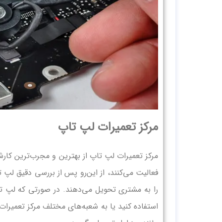
مرکز تعمیرات لپ‌ تاپ
مرکز تعمیرات لپ‌ تاپ از بهترین و مجرب‌ترین کار
فعالیت می‌کنند، از این‌رو پس از بررسی دقیق لپ‌
را به مشتری تحویل می‌دهند. در صورتی که لپ‌ ت
استفاده کنید یا به شعبه‌های مختلف مرکز تعمیرا