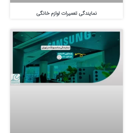
نمایندگی تعمیرات لوازم خانگی