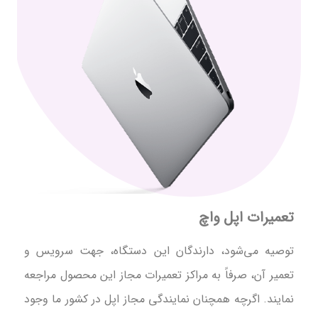
تعمیرات اپل واچ
توصیه می‌شود، دارندگان این دستگاه، جهت سرویس و
تعمیر آن، صرفاً به مراکز تعمیرات مجاز این محصول مراجعه
نمایند. اگرچه همچنان نمایندگی مجاز اپل در کشور ما وجود