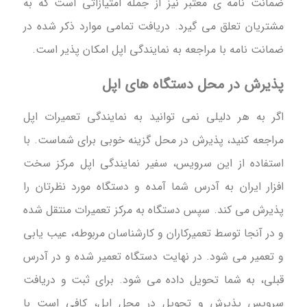
ضمانت نامه ی معتبر نیز از جمله امتیازاتی است که به
مشتریان تعلق می گیرد. دریافت تمامی موارد ذکر شده در
ضمانت نامه با مراجعه به نمایندگی اپل امکان پذیر است.
پذیرش در محل دستگاه های اپل
اگر به هر دلیلی نمی توانید به نمایندگی تعمیرات اپل
مراجعه کنید، پذیرش در محل گزینه خوبی برای شماست. با
استفاده از این سرویس، سفیر نمایندگی اپل مرکز سخت
افزار ایران به آدرس شما آمده و دستگاه مورد نظرتان را
پذیرش می کند. سپس دستگاه به مرکز تعمیرات منتقل شده
و در آنجا توسط تعمیرکاران و کارشناسان مربوطه، عیب یابی
و تعمیر می شود. در نهایت دستگاه تعمیر شده و در آدرس
قبلی، به شما تحویل داده می شود. برای ثبت و دریافت
سرویس پذیرش و تحویل در محل اپل، کافی است با