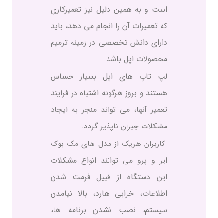
است و به همین دلیل نیز تعمیرکاری
که تعمیرات آن را انجام می دهد، باید
دارای دانش تخصصی در زمینه ترمیم
محصولات اپل باشد.
لپ تاپ های اپل بسیار حساس
هستند و بروز هرگونه اشتباه در فرایند
تعمیر آنها، می تواند منجر به ایجاد
مشکلات جبران ناپذیر گردد.
کاربران هریک از مدل های مک بوک
ایر و پرو می توانند انواع مشکلات
این دستگاه از قبیل فرمت شدن
اطلاعات، خرابی هارد، بالا نیامدن
سیستم، نصب نشدن برنامه ها،