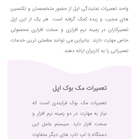
واحد تعمیرات نمایندگی اپل از حضور متخصصان و تکنسین
های مجرب و زبده کمک گرفته است. هر یک از این اپل
تعمیرکاران در زمینه نرم افزاری و سخت افزاری محصولی
خاص مهارت دارند. بنابراین می توانند مطمئن ترین خدمات
تعمیراتی را به کاربران ارائه دهند.
تعمیرات مک بوک اپل
تعمیرات مک بوک فرایندی است که
نیاز به مهارت در دو زمینه نرم افزار و
سخت افزار دارد. سیستم عامل این
دستگاه با لپ تاپ های دیگر متفاوت