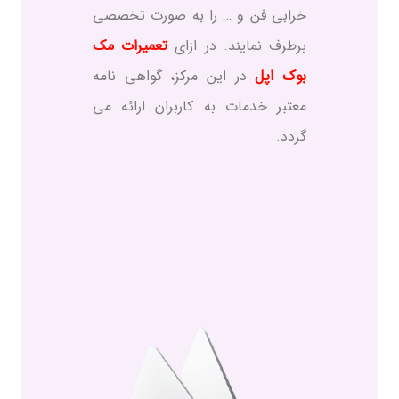
خرابی فن و … را به صورت تخصصی
برطرف نمایند. در ازای
تعمیرات مک
بوک اپل
در این مرکز، گواهی نامه
معتبر خدمات به کاربران ارائه می
گردد.