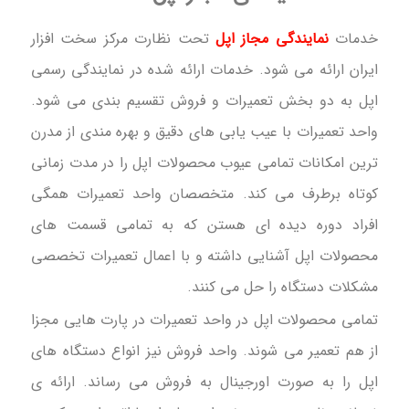
خدمات
نمایندگی مجاز اپل
تحت نظارت مرکز سخت افزار
ایران ارائه می شود. خدمات ارائه شده در نمایندگی رسمی
اپل به دو بخش تعمیرات و فروش تقسیم بندی می شود.
واحد تعمیرات با عیب یابی های دقیق و بهره مندی از مدرن
ترین امکانات تمامی عیوب محصولات اپل را در مدت زمانی
کوتاه برطرف می کند. متخصصان واحد تعمیرات همگی
افراد دوره دیده ای هستن که به تمامی قسمت های
محصولات اپل آشنایی داشته و با اعمال تعمیرات تخصصی
مشکلات دستگاه را حل می کنند.
تمامی محصولات اپل در واحد تعمیرات در پارت هایی مجزا
از هم تعمیر می شوند. واحد فروش نیز انواع دستگاه های
اپل را به صورت اورجینال به فروش می رساند. ارائه ی