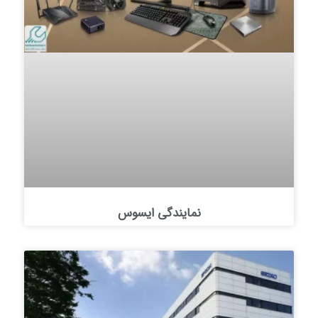
نمایندگی ایسوس