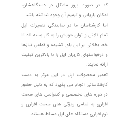
که در صورت بروز مشکل در دستگاهشان،
امکان بازیابی و ترمیم آن وجود نداشته باشد.
اما کارشناسان ما در نمایندگی تعمیرات اپل
تمام تلاش و توان خویش را به کار بسته اند تا
خط بطلانی بر این باور کشیده و تمامی نیازها
و درخواستهای کاربران اپل را با بالاترین کیفیت
ارائه نمایند.
تعمیر محصولات اپل در این مرکز به دست
کارشناسانی انجام می پذیرد که به دلیل حضور
در دوره های تخصصی و کنفرانس های سخت
افزاری به تمامی ویژگی های سخت افزاری و
نرم افزاری دستگاه های اپل مسلط هستند.