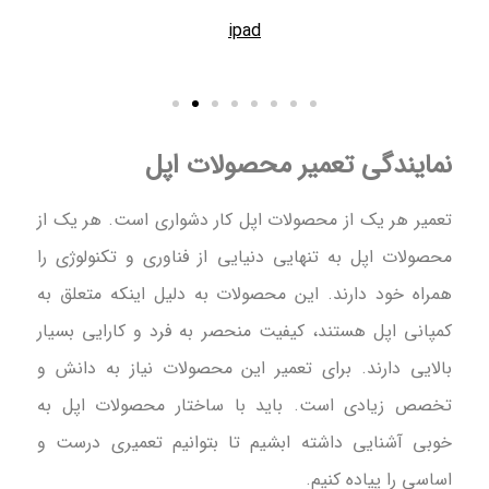
ipad
نمایندگی تعمیر محصولات اپل
تعمیر هر یک از محصولات اپل کار دشواری است. هر یک از
محصولات اپل به تنهایی دنیایی از فناوری و تکنولوژی را
همراه خود دارند. این محصولات به دلیل اینکه متعلق به
کمپانی اپل هستند، کیفیت منحصر به فرد و کارایی بسیار
بالایی دارند. برای تعمیر این محصولات نیاز به دانش و
تخصص زیادی است. باید با ساختار محصولات اپل به
خوبی آشنایی داشته ابشیم تا بتوانیم تعمیری درست و
اساسی را پیاده کنیم.