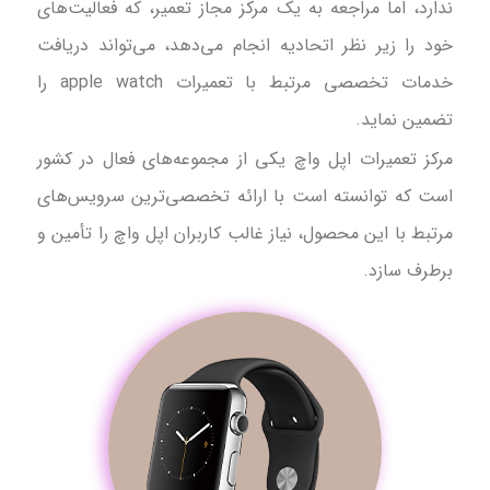
ندارد، اما مراجعه به یک مرکز مجاز تعمیر، که فعالیت‌های
خود را زیر نظر اتحادیه انجام می‌دهد، می‌تواند دریافت
خدمات تخصصی مرتبط با تعمیرات apple watch را
تضمین نماید.
مرکز تعمیرات اپل واچ یکی از مجموعه‌های فعال در کشور
است که توانسته است با ارائه تخصصی‌ترین سرویس‌های
مرتبط با این محصول، نیاز غالب کاربران اپل واچ را تأمین و
برطرف سازد.