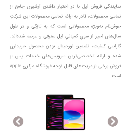
نمایندگی فروش اپل با در اختیار داشتن آرشیوی جامع از
تمامی محصولات، قادر به ارائه تمامی محصولات این شرکتِ
خوش‌‌نام به‌ویژه محصولاتی است که به تازگی و در طول
سال‌های اخیر از سویِ کمپانیِ اپل معرفی و عرضه شده‌اند.
گارانتی کیفیت، تضمین اورجینال بودن محصول خریداری
شده و ارائه تخصصی‌ترین سرویس‌های خدمات پس از
فروش برخی از مزیت‌های قابل توجه فروشگاه مرکزی apple
است.