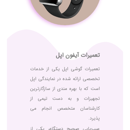
تعمیرات آیفون اپل
تعمیرات گوشی اپل یکی از خدمات
تخصصی ارائه شده در نمایندگی اپل
است که با بهره مندی از سازگارترین
تجهیزات و به دست تیمی از
کارشناسان متخصص انجام می
پذیرد.
عیب‌یابی صحیح دستگاه، یکی از