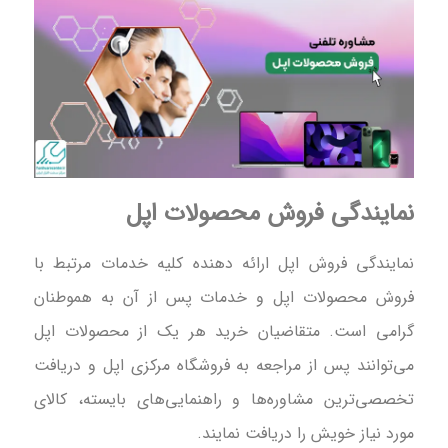
نمایندگی فروش محصولات اپل
نمایندگی فروش اپل ارائه دهنده کلیه خدمات مرتبط با
فروش محصولات اپل و خدمات پس از آن به هموطنان
گرامی است. متقاضیان خرید هر یک از محصولات اپل
می‌توانند پس از مراجعه به فروشگاه مرکزی اپل و دریافت
تخصصی‌ترین مشاوره‌ها و راهنمایی‌های بایسته، کالای
مورد نیاز خویش را دریافت نمایند.