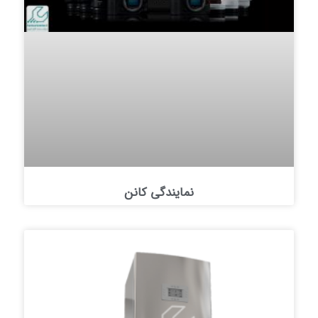
نمایندگی کانن