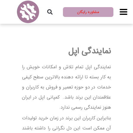
مشاوره رایگان
نمایندگی اپل
نمایندگی اپل تمام تلاش و امکانات خویش را
به کار بسته تا ارائه دهنده بالاترین سطح کیفی
خدمات در دو حوزه تعمیر و فروش به کاربران و
علاقمندان این برند باشد. کمپانی اپل در ایران
هنوز نمایندگی رسمی ندارد.
بنابراین کاربران این برند در زمان خرید تولیدات
آن ممکن است این دل نگرانی را داشته باشند