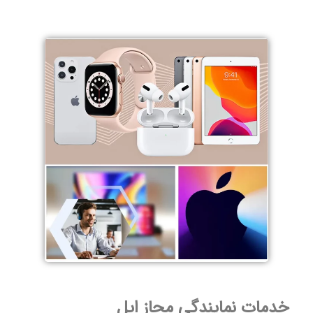
خدمات نمایندگی مجاز اپل