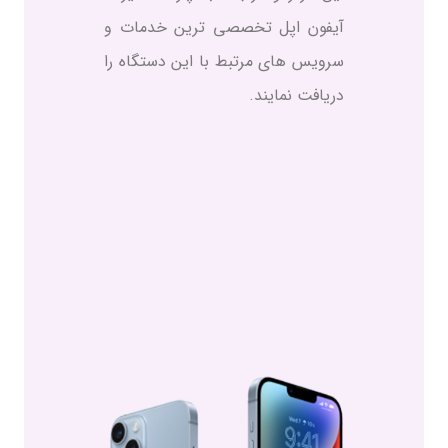
آیفون اپل تخصصی ترین خدمات و
سرویس های مرتبط با این دستگاه را
دریافت نمایند.