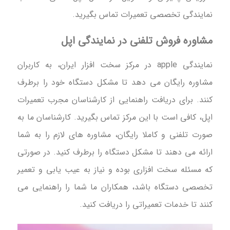
نمایندگی تخصصی تعمیرات تماس بگیرید.
مشاوره فروش تلفنی در نمایندگی اپل
نمایندگی apple در مرکز سخت افزار ایران، به کاربران
مشاوره رایگان می دهد تا مشکل دستگاه خود را برطرف
کنند. برای دریافت راهنمایی از کارشناسان مجرب تعمیرات
اپل، کافی است با این مرکز تماس بگیرید. کارشناسان ما به
صورت تلفنی و کاملا رایگان، مشاوره های لازم را به شما
ارائه می دهند تا مشکل دستگاه را برطرف کنید. در صورتی
که مسئله سخت افزاری بوده و نیاز به عیب یابی و تعمیر
تخصصی دستگاه باشد، همکاران ما شما را راهنمایی می
کنند تا خدمات تعمیراتی را دریافت کنید.