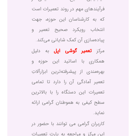
فرآیندهای مهم در روند تعمیرات است
که به کارشناسان این حوزه، جهت
انتخاب رویکرد صحیح تعمیر و
پیاده‌سازی آن کمک شایانی می‌کند.
مرکز
تعمیر گوشی اپل
به دلیل
همکاری با اساتید این حوزه و
بهره‌مندی از پیشرفته‌ترین ابزارآلاتِ
تعمیر آمادگی آن را دارد تا تمامی
تعمیرات این دستگاه را با بالاترین
سطح کیفی به هموطنان گرامی ارائه
نماید.
کاربران گرامی می توانند با حضور در
این مرکز و مراجعه به پارت تعمیرات