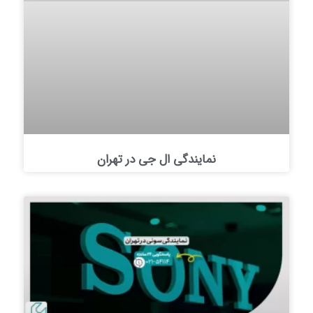
نمایندگی ال جی در تهران