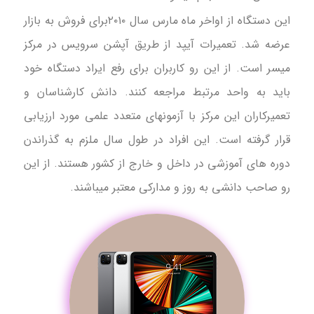
این دستگاه از اواخر ماه مارس سال ۲۰۱۰برای فروش به بازار
عرضه شد. تعمیرات آیپد از طریق آپشن سرویس در مرکز
میسر است. از این رو کاربران برای رفع ایراد دستگاه خود
باید به واحد مرتبط مراجعه کنند. دانش کارشناسان و
تعمیرکاران این مرکز با آزمونهای متعدد علمی مورد ارزیابی
قرار گرفته است. این افراد در طول سال ملزم به گذراندن
دوره های آموزشی در داخل و خارج از کشور هستند. از این
رو صاحب دانشی به روز و مدارکی معتبر میباشند.