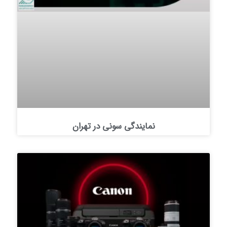
نمایندگی سونی در تهران