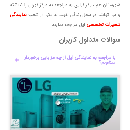
شهرستان هم دیگر نیازی به مراجعه به مرکز تهران را نداشته
و می توانند در محل زندگی خود، به یکی از شعب
نمایندگی
تعمیرات تخصصی
اپل مراجعه نمایند.
سوالات متداول کاربران
با مراجعه به نمایندگی اپل از چه مزایایی برخوردار
میشویم؟