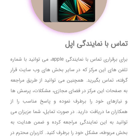
تماس با نمایندگی اپل
برای برقراری تماس با نمایندگی apple، می توانید با شماره
تلفن های این مرکز که در سایر بخش های وب سایت قرار
گرفته، تماس بگیرید. همچنین می توانید از طریق مراجعه
به صفحات این مرکز در فضای مجازی، مشکلات، پرسش ها
و نیازهای خود را برطرف نموده و پاسخ مناسب را از
همکاران ما دریافت دارید. در صورت تمایل، شما عزیزان می
توانید به این نمایندگی مراجعه کرده و ضمن هدایت به
بخش مربوطه، مشکل خود را برطرف کنید. کاربران محترم در