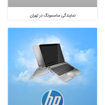
نمایندگی سامسونگ در تهران