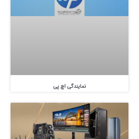
نمایندگی اچ پی