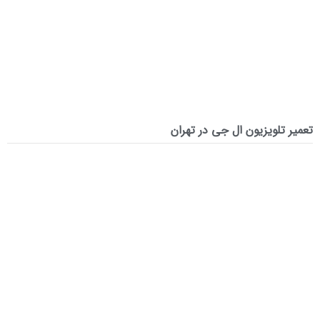
تعمیر تلویزیون ال جی در تهران