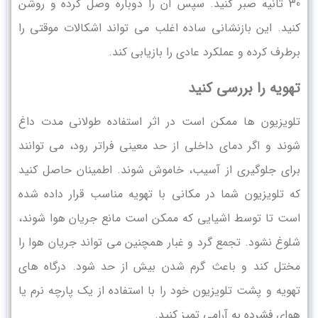
30 ثانیه صبر کنید. سپس آن را دوباره وصل کرده و روشن
کنید. این بازنشانی ساده اغلب می تواند اشکالات موقتی را
برطرف کرده و عملکرد عادی را بازیابی کند.
تهویه را بررسی کنید
تلویزیون ها ممکن است در اثر استفاده طولانی مدت داغ
شوند و اگر دمای داخلی از حد معینی فراتر رود، می توانند
برای جلوگیری از آسیب، خاموش شوند. اطمینان حاصل کنید
که تلویزیون شما در مکانی با تهویه مناسب قرار داده شده
است تا توسط اشیایی که ممکن است مانع جریان هوا شوند،
شلوغ نشود. تجمع گرد و غبار همچنین می تواند جریان هوا را
مختل کند و باعث گرم شدن بیش از حد شود. درگاه های
تهویه و پشت تلویزیون خود را با استفاده از یک پارچه نرم یا
هوای فشرده به آرامی تمیز کنید.