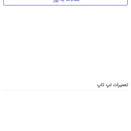
تعمیرات لپ تاپ