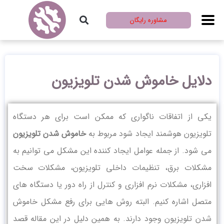
مشاوره رایگان
دلایل خاموش شدن تلویزیون
یکی از اتفاقات ناگواری که ممکن است برای هر دستگاه
تلویزیون هوشمند ایجاد شود مربوط به
خاموش شدن تلویزیون
می شود. از جمله عوامل ایجاد کننده این مشکل می توانیم به
مشکلات برق، تنظیمات داخلی تلویزیون، مشکلات سخت
‌افزاری، مشکلات نرم ‌افزاری و کنترل از راه دور یا دستگاه‌ های
متصل اشاره کنیم. البته روش هایی برای رفع مشکل خاموش
شدن تلویزیون وجود دارند. به همین دلیل در این مقاله قصد