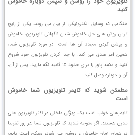
تلویزیون خود را روشن و سپس دوباره خاموش
کنید
هنگامی که وسایل الکترونیکی از بین می روند، یکی از رایج
ترین روش های حل خاموش شدن ناگهانی تلویزیون، خاموش
و روشن کردن مجدد آن ها است. در مورد تلویزیون شما،
همین امر صدق می کند. با جدا کردن تلویزیون خود شروع
کنید و دکمه پاور را برای حدود 15 ثانیه نگه دارید. پس از آن،
آن را دوباره وصل کنید.
مطمئن شوید که تایمر تلویزیون شما خاموش
است
تایمرهای خواب اغلب یک ویژگی داخلی در اکثر تلویزیون های
مدرن هستند. اگر متوجه شدید که تلویزیون شما هر روز تقریبا
در همان زمان خاموش و روشن می شود، ممکن است تایمر