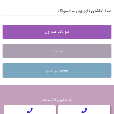
صدا نداشتن تلویزیون سامسونگ
سوالات متداول
مقالات
تعمیر لپ تاپ
پاسخگویی 24 ساعته