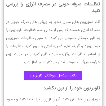
تنظیمات صرفه جویی در مصرف انرژی را بررسی
کنید
اکثر تلویزیون های مدرن مجهز به ویژگی های صرفه جویی در
مصرف انرژی هستند که پس از مدتی عدم فعالیت، تلویزیون را
به طور خودکار خاموش می کنند. به منوی تنظیمات تلویزیون
خود بروید و گزینه های ذخیره انرژی را مرور کنید. تنظیمات را
بر اساس تنظیمات برگزیده خود تنظیم کنید و در صورت لزوم
هرگونه ویژگی خاموش شدن خودکار را غیرفعال کنید.
دلایل پیکسل سوختگی تلویزیون
تلویزیون خود را از برق بکشید
تلویزیون را خاموش کنید، آن را از پریز برق جدا کنید و حدود