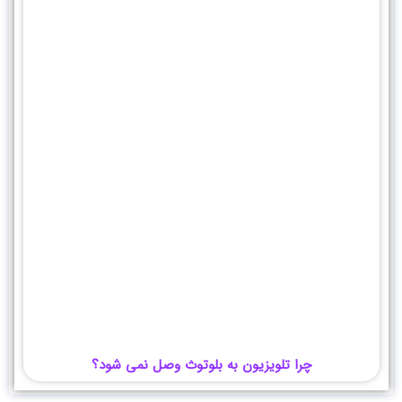
چرا تلویزیون به بلوتوث وصل نمی شود؟