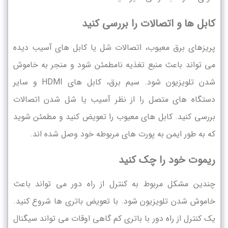
کابل ها و اتصالات را بررسی کنید
پریزهای برق معیوب، اتصالات شل یا کابل های آسیب دیده
می تواند باعث منبع تغذیه نامطمئن شود و منجر به خاموش
شدن تلویزیون شود. سیم برق، کابل‌ های HDMI و سایر
دستگاه‌ های متصل را از نظر آسیب یا شل شدن اتصالات
بررسی کنید. کابل های معیوب را تعویض کنید و مطمئن شوید
که به طور ایمن به پورت های مربوطه خود وصل شده اند.
ریموت خود را چک کنید
چندین مشکل مربوط به کنترل از راه دور می تواند باعث
خاموش شدن تلویزیون شود. با تعویض باتری ها شروع کنید.
یک کنترل از راه دور با باتری کم گاهی اوقات می تواند سیگنال