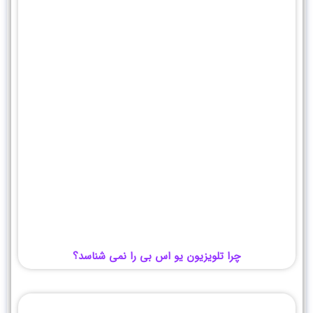
چرا تلویزیون یو اس بی را نمی شناسد؟