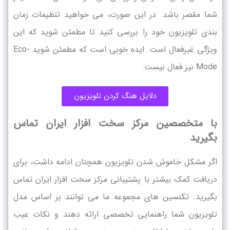
شما مقصر باشد. در این صورت، می ‌خواهید تنظیمات زمان‌
بندی تلویزیون خود را بررسی کنید تا مطمئن شوید که این
ویژگی غیرفعال است. ایده خوبی است که مطمئن شوید Eco-
Mode نیز فعال نیست.
دلایل هنگ کردن تلویزیون
با متخصصین مرکز سخت افزار ایران تماس
بگیرید
اگر مشکل خاموش شدن تلویزیون همچنان ادامه داشت، برای
دریافت کمک بیشتر با پشتیبانی مرکز سخت افزار ایران تماس
بگیرید. تکنسین های مجموعه ما می توانند بر اساس مدل
تلویزیون شما راهنمایی تخصصی ارائه دهند و نکات عیب