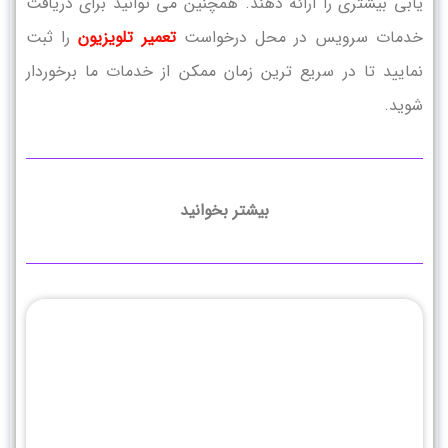
یابی بیشتری را ارائه دهند. همچنین می توانید برای دریافت
خدمات سرویس در محل درخواست
تعمیر تلویزیون
را ثبت
نمایید تا در سریع ترین زمان ممکن از خدمات ما برخوردار
شوید.
بیشتر بخوانید