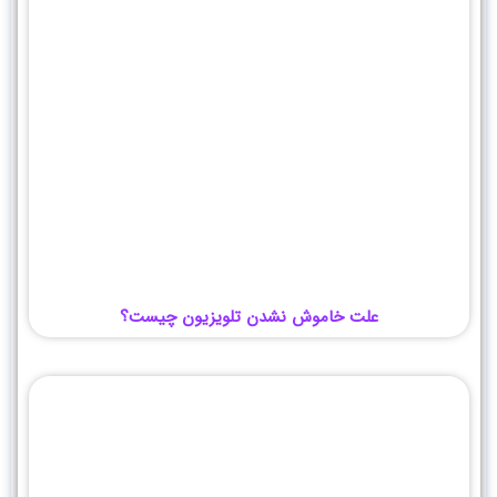
علت خاموش نشدن تلویزیون چیست؟