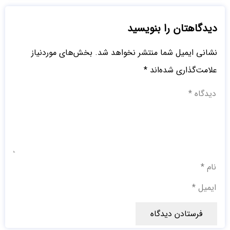
دیدگاهتان را بنویسید
نشانی ایمیل شما منتشر نخواهد شد.
بخش‌های موردنیاز
علامت‌گذاری شده‌اند
*
فرستادن دیدگاه