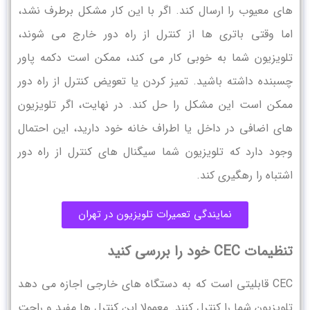
های معیوب را ارسال کند. اگر با این کار مشکل برطرف نشد،
اما وقتی باتری ‌ها از کنترل از راه دور خارج می ‌شوند،
تلویزیون شما به خوبی کار می ‌کند، ممکن است دکمه پاور
چسبنده داشته باشید. تمیز کردن یا تعویض کنترل از راه دور
ممکن است این مشکل را حل کند. در نهایت، اگر تلویزیون
های اضافی در داخل یا اطراف خانه خود دارید، این احتمال
وجود دارد که تلویزیون شما سیگنال های کنترل از راه دور
اشتباه را رهگیری کند.
نمایندگی تعمیرات تلویزیون در تهران
تنظیمات CEC خود را بررسی کنید
CEC قابلیتی است که به دستگاه های خارجی اجازه می دهد
تلویزیون شما را کنترل کنند. معمولا این کنترل‌ ها مفید و راحت