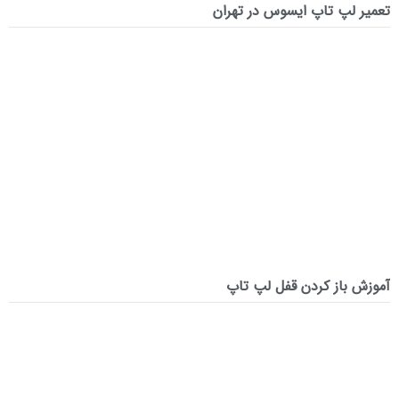
تعمیر لپ‌ تاپ ایسوس در تهران
آموزش باز کردن قفل لپ تاپ