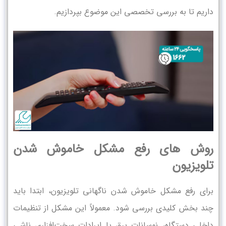
داریم تا به بررسی تخصصی این موضوع بپردازیم.
روش های رفع مشکل خاموش شدن
تلویزیون
برای رفع مشکل خاموش شدن ناگهانی تلویزیون، ابتدا باید
چند بخش کلیدی بررسی شود. معمولاً این مشکل از تنظیمات
داخلی دستگاه، نوسانات برق یا ایرادات سخت‌افزاری ناشی