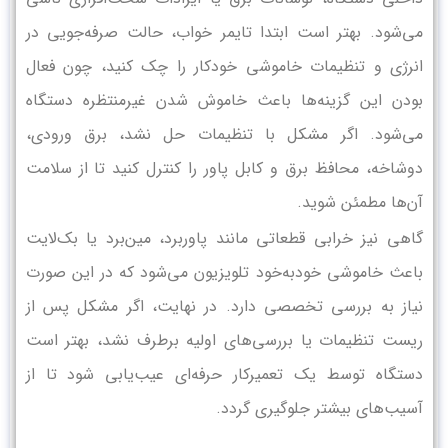
می‌شود. بهتر است ابتدا تایمر خواب، حالت صرفه‌جویی در
انرژی و تنظیمات خاموشی خودکار را چک کنید، چون فعال
بودن این گزینه‌ها باعث خاموش شدن غیرمنتظره دستگاه
می‌شود. اگر مشکل با تنظیمات حل نشد، برق ورودی،
دوشاخه، محافظ برق و کابل پاور را کنترل کنید تا از سلامت
آن‌ها مطمئن شوید.
گاهی نیز خرابی قطعاتی مانند پاوربرد، مین‌برد یا بک‌لایت
باعث خاموشی خودبه‌خود تلویزیون می‌شود که در این صورت
نیاز به بررسی تخصصی دارد. در نهایت، اگر مشکل پس از
ریست تنظیمات یا بررسی‌های اولیه برطرف نشد، بهتر است
دستگاه توسط یک تعمیرکار حرفه‌ای عیب‌یابی شود تا از
آسیب‌های بیشتر جلوگیری گردد.