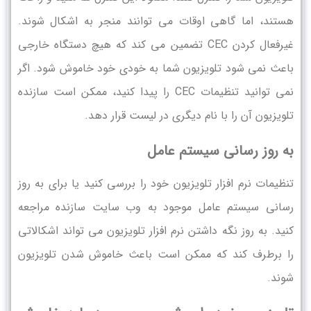
هستند، اما گاهی اوقات می ‌توانند منجر به اشکال شوند.
غیرفعال کردن CEC تضمین می کند که هیچ دستگاه خارجی
باعث نمی شود تلویزیون شما به خودی خود خاموش شود. اگر
نمی توانید تنظیمات CEC را پیدا کنید، ممکن است سازنده
تلویزیون آن را با نام دیگری در لیست قرار دهد.
به روز رسانی سیستم عامل
تنظیمات نرم افزار تلویزیون خود را بررسی کنید یا برای به روز
رسانی سیستم عامل موجود به وب سایت سازنده مراجعه
کنید. به روز نگه داشتن نرم افزار تلویزیون می تواند اشکالاتی
را برطرف کند که ممکن است باعث خاموش شدن تلویزیون
شوند.