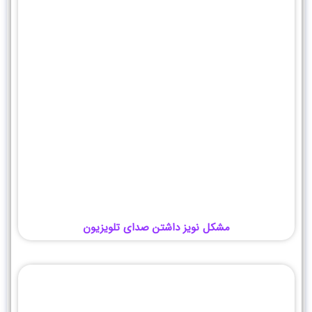
مشکل نویز داشتن صدای تلویزیون