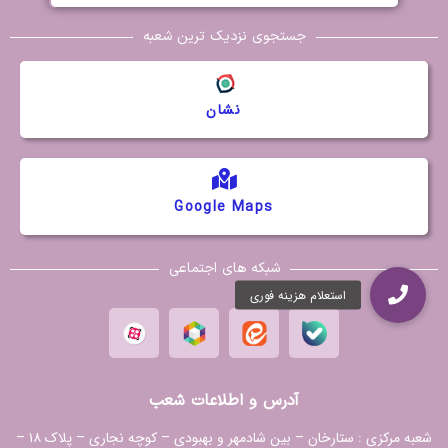
جستجوی نزدیک ترین شعبه
نشان
Google Maps
شبکه های اجتماعی
آدرس و اطلاعات شعب
شعبه مرکزی :
ستارخان – بین شادمهر و بهبودی – کوچه نجاری – پلاک ۱۸ –