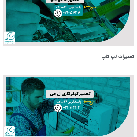
تعمیرات لپ تاپ