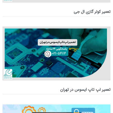
تعمیر کولر گازی ال جی
تعمیر لپ‌ تاپ ایسوس در تهران