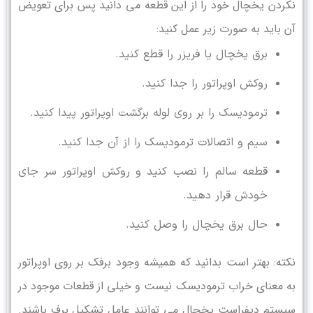
نکردن یخچال خود را از این قطعه می دانید پس برای تعویض
آن باید به صورت زیر عمل کنید:
برق یخچال یا فریزر را قطع کنید.
روکش اوپراتور را جدا کنید.
ترمودیسک را بر روی لوله برگشت اوپراتور پیدا کنید.
سیم و اتصالات ترمودیسک را از آن جدا کنید.
قطعه سالم را نصب کنید و روکش اوپراتور سر جای
خودش قرار دهید.
حال برق یخچال را وصل کنید.
نکته: بهتر است بدانید که همیشه وجود برفک بر روی اوپراتور
به معنای خراب ترمودیسک نیست و خیلی از قطعات موجود در
سیستم دیفراست یخچال می توانند عامل تشکیل برف باشند.