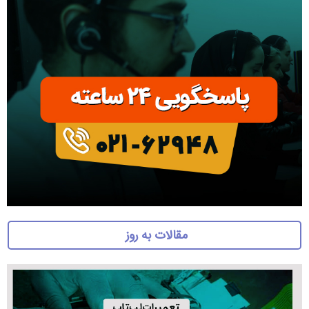
مقالات به روز