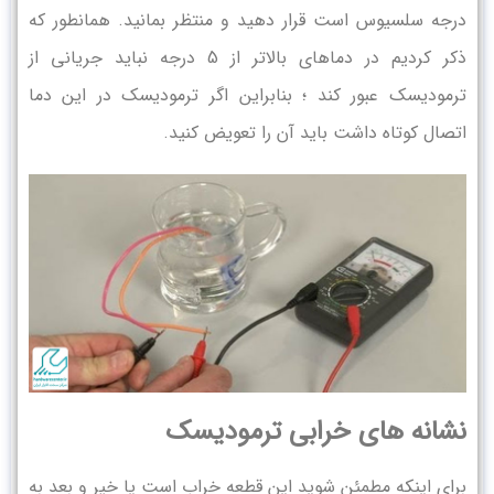
درجه سلسیوس است قرار دهید و منتظر بمانید. همانطور که
ذکر کردیم در دماهای بالاتر از 5 درجه نباید جریانی از
ترمودیسک عبور کند ؛ بنابراین اگر ترمودیسک در این دما
اتصال کوتاه داشت باید آن را تعویض کنید.
نشانه های خرابی ترمودیسک
برای اینکه مطمئن شوید این قطعه خراب است یا خیر و بعد به