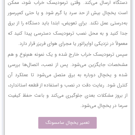
دستگاه ارسال می‌کند. وقتی ترمودیسک خراب شود، ممکن
است یخچال بیش از حد سرد یا گرم شود و یا حتی کمپرسور
به‌درستی عمل نکند. برای تعویض، ابتدا باید دستگاه را از برق
جدا کنید و به محل نصب ترمودیسک دسترسی پیدا کنید که
معمولاً در نزدیکی اواپراتور یا مجرای هوای فریزر قرار دارد.
سپس ترمودیسک خراب خارج شده و یک نمونه هم‌نوع و هم
مشخصات جایگزین می‌شود. پس از نصب، اتصال‌ها بررسی
شده و یخچال دوباره به برق متصل می‌شود تا عملکرد آن
کنترل شود. رعایت دقت در نصب و استفاده از قطعه استاندارد،
از بروز مشکلات بعدی جلوگیری می‌کند و باعث حفظ کیفیت
سرما در یخچال می‌شود.
تعمیر یخچال سامسونگ