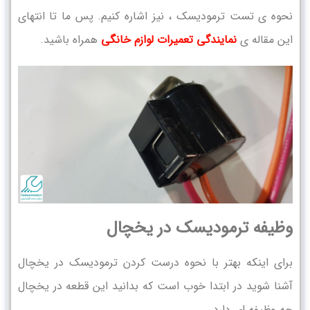
نحوه ی تست ترمودیسک ، نیز اشاره کنیم. پس ما تا انتهای
این مقاله ی
نمایندگی تعمیرات لوازم خانگی
همراه باشید.
وظیفه ترمودیسک در یخچال
برای اینکه بهتر با نحوه درست کردن ترمودیسک در یخچال
آشنا شوید در ابتدا خوب است که بدانید این قطعه در یخچال
چه وظیفه ای دارد.