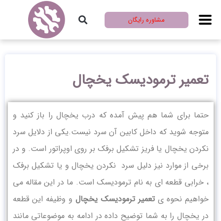
مشاوره رایگان
تعمیر ترمودیسک یخچال
حتما برای شما هم پیش آمده که درب یخچال را باز کنید و
متوجه شوید که داخل کابین آن سرد نیست.یکی از دلایل سرد
نکردن یخچال یا فریز تشکیل برفک بر روی اوپراتور است. و در
برخی از موارد نیز دلیل سرد نکردن یخچال و یا تشکیل برفک
، خرابی قطعه ای به نام ترمودیسک است. ما در این مقاله می
خواهیم نحوه ی
تعمیر ترمودیسک یخچال
و وظیفه این قطعه
در یخچال را به شما توضیح داده در ادامه به موضوعاتی مانند