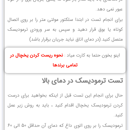
عبور نمی دهد.
برای انجام تست در ابتدا سلکتور مولتی متر را بر روی اتصال
کوتاه یا بوق قرار دهید و سپس به سر ورودی ترمودیسک
متصل کنید.(در دمای اتاق نباید جریان برقرار باشد)
اینو بخون حتما به کارت میاد :
نحوه ریست کردن یخچال در
تمامی برندها
تست ترمودیسک در دمای بالا
حال برای انجام این تست قبل از اینکه بخواهید برای درست
کردن ترمودیسک یخچال اقدام کنید ، باید به روش زیر عمل
کنید.
ترمودیسک را بر روی اتوی داغ که دمای آن حداقل 50 الی 60