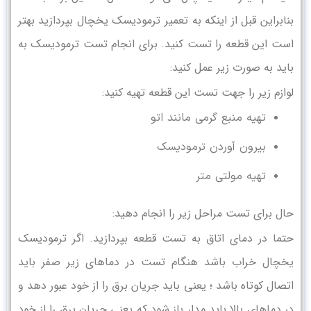
بنابراین قبل از اینکه به تعمیر ترمودیسک یخچال بپردازید بهتر
است این قطعه را تست کنید. برای انجام تست ترمودیسک به
باید به صورت زیر عمل کنید:
لوازم زیر را جهت تست این قطعه تهیه کنید:
تهیه منبع گرمی مانند اتو
بیرون آوردن ترمودیسک
تهیه مولتی متر
حال برای تست مراحل زیر را انجام دهید:
حتما در دمای اتاق به تست قطعه بپردازید. اگر ترمودیسک
یخچال خراب باشد هنگام تست در دماهای زیر صفر باید
اتصال کوتاه باشد ؛ یعنی باید جریان برق را از خود عبور دهد و
در دماهای بالا باید مدار باز شود که یعنی جریان برق را از خود