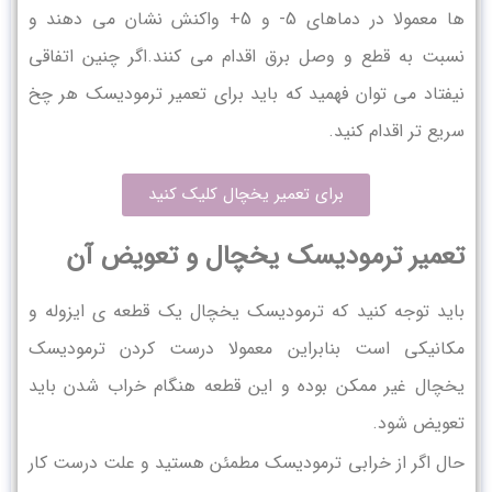
ها معمولا در دماهای 5- و 5+ واکنش نشان می دهند و
نسبت به قطع و وصل برق اقدام می کنند.اگر چنین اتفاقی
نیفتاد می توان فهمید که باید برای تعمیر ترمودیسک هر چخ
سریع تر اقدام کنید.
برای تعمیر یخچال کلیک کنید
تعمیر ترمودیسک یخچال و تعویض آن
باید توجه کنید که ترمودیسک یخچال یک قطعه ی ایزوله و
مکانیکی است بنابراین معمولا درست کردن ترمودیسک
یخچال غیر ممکن بوده و این قطعه هنگام خراب شدن باید
تعویض شود.
حال اگر از خرابی ترمودیسک مطمئن هستید و علت درست کار