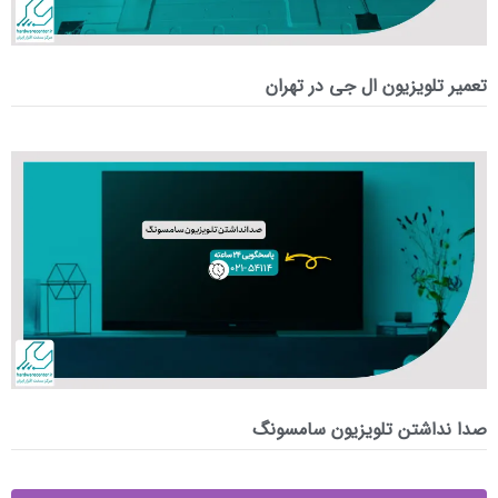
تعمیر تلویزیون ال جی در تهران
صدا نداشتن تلویزیون سامسونگ