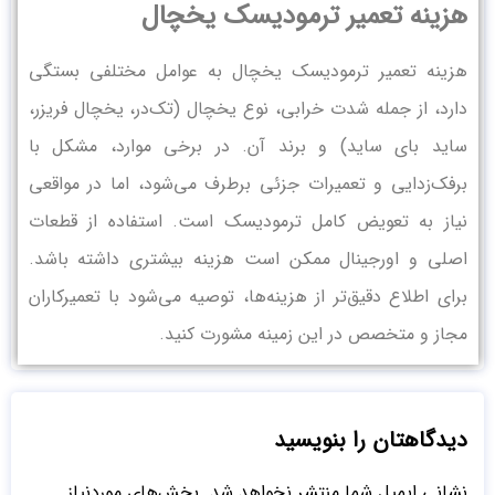
هزینه تعمیر ترمودیسک یخچال
هزینه تعمیر ترمودیسک یخچال به عوامل مختلفی بستگی
دارد، از جمله شدت خرابی، نوع یخچال (تک‌در، یخچال فریزر،
ساید بای ساید) و برند آن. در برخی موارد، مشکل با
برفک‌زدایی و تعمیرات جزئی برطرف می‌شود، اما در مواقعی
نیاز به تعویض کامل ترمودیسک است. استفاده از قطعات
اصلی و اورجینال ممکن است هزینه بیشتری داشته باشد.
برای اطلاع دقیق‌تر از هزینه‌ها، توصیه می‌شود با تعمیرکاران
مجاز و متخصص در این زمینه مشورت کنید.
دیدگاهتان را بنویسید
نشانی ایمیل شما منتشر نخواهد شد.
بخش‌های موردنیاز