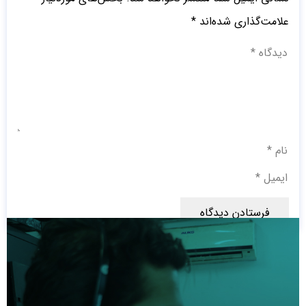
علامت‌گذاری شده‌اند
*
فرستادن دیدگاه