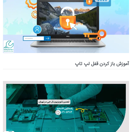
آموزش باز کردن قفل لپ تاپ