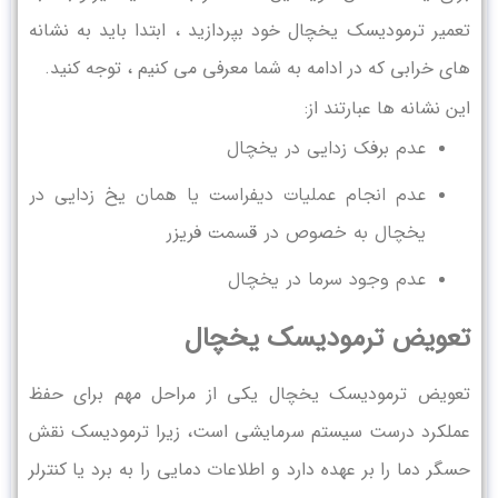
تعمیر ترمودیسک یخچال خود بپردازید ، ابتدا باید به نشانه
های خرابی که در ادامه به شما معرفی می کنیم ، توجه کنید.
این نشانه ها عبارتند از:
عدم برفک زدایی در یخچال
عدم انجام عملیات دیفراست یا همان یخ زدایی در
یخچال به خصوص در قسمت فریزر
عدم وجود سرما در یخچال
تعویض ترمودیسک یخچال
تعویض ترمودیسک یخچال یکی از مراحل مهم برای حفظ
عملکرد درست سیستم سرمایشی است، زیرا ترمودیسک نقش
حسگر دما را بر عهده دارد و اطلاعات دمایی را به برد یا کنترلر