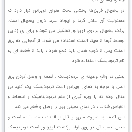
در یخچال فریزرها بخشی تحت عنوان اوپراتور قرار دارد که
مسئولیت آن تبادل گرما و ایجاد سرما درون یخچال است.
برفک یخچال بر روی اوپراتور تشکیل می شود و برای یخ زدایی
توسط گرما از هیتر المنت استفاده می شود. از آنجایی که برق
المنت پس از ذوب شدن باید قطع شود ، باید از قطعه ای به
نام ترمودیسک استفاده شود.
یعنی در واقع وظیفه ی ترمودیسک ، قطعه و وصل کردن برق
المن با توجه به دمای اوپراتور است.ترمودیسک یک کلید بی
متال بوده که با بهره گیری از علم ترمودینامیک و انبساط و
انقباض فلزات ، در دمای معینی برق را وصل و قطع می کند.
این قطعه به صورت سری و قبل از المنت بسته شده است و
محل نصب آن بر روی لوله برگشت اوپراتور است.ترمودیسک