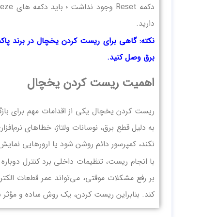
دارید.
نکته: گاهی برای ریست کردن یخچال در برند پاکشوم
برق وصل کنید.
اهمیت ریست کردن یخچال
ریست کردن یخچال یکی از اقدامات مهم برای باز
به دلیل قطع برق، نوسانات ولتاژ، خطاهای نرم‌افز
نکند، کمپرسور دائم روشن شود یا ارورهایی نمای
با انجام ریست، تنظیمات داخلی برد کنترل دوباره را
بر رفع مشکلات موقتی، می‌تواند عمر قطعات الکترو
کند. بنابراین ریست کردن، یک روش ساده و مؤثر 