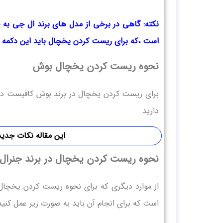
است ،که برای ریست کردن یخچال باید این دکمه را فشار داده و 5
نحوه ریست کردن یخچال بوش
دارید.
این مقاله نکات جدی
نحوه ریست کردن یخچال در برند جنرال 
از موارد دیگری که برای نحوه ریست کردن یخچال 
است که برای انجام آن باید به صورت زیر عمل کنید