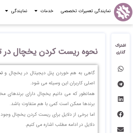
نمایندگی تعمیرات تخصصی
خدمات
نمایندگی
اشتراک
نحوه ریست کردن یخچال در تم
گذاری
گاهی به هم خوردن پنل دیجیتال در یخچال و
نح
اصلی کاربران این وسیله می شود.
همانطور که می دانیم یخچال دارای برندهای مخ
برندها ممکن است کمی با هم متفاوت باشد.
اما برخی از دلایل برای ریست کردن یخچال وجود د
دلایل در ادامه مطلب اشاره می کنیم.