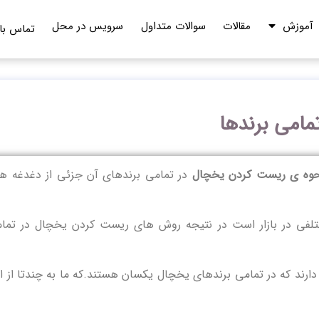
آموزش
مقالات
سوالات متداول
سرویس در محل
تماس با 
امی برندها
وه ی ریست کردن یخچال
در تمامی برندهای آن جزئی از دغدغه ه
تلفی در بازار است در نتیجه روش های ریست کردن یخچال در تما
ارند که در تمامی برندهای یخچال یکسان هستند.که ما به چندتا از ا