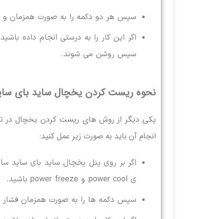
سپس هر دو دکمه را به صورت همزمان و به مدت 5 ثانیه فشار داده 
سپس روشن می شوند.
نحوه ریست کردن یخچال ساید بای سا
یکی دیگر از روش های ریست کردن یخچال در تم
انجام آن باید به صورت زیر عمل کنید:
ی power cool و power freeze باشید.
سپس دکمه ها را به صورت همزمان فشار داده و به مدت 0