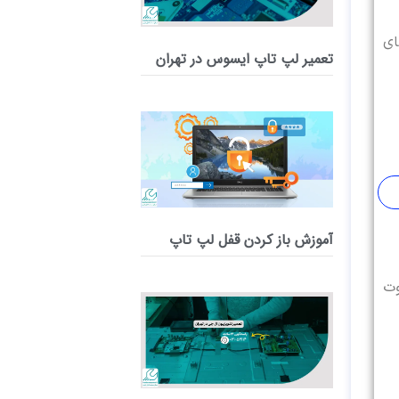
ای
تعمیر لپ‌ تاپ ایسوس در تهران
آموزش باز کردن قفل لپ تاپ
وت