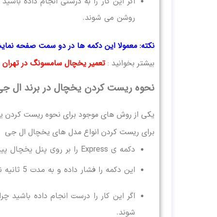
روشن می شوند.
نکته: معمولا این دکمه ها در دو سمت صفحه نمایش
بیشتر بخوانید :
تعمیر یخچال سامسونگ در تهران
نحوه ریست کردن یخچال در برند ال جی
یکی از روش های موجود برای نحوه ریست کردن ی
برای ریست کردن انواع مدل های یخچال ال جی باید
دکمه ی Express را بر روی پنل یخچال پیدا کنید.
این دکمه را فشار داده و به مدت 5 ثانیه نگه دارید.
شوند.