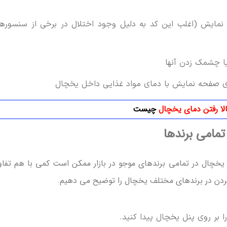
ایش (اغلب این کد به دلیل وجود اختلال در برخی از سنسوره
ی صفحه نمایش با دمای مواد غذایی داخل یخچال
لا رفتن دمای یخچال
چیست
امی برندها
 یخچال در تمامی برندهای موجو در بازار ممکن است کمی با هم تفا
کردن در برندهای مختلف یخچال را توضیح می دهیم.