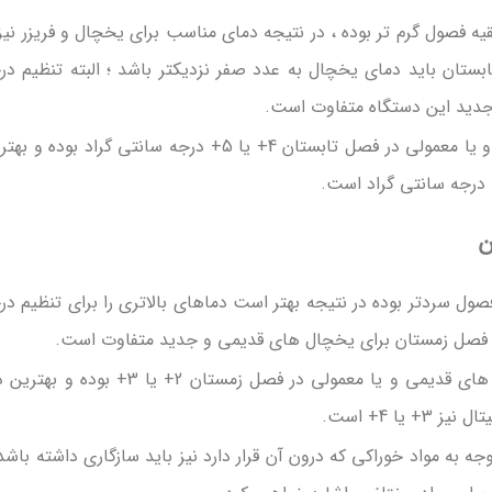
قیه فصول گرم تر بوده ، در نتیجه دمای مناسب برای یخچال و فریزر نیز 
تان باید دمای یخچال به عدد صفر نزدیکتر باشد ؛ البته تنظیم در
جدید این دستگاه متفاوت است.
بهترین دما برای تنظیم درجه یخچال های قدیمی و یا معمولی در فصل تابستان 4+ یا 5+ درجه سانتی گراد بوده 
ن
ول سردتر بوده در نتیجه بهتر است دماهای بالاتری را برای تنظیم در
ر فصل زمستان برای یخچال های قدیمی و جدید متفاوت است.
به طور کلی بهترین دما برای تنظیم درجه یخچال های قدیمی و یا معمولی در فصل زمستان 2+ یا 3+ بود
ا 4+ است.
ه به مواد خوراکی که درون آن قرار دارد نیز باید سازگاری داشته باشد 