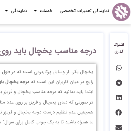
نمایندگی تعمیرات تخصصی
خدمات
نمایندگی
اشتراک
درجه مناسب یخچال باید روی 
گذاری
یخچال یکی از وسایل پرکاربردی است که در طول شبان
رایج در میان کاربران این است که
درجه یخچال بای
ابتدا باید بدانید که درجه مناسب یخچال و فریزر ب
در صورتی که دمای یخچال و فریزر بر روی عدد مناس
همچنین عدم تنظیم درست درجه یخچال و فریزر نیز
ما همراه باشید تا به یک جواب کامل برای سوال” 