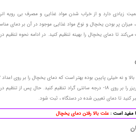
ت زیادی دارد و از خراب شدن مواد غذایی و مصرف بی ‌رویه انر
میزان پر بودن یخچال و نوع مواد غذایی موجود در آن بر دمای منا
ی‌کند تا دمای یخچال را بهینه تنظیم کنید. در ادامه نحوه تنظیم در
الی 5+ درجه سانتی گراد ، تنظیم کرده و دمای فریزر را بر روی 18- درجه سانتی گراد تنظیم کنید. حال پس از تنظیم
ا مفید است :
علت بالا رفتن دمای یخچال
ن