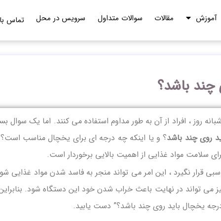
آموزش
مقالات
سوالات متداول
سرویس در محل
تماس با 
چند باشد؟
ه روز ، افراد از آن به طور مداوم استفاده می کنند. اما یک سوال بسی
د روی چند باشد
؟ و یا اینکه چه درجه ای برای یخچال مناسب است؟ 
رای سلامت مواد غذایی از اهمیت بالایی برخوردار است.
بی قرار نگیرد ، این امر می تواند منجر به فاسد شدن مواد غذایی شود
 می تواند در نهایت باعث خراب شدن خود این دستگاه شود. بنابراین 
درجه یخچال باید روی چند باشد؟” دست یابید.