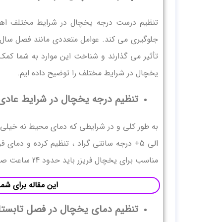
تنظیم درست درجه یخچال در شرایط مختلف اهمی
جلوگیری می کند. عوامل متعددی مانند فصل سال، 
تأثیر می گذارند و شناخت این موارد به شما کمک م
یخچال در شرایط مختلف را توضیح داده ‌ایم.
تنظیم درجه یخچال در شرایط عادی
مناسب برای یخچال فریزر باید حدود 24 ساعت صبر کنید تا دمای تعیین شده در دستگاه ، ثبت شود.
این مقاله برای شم
تنظیم دمای یخچال در فصل تابستا