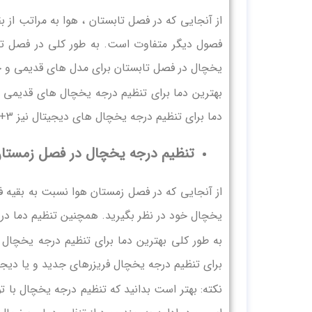
از آنجایی که در فصل تابستان ، هوا به مراتب از ب
فصول دیگر متفاوت است. به طور کلی در فصل تابس
یخچال در فصل تابستان برای مدل های قدیمی و 
دما برای تنظیم درجه یخچال های دیجیتال نیز 3+ درجه سانتی گراد است.
تنظیم درجه یخچال در فصل زمستا
از آنجایی که در فصل زمستان هوا نسبت به بقیه فص
یخچال خود در نظر بگیرید. همچنین تنظیم دما د
برای تنظیم درجه یخچال فریزرهای جدید و یا دیجیتال نیز 3+ ی
نکته: بهتر است بدانید که تنظیم درجه یخچال با توج