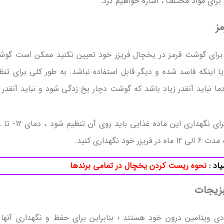
 برای مواد مختلف ، اشاره خواهیم کرد.
ز
را برای گوشت قرمز در یخچال فریزر خود تعیین نکنید ممکن است گو
 اینکه فاسد شده و دیگر قابل استفاده نباشد. به طور کلی برای تنظ
ا نباید آنقدر زیاد باشد که گوشت دچار یخ زدگی شود و نباید آنقدر 
داری کنید.
اد :
نحوه ریست کردن یخچال در تمامی برندها
بزیجات
ی ویتامین درون خود هستند ؛ بنابراین برای حفظ و نگهداری آنها 