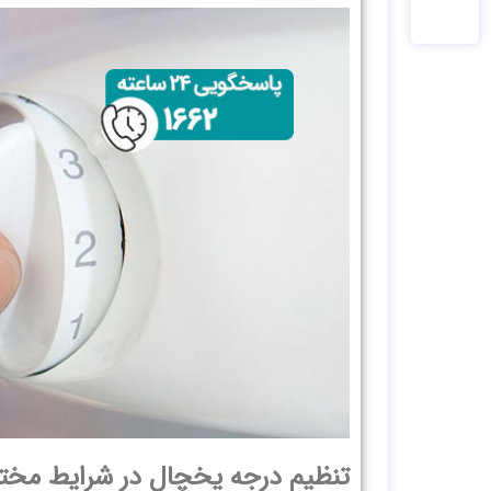
تنظیم درجه یخچال در شرایط مخت