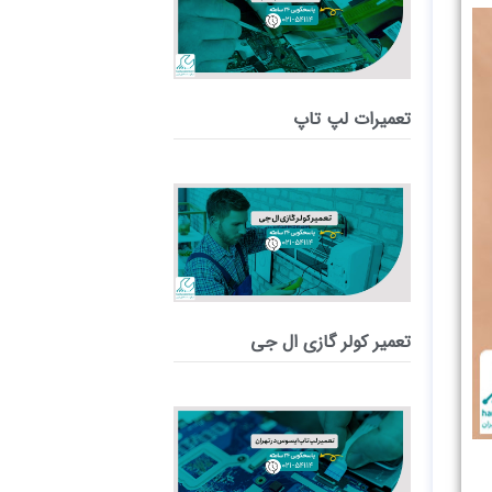
تعمیرات لپ تاپ
تعمیر کولر گازی ال جی