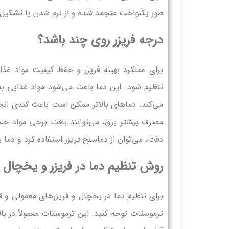
طور یکنواخت منجمد شده و از نرم شدن یا تشکیل 
درجه فریزر روی چند باشد؟
تنظیم شود. این دما باعث می‌شود مواد غذایی به
می‌کند. دماهای بالاتر ممکن است باعث کندی انجما
مصرف بیشتر برق، می‌توانند بافت برخی مواد حسا
دقت، می‌توان از دماسنج فریزر استفاده کرد و دما را
روش تنظیم دما در فریزر و یخچال
برای تنظیم دما در یخچال و فریزرهای معمولی و قد
ترموستات توجه کنید. این ترموستات معمولاً در 