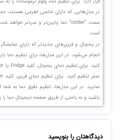
است.
در یخچال و فریزرهای جدیدتر که دارای نمایشگر 
انجام می‌شود. در این مدل‌ها، برای تنظیم دما 
نمایید. در این مدل‌ها، تنظیم دقیق دما به شما
باشید و به راحتی از طریق صفحه دیجیتال دما را به
دیدگاهتان را بنویسید