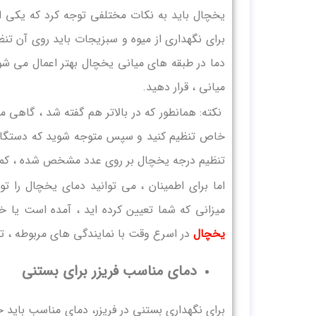
یخچال باید به نکات مختلفی توجه کرد که یکی ا
دما در طبقه های میانی یخچال بهتر اعمال می شو
میانی ، قرار دهید.
نکته: همانطور که در بالاتر هم گفته شد ، گاهی 
خاص تنظیم کنید و سپس متوجه شوید که دستگاه د
تنظیم درجه یخچال بر روی عدد مشخص شده ، کمی
اما برای اطمینان ، می توانید دمای یخچال را ت
میزانی که شما تعیین کرده اید ، آمده است یا خی
یخچال
در اسرع وقت با نمایندگی های مربوطه ، ت
دمای مناسب فریزر برای بستنی
برای نگهداری بستنی در فریزر، دمای مناسب باید 