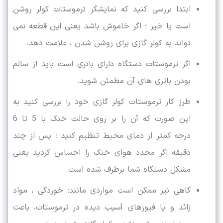
ابتدا بررسی کنید که نمایشگر ترموستات کولر روشن
است یا خیر ؛ اگر خاموش باشد یعنی این قطعه نمی
تواند به کولر گازی برای روشن شدن ، علامت دهد.
اگر ترموستات دستگاه دارای باتری است باید از سالم
بودن باتری های آن مطمئن شوید.
طرز کار ترموستات کولر گازی خود را بررسی کنید به
این صورت که آن را بر روی حالت خنک با 5 تا 6
درجه کمتر از دمای محیط تنظیم کنید ؛ پس از چند
دقیقه اگر مجدد هوای خنک را احساس کردید یعنی
مشکل دستگاه شما برطرف شده است.
گاهی نیز ممکن است مواردی مانند: خوردگی ، مواد
زائد و یا فیوزهای آسیب دیده در ترموستات، باعث