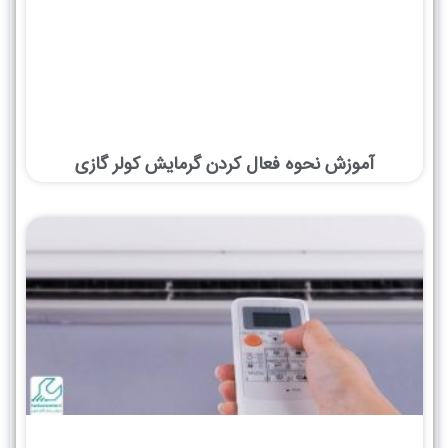
آموزش نحوه فعال کردن گرمایش کولر گازی