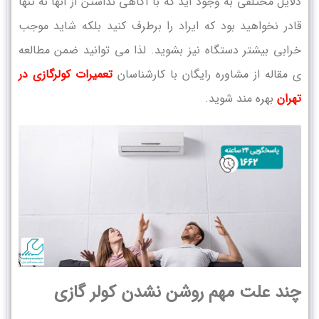
دلایل مختلفی به وجود آید که با آگاهی نداشتن از آنها نه تنها
قادر نخواهید بود که ایراد را برطرف کنید بلکه شاید موجب
خرابی بیشتر دستگاه نیز بشوید. لذا می توانید ضمن مطالعه
ی مقاله از مشاوره رایگان با کارشناسان
تعمیرات کولرگازی
در
تهران
بهره مند شوید.
چند علت مهم روشن نشدن کولر گازی