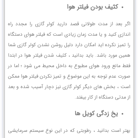
کثیف بودن فیلتر هوا
اگر بعد از مدت طولانی قصد دارید کولر گازی را مجدد راه
اندازی کنید و یا مدت زمان زیادی است که فیلتر هوای دستگاه
را تمیز نکرده اید امکان دارد دلیل روشن نشدن کولر گازی شما
همین مورد باشد. باید بدانید ، کثیف شدن فیلتر هوا در ابتدا
فقط مانع ورود هوای مطبوع به داخل محیط می شود ؛ اما در
صورت عدم توجه به این موضوع و تمیز نکردن فیلتر هوا ممکن
است ، بخش های دیگر کولر گازی نیز دچار آسیب شده و بعد
از مدتی دستگاه از کار بیفتد.
یخ زدگی کویل ها
بهتر است بدانید ، رطوبتی که در این نوع سیستم سرمایشی