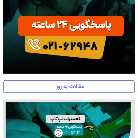
مقالات به روز