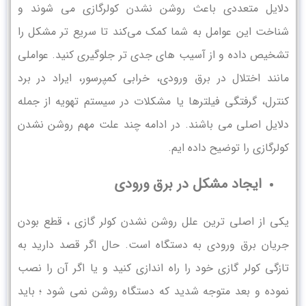
دلایل متعددی باعث روشن نشدن کولرگازی می شوند و
شناخت این عوامل به شما کمک می‌کند تا سریع ‌تر مشکل را
تشخیص داده و از آسیب ‌های جدی ‌تر جلوگیری کنید. عواملی
مانند اختلال در برق ورودی، خرابی کمپرسور، ایراد در برد
کنترل، گرفتگی فیلترها یا مشکلات در سیستم تهویه از جمله
دلایل اصلی می باشند. در ادامه چند علت مهم روشن نشدن
کولرگازی را توضیح داده ‌ایم.
ایجاد مشکل در برق ورودی
یکی از اصلی ترین علل روشن نشدن کولر گازی ، قطع بودن
جریان برق ورودی به دستگاه است. حال اگر قصد دارید به
تازگی کولر گازی خود را راه اندازی کنید و یا اگر آن را نصب
نموده و بعد متوجه شدید که دستگاه روشن نمی شود ؛ باید