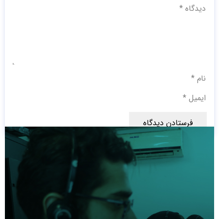
فرستادن دیدگاه