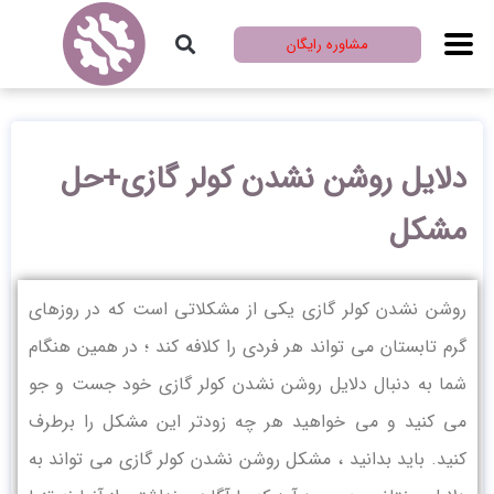
مشاوره رایگان
دلایل روشن نشدن کولر گازی+حل
مشکل
روشن نشدن کولر گازی یکی از مشکلاتی است که در روزهای
گرم تابستان می تواند هر فردی را کلافه کند ؛ در همین هنگام
شما به دنبال دلایل روشن نشدن کولر گازی خود جست و جو
می کنید و می خواهید هر چه زودتر این مشکل را برطرف
کنید. باید بدانید ، مشکل روشن نشدن کولر گازی می تواند به