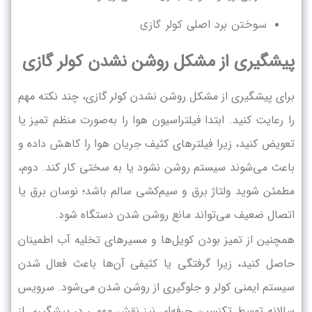
سوختن برد اصلی کولر گازی
پیشگیری از مشکل روشن نشدن کولر گازی
برای پیشگیری از مشکل روشن نشدن کولر گازی، چند نکته مهم
را رعایت کنید. ابتدا فیلتراسیون هوا را به‌صورت منظم تمیز یا
تعویض کنید، زیرا فیلترهای کثیف جریان هوا را کاهش داده و
باعث می‌شوند سیستم روشن نشود یا به سختی کار کند. دوم،
مطمئن شوید ولتاژ برق و سیم‌کشی سالم باشد؛ نوسان برق یا
اتصال ضعیف می‌تواند مانع روشن شدن دستگاه شود.
همچنین از تمیز بودن کویل‌ها و مسیرهای تخلیه آب اطمینان
حاصل کنید، زیرا گرفتگی یا کثیفی آن‌ها باعث فعال شدن
سیستم ایمنی کولر و جلوگیری از روشن شدن می‌شود. سرویس
سالانه توسط تکنسین حرفه‌ای نیز نقش مهمی در پیشگیری از