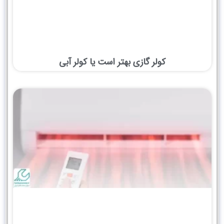
کولر گازی بهتر است یا کولر آبی