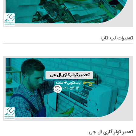
تعمیرات لپ تاپ
تعمیر کولر گازی ال جی