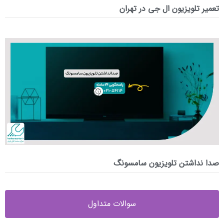
تعمیر تلویزیون ال جی در تهران
صدا نداشتن تلویزیون سامسونگ
سوالات متداول