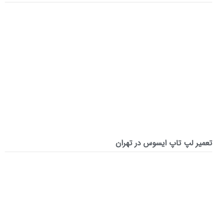
تعمیر لپ‌ تاپ ایسوس در تهران