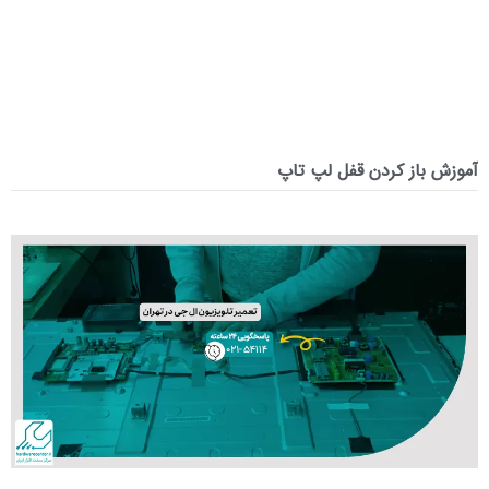
آموزش باز کردن قفل لپ تاپ