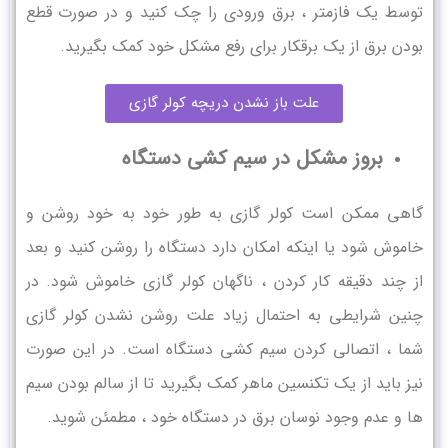
توسط یک فازمتر ، برق ورودی را چک کنید و در صورت قطع
بودن برق از یک برقکار برای رفع مشکل خود کمک بگیرید.
علت باز نشدن دریچه کولر گازی
بروز مشکل در سیم کشی دستگاه
گاهی ممکن است کولر گازی به طور خود به خود روشن و
خاموش شود یا اینکه امکان دارد دستگاه را روشن کنید و بعد
از چند دقیقه کار کردن ، ناگهان کولر گازی خاموش شود. در
چنین شرایطی به احتمال زیاد علت روشن نشدن کولر گازی
شما ، اتصالی کردن سیم کشی دستگاه است. در این صورت
نیز باید از یک تکنسین ماهر کمک بگیرید تا از سالم بودن سیم
ها و عدم وجود نوسان برق در دستگاه خود ، مطمئن شوید.