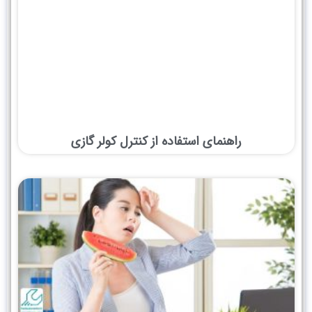
راهنمای استفاده از کنترل کولر گازی