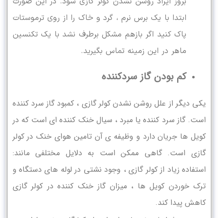
بروز ایراد روشن نشدن کولر گازی شود. در این صورت
ابتدا با یک برس نرم ، گرد و خاک را از روی ترموستات
پاک کنید اگر بازهم مشکل برطرف نشد با یک تکنسین
ماهر در این زمینه تماس بگیرید.
کم بودن گاز سردکننده
یکی دیگر از علل روشن نشدن کولر گازی ، کمبود گاز سرد کننده
است. گاز سرد کننده یا مبرد ، سیال خنک کننده ای است که در
کویل ها جریان دارد و وظیفه ی آن تامین هوای خنک در کولر
گازی است. گاهی ممکن است به دلایل مختلفی مانند:
استفاده زیاد از کولر گازی ، وجود نشتی در لوله های دستگاه و
ترک خوردن کویل ها ، میزان گاز خنک کننده در کولر گازی
کاهش پیدا کند.