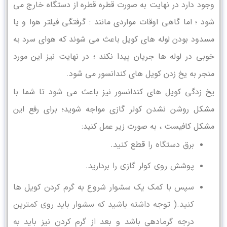
وجود دارد در نهایت به صورت قطره قطره از دستگاه خارج می
شود ؛ اما گاهی اوقات مواردی مانند : گرفتگی فیلتر هوا و یا
مسدود بودن لوله های کویل باعث می شوند که هوای سرد به
خوبی در لوله ها جریان پیدا نکند ؛ در نهایت نیز این مورد
منجر به یخ زدن کویل های کندانسور می شود.
یخ زدگی کویل های کندانسور نیز باعث می شود تا شما با
مشکل روشن نشدن کولر گازی مواجه شوید؛ برای رفع این
مشکل کافیست ، به صورت زیر عمل کنید:
برق دستگاه را قطع کنید.
پوشش روی کولر گازی را بردارید.
سپس با کمک یک سشوار شروع به گرم کردن کویل ها
کنید.( توجه داشته باشید که سشوار باید روی کمترین
درجه گرمادهی باشد و بعد از گرم کردن نیز باید به