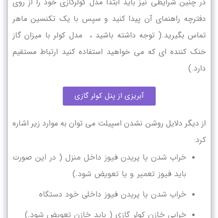
در چنین شرایطی نیز باید ابتدا مدل کولرگازی خود را از روی
دفترچه راهنمای آن پیدا کنید و سپس با یک تکنسین ماهر
تماس بگیرید.( توجه داشته باشید ، مدل کولر با میزان گاز
خنک کننده ای که می خواهید استفاده کنید ارتباط مستقیم
دارد.)
آبریزی از پنل کولر گازی
از دیگر دلایل روشن نشدن اسپیلت می توان به موارد زیر اشاره
کرد:
خراب شدن یا پریدن فیوز داخل منزل ( در این صورت
باید فیوز تعمیر و یا تعویض شود.)
خراب شدن یا پریدن فیوز داخلی خود دستگاه
خرابی خازن کولر گازی ( باید خازن تعویض شود.)