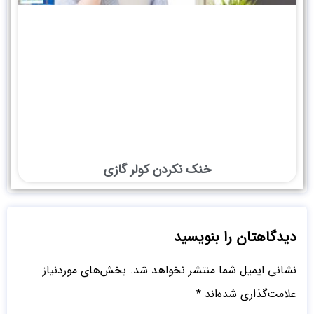
خنک نکردن کولر گازی
دیدگاهتان را بنویسید
نشانی ایمیل شما منتشر نخواهد شد.
بخش‌های موردنیاز
علامت‌گذاری شده‌اند
*