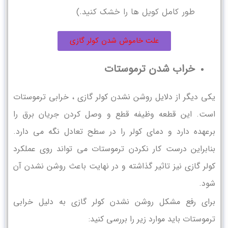
طور کامل کویل ها را خشک کنید.)
علت خاموش شدن کولر گازی
خراب شدن ترموستات
یکی دیگر از دلایل روشن نشدن کولر گازی ، خرابی ترموستات
است. این قطعه وظیفه قطع و وصل کردن جریان برق را
برعهده دارد و دمای کولر را در سطح تعادل نگه می دارد.
بنابراین درست کار نکردن ترموستات می تواند روی عملکرد
کولر گازی نیز تاثیر گذاشته و در نهایت باعث روشن نشدن آن
شود.
برای رفع مشکل روشن نشدن کولر گازی به دلیل خرابی
ترموستات باید موارد زیر را بررسی کنید: