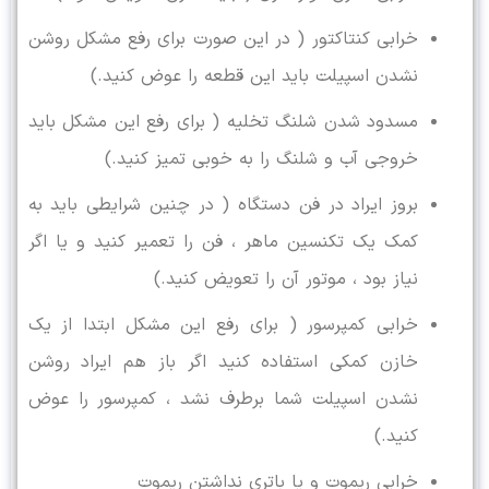
خرابی کنتاکتور ( در این صورت برای رفع مشکل روشن
نشدن اسپیلت باید این قطعه را عوض کنید.)
مسدود شدن شلنگ تخلیه ( برای رفع این مشکل باید
خروجی آب و شلنگ را به خوبی تمیز کنید.)
بروز ایراد در فن دستگاه ( در چنین شرایطی باید به
کمک یک تکنسین ماهر ، فن را تعمیر کنید و یا اگر
نیاز بود ، موتور آن را تعویض کنید.)
خرابی کمپرسور ( برای رفع این مشکل ابتدا از یک
خازن کمکی استفاده کنید اگر باز هم ایراد روشن
نشدن اسپیلت شما برطرف نشد ، کمپرسور را عوض
کنید.)
خرابی ریموت و یا باتری نداشتن ریموت