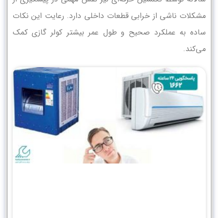
مشکلات ناشی از خرابی قطعات داخلی دارد. رعایت این نکات
ساده به عملکرد صحیح و طول عمر بیشتر کولر گازی کمک
می‌کند.