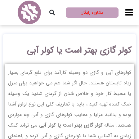
مشاوره رایگان
کولر گازی بهتر است یا کولر آبی
کولرهای آبی و گازی دو وسیله کارآمد برای دفع گرمای بسیار
زیاد تابستان هستند. حال اگر شما هم می خواهید برای منزل
یا محیط کار خود و خلاص شدن از گرمای شدید یک وسیله
خنک کننده تهیه کنید ، باید با تعاریف کلی این نوع لوازم آشنا
بوده و بدانید مزایا و معایب کولرهای گازی و آبی چه مواردی
هستند. مقاله
کولر گازی بهتر است یا کولر آبی
می تواند کمک
زیادی به آشنایی شما با کولرهای گازی و آبی کرده و راهنمای