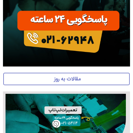
مقالات به روز