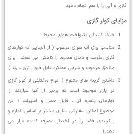
گازی و آبی را با هم انجام دهید.
مزایای کولر گازی
خنک کنندگی یکنواخت هوای محیط
مناسب برای آب هوای مرطوب ( از آنجایی که کولرهای
گازی رطوبت و دمای محیط را کاهش می دهند ، برای
مناطق مرطوب و شرجی عملکرد قابل قبول تری دارند.)
داشتن گزینه های متنوع ( انواع مختلفی از کولر گازی
در بازار موجود است که برخی از آنها عبارتند از:
کولرهای پنجره ای ، قابل حمل و اسپیلت ؛ این
موضوع امکان سفارشی سازی بیشتر بر اساس اندازه و
پیکربندی فضا را در اختیار مصرف کننده قرار می
دهد.)