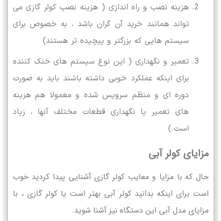
هزینه نصب و راه اندازی ( هزینه نصب کولر گازی می
تواند همانند خرید آن گران باشد ، به خصوص برای
سیستم هایی که بزرگتر و پیچیده تر هستند)
تعمیر و نگهداری ( این نوع سیستم های خنک کننده
برای اینکه عملکرد خوبی داشته باشند باید به صورت
دوره ای و منظم سرویس شده و معمولا هم هزینه
های تعمیر یا نگهداری قطعات مختلف آنها ، زیاد
است.)
مزایای کولر آبی
حال که با مزایا و معایب کولر گازی آشنایی پیدا کردید خوب
است برای اینکه بدانید کولر آبی بهتر است یا کولر گازی ، با
مزایای مدل آبی این دستگاه نیز آشنا شوید.