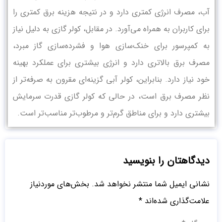
آب، مصرف انرژی کمتری دارد و در نتیجه هزینه برق کمتری را
برای کاربران به همراه می‌آورد. در مقابل، کولر گازی به دلیل نیاز
به کمپرسور برای خنک‌سازی هوا و فشرده‌سازی گاز مبرد،
مصرف برق بالاتری دارد و انرژی بیشتری برای عملکرد بهینه
خود نیاز دارد. بنابراین، کولر آبی گزینه‌ای مقرون به صرفه‌تر از
نظر مصرف برق است، در حالی که کولر گازی قدرت سرمایش
بیشتری دارد و برای مناطق گرم‌تر و مرطوب‌تر مناسب‌تر است.
دیدگاهتان را بنویسید
نشانی ایمیل شما منتشر نخواهد شد.
بخش‌های موردنیاز
علامت‌گذاری شده‌اند
*