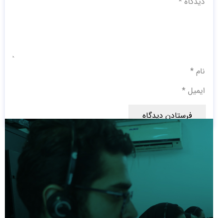
فرستادن دیدگاه