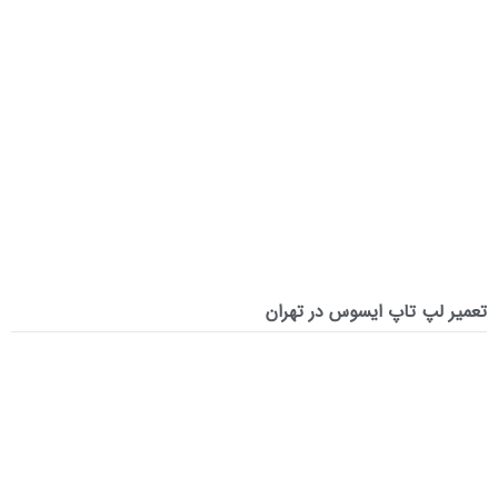
تعمیر لپ‌ تاپ ایسوس در تهران