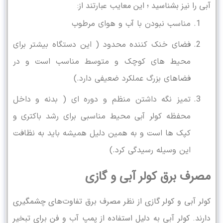
آبی را نیز بشناسید ؛ این معایب عبارتند از:
مناسب نبودن با آب و هوای مرطوب
فضای خنک کننده محدود ( این دستگاه بیشتر برای
محیط های کوچک و متوسط مناسب است و در
فضاهای بزرگ عملکرد ضعیفی دارد.)
تمیز نگه داشتن منظم و دوره ای ( بدنه و داخل
محفظه کولر آبی محیط مناسبی برای رشد باکتری و
کپک ها است و به همین دلیل همیشه باید به نظافت
این وسیله رسیدگی کرد.)
مصرف برق کولر آبی و گازی
کولر آبی و کولر گازی از نظر مصرف برق تفاوت‌های چشمگیری
دارند. کولر آبی به دلیل استفاده از پمپ آب و فن برای تبخیر