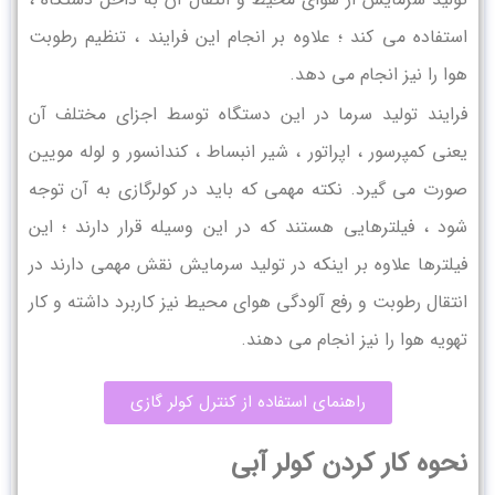
استفاده می کند ؛ علاوه بر انجام این فرایند ، تنظیم رطوبت
هوا را نیز انجام می دهد.
فرایند تولید سرما در این دستگاه توسط اجزای مختلف آن
یعنی کمپرسور ، اپراتور ، شیر انبساط ، کندانسور و لوله مویین
صورت می گیرد. نکته مهمی که باید در کولرگازی به آن توجه
شود ، فیلترهایی هستند که در این وسیله قرار دارند ؛ این
فیلترها علاوه بر اینکه در تولید سرمایش نقش مهمی دارند در
انتقال رطوبت و رفع آلودگی هوای محیط نیز کاربرد داشته و کار
تهویه هوا را نیز انجام می دهند.
راهنمای استفاده از کنترل کولر گازی
نحوه کار کردن کولر آبی