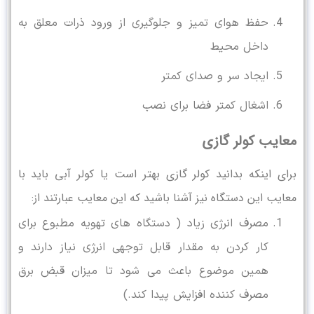
حفظ هوای تمیز و جلوگیری از ورود ذرات معلق به
داخل محیط
ایجاد سر و صدای کمتر
اشغال کمتر فضا برای نصب
معایب کولر گازی
برای اینکه بدانید کولر گازی بهتر است یا کولر آبی باید با
معایب این دستگاه نیز آشنا باشید که این معایب عبارتند از:
مصرف انرژی زیاد ( دستگاه های تهویه مطبوع برای
کار کردن به مقدار قابل توجهی انرژی نیاز دارند و
همین موضوع باعث می شود تا میزان قبض برق
مصرف کننده افزایش پیدا کند.)