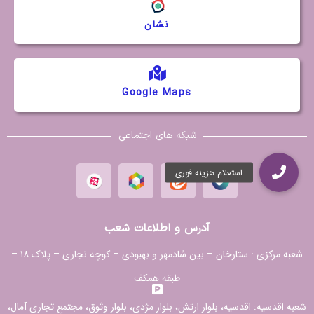
نشان
Google Maps
شبکه های اجتماعی
آدرس و اطلاعات شعب
شعبه مرکزی :
ستارخان – بین شادمهر و بهبودی – کوچه نجاری – پلاک ۱۸ –
طبقه همکف
شعبه اقدسیه:
اقدسیه، بلوار ارتش، بلوار مژدی، بلوار وثوق، مجتمع تجاری آمال،