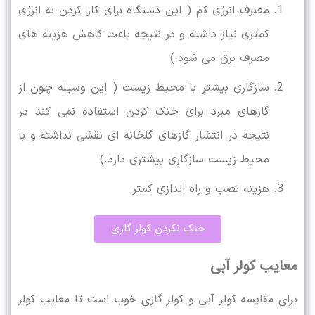
مصرف انرژی کم ( این دستگاه برای کار کردن به انرژی
کمتری نیاز داشته و در نتیجه باعث کاهش هزینه های
مصرف برق می شود.)
سازگاری بیشتر با محیط زیست ( این وسیله چون از
گازهای مبرد برای خنک کردن استفاده نمی کند در
نتیجه در انتشار گازهای گلخانه ای نقشی نداشته و با
محیط زیست سازگاری بیشتری دارد.)
هزینه نصب و راه اندازی کمتر
خنک نکردن کولر گازی
معایب کولر آبی
برای مقایسه کولر آبی و کولر گازی خوب است تا معایب کولر