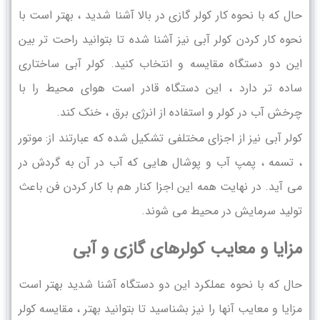
حال که با نحوه کار کولر گازی در بالا آشنا شدید ، بهتر است با
نحوه کار کردن کولر آبی نیز آشنا شده تا بتوانید راحت تر بین
این دو دستگاه مقایسه و انتخاب کنید. کولر آبی ساختاری
ساده تر دارد ، این دستگاه قادر است هوای محیط را با
چرخش آب در کولر و استفاده از انرژی برق ، خنک کند.
کولر آبی نیز از اجزای مختلفی تشکیل شده که عبارتند از: موتور
، تسمه ، پمپ آب و پوشال هایی که آب در آن به گردش در
می آید. در نهایت همه این اجزا کنار هم با کار کردن فن باعث
تولید سرمایش در محیط می شوند.
مزایا و معایب کولرهای گازی و آبی
حال که با نحوه عملکرد این دو دستگاه آشنا شدید بهتر است
مزایا و معایب آنها را نیز بشناسید تا بتوانید بهتر ، مقایسه کولر