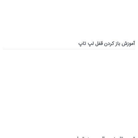
آموزش باز کردن قفل لپ تاپ