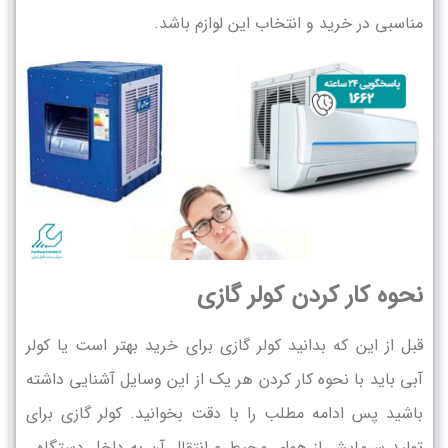
مناسبی در خرید و انتخاب این لوازم باشد.
نحوه کار کردن کولر گازی
قبل از این که بدانید کولر گازی برای خرید بهتر است یا کولر
آبی باید با نحوه کار کردن هر یک از این وسایل آشنایی داشته
باشید پس ادامه مطلب را با دقت بخوانید. کولر گازی برای
تولید سرمایش از هوای محیط و انتقال آن به داخل دستگاه ،