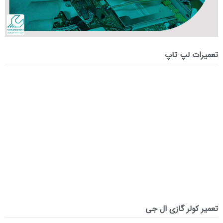
تعمیرات لپ تاپ
تعمیر کولر گازی ال جی