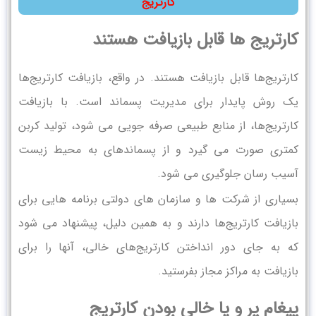
کارتریج
کارتریج ها قابل بازیافت هستند
کارتریج‌ها قابل بازیافت هستند. در واقع، بازیافت کارتریج‌ها
یک روش پایدار برای مدیریت پسماند است. با بازیافت
کارتریج‌ها، از منابع طبیعی صرفه جویی می شود، تولید کربن
کمتری صورت می گیرد و از پسماندهای به محیط زیست
آسیب رسان جلوگیری می شود.
بسیاری از شرکت ها و سازمان های دولتی برنامه هایی برای
بازیافت کارتریج‌ها دارند و به همین دلیل، پیشنهاد می شود
که به جای دور انداختن کارتریج‌های خالی، آنها را برای
بازیافت به مراکز مجاز بفرستید.
پیغام پر و یا خالی بودن کارتریج