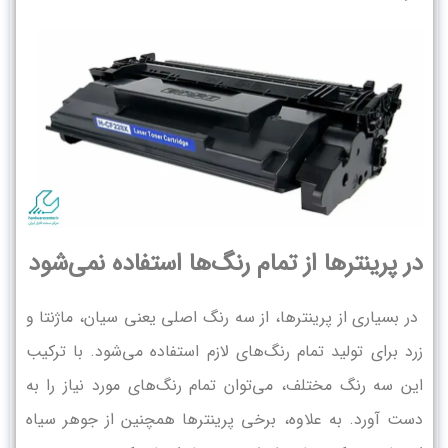
در پرینترها از تمام رنگ‌ها استفاده نمی‌شود
در بسیاری از پرینترها، از سه رنگ اصلی یعنی سیان، ماژنتا و
زرد برای تولید تمام رنگ‌های لازم استفاده می‌شود. با ترکیب
این سه رنگ مختلف، می‌توان تمام رنگ‌های مورد نیاز را به
دست آورد. به علاوه، برخی پرینترها همچنین از جوهر سیاه