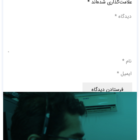
علامت‌گذاری شده‌اند
*
فرستادن دیدگاه