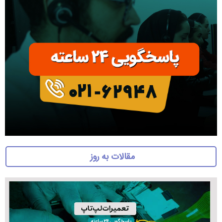
مقالات به روز