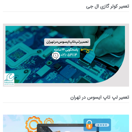
تعمیر کولر گازی ال جی
تعمیر لپ‌ تاپ ایسوس در تهران