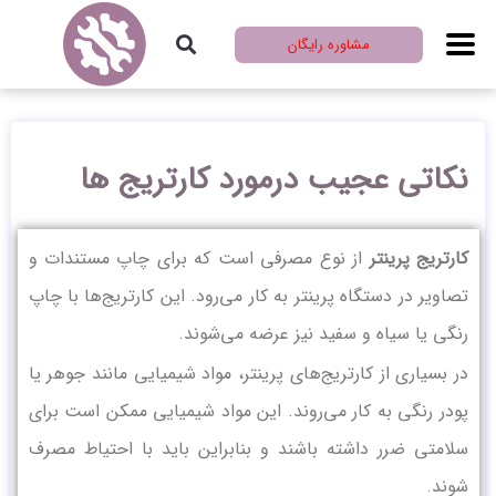
مشاوره رایگان
نکاتی عجیب درمورد کارتریج ها
کارتریج پرینتر
از نوع مصرفی است که برای چاپ مستندات و
تصاویر در دستگاه پرینتر به کار می‌رود. این کارتریج‌ها با چاپ
رنگی یا سیاه و سفید نیز عرضه می‌شوند.
در بسیاری از کارتریج‌های پرینتر، مواد شیمیایی مانند جوهر یا
پودر رنگی به کار می‌روند. این مواد شیمیایی ممکن است برای
سلامتی ضرر داشته باشند و بنابراین باید با احتیاط مصرف
شوند.