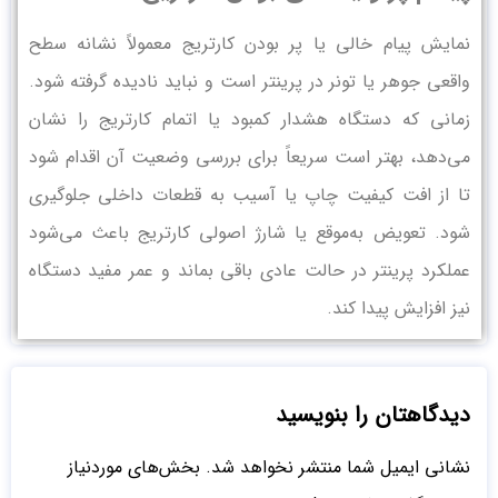
نمایش پیام خالی یا پر بودن کارتریج معمولاً نشانه سطح
واقعی جوهر یا تونر در پرینتر است و نباید نادیده گرفته شود.
زمانی که دستگاه هشدار کمبود یا اتمام کارتریج را نشان
می‌دهد، بهتر است سریعاً برای بررسی وضعیت آن اقدام شود
تا از افت کیفیت چاپ یا آسیب به قطعات داخلی جلوگیری
شود. تعویض به‌موقع یا شارژ اصولی کارتریج باعث می‌شود
عملکرد پرینتر در حالت عادی باقی بماند و عمر مفید دستگاه
نیز افزایش پیدا کند.
دیدگاهتان را بنویسید
نشانی ایمیل شما منتشر نخواهد شد.
بخش‌های موردنیاز