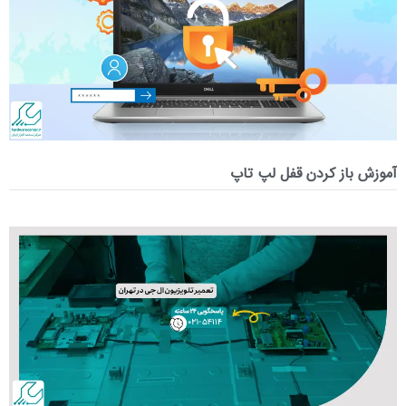
آموزش باز کردن قفل لپ تاپ