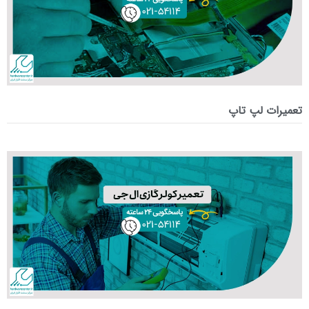
تعمیرات لپ تاپ