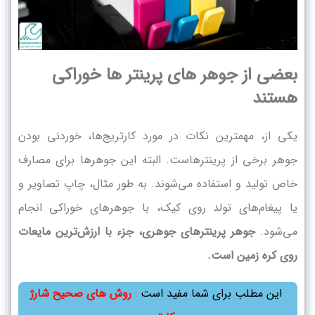
بعضی از جوهر های پرینتر ها خوراکی
هستند
یکی از، مهمترین نکات در مورد کارتریج‌ها، خوردنی بودن
جوهر برخی از پرینترهاست. البته این جوهرها برای مصارف
خاص تولید و استفاده می‌شوند. به طور مثال، چاپ تصاویر و
یا پیغام‌های تولد روی کیک، با جوهرهای خوراکی انجام
می‌شود.
جوهر پرینترهای جوهری، جزء با ارزش‌ترین مایعات
روی کره زمین است.
این مطلب برای شما مفید است
:
روش های صحیح شارژ