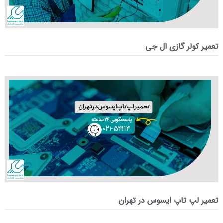
تعمیر کولر گازی ال جی
تعمیر لپ‌ تاپ ایسوس در تهران