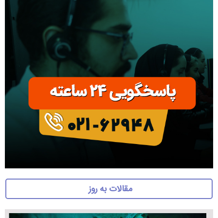
مقالات به روز