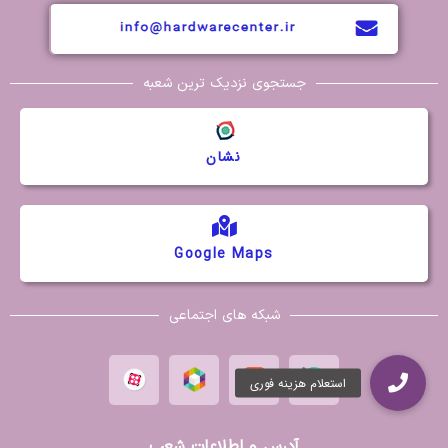
جستجوی نزدیک ترین شعبه
نشان
Google Maps
شبکه های اجتماعی
آدرس و اطلاعات شعب