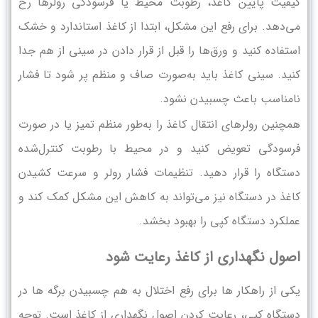
کیفیت پایین کاغذ، رطوبت محیط یا فرسودگی رولرها رخ
می‌دهد. برای رفع این مشکل، ابتدا از کاغذ استاندارد و خشک
استفاده کنید و ورق‌ها را قبل از قرار دادن در سینی از هم جدا
کنید. سینی کاغذ باید به‌صورت صاف و منظم پر شود تا فشار
نامناسب باعث چسبیدن نشود.
همچنین رولرهای انتقال کاغذ را به‌طور منظم تمیز یا در صورت
فرسودگی تعویض کنید و در محیط با رطوبت کنترل‌شده
دستگاه را قرار دهید. تنظیمات فشار رولر و سرعت کشیدن
کاغذ در دستگاه نیز می‌تواند به کاهش این مشکل کمک کند و
عملکرد دستگاه کپی را بهبود بخشد.
اصول نگهداری از کاغذ رعایت شود
یکی از راهکار ها برای رفع اختلال به هم چسبیدن برگه ها در
دستگاه کپی، رعایت کردن اصول نگهداری از کاغذ است. توجه