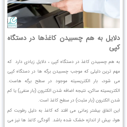
دلایل به هم چسبیدن کاغذها در دستگاه
کپی
به هم چسبیدن کاغذ در دستگاه کپی ، دلایل زیادی دارد که
مهم ترین دلیلی که موجب چسبیدن برگه ها در دستگاه کپی
می شود، بار الکتریسیته موجود در سطح برگه هاست.
الكتريسيته ساكن، نتيجه اضافه شدن الكترون (بار منفي) يا كم
شدن الكترون (بار مثبت) در سطح كاغذ است.
این اتفاق بیشتر زمانی می افتد که کاغذ به دلیل رطوبت کم
هوا، بیش از اندازه خشک شده باشد. آلودگی کاغذ ها نیز می