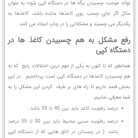
تواند موجب چسبیدن برگه ها در دستگاه کپی شود؛ به عنوان
مثال اگر جای چسب روی کاغذها مانده باشد، کاغذها به
یکدیگر می چسبند و مشکلاتی را در چاپ ایجاد می کنند.
رفع مشکل به هم چسبیدن کاغذ ها در
دستگاه کپی
همانطور که تا کنون به یکی از مهم ترین اختلالات رایج که به
هم چسبیدن کاغذها در دستگاه کپی است پرداختیم . در این
بخش قصد داریم تا راه های بر طرف کردن این مشکل را به
شما معرفی نماییم.
درصد رطوبت کاغذ باید بین 45 تا 55 باشد .
درصد رطوبت نسبی محیط باید بین 50 تا 55 درصد
باشد. ( در زمستان در اتاق هایی که از دستگاه کپی