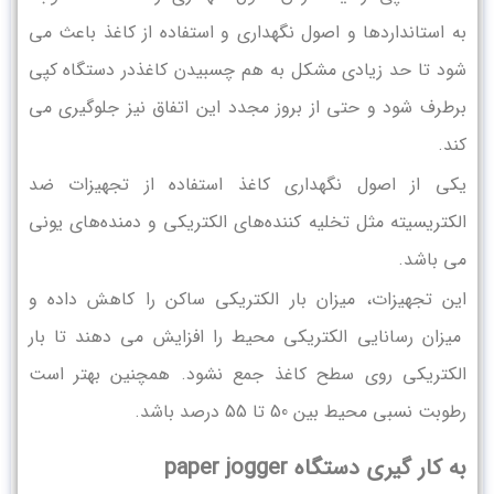
به استانداردها و اصول نگهداری و استفاده از کاغذ باعث می
شود تا حد زیادی مشکل به هم چسبیدن کاغذدر دستگاه کپی
برطرف شود و حتی از بروز مجدد این اتفاق نیز جلوگیری می
کند.
یکی از اصول نگهداری کاغذ استفاده از تجهیزات ضد
الکتریسیته مثل تخلیه کننده‌های الکتریکی و دمنده‌های یونی
می باشد.
این تجهیزات، میزان بار الکتریکی ساکن را کاهش داده و
میزان رسانایی الکتریکی محیط را افزایش می دهند تا بار
الکتریکی روی سطح کاغذ جمع نشود. همچنین بهتر است
رطوبت نسبی محیط بین 50 تا 55 درصد باشد.
به کار گیری دستگاه paper jogger