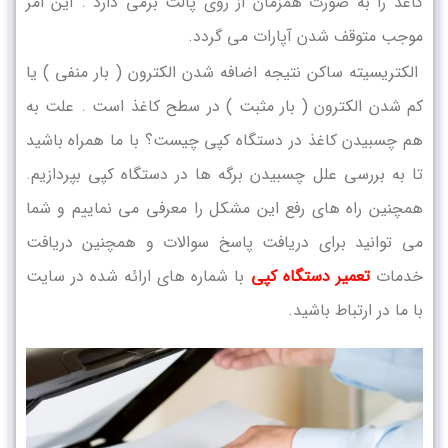
کاغذ را به صورت همزمان از روی پالت برمی دارد . این امر
موجب متوقف شدن آپارات می گردد.
الکتریسیته ساکن نتیجه اضافه شدن الکترون ( بار منفی ) یا
کم شدن الکترون ( بار مثبت ) در سطح کاغذ است . علت به
هم چسبیدن کاغذ در دستگاه کپی چیست؟ با ما همراه باشید
تا به بررسی علل چسبیدن برگه ها در دستگاه کپی بپردازیم.
همچنین راه های رفع این مشکل را معرفی می نماییم و شما
می توانید برای دریافت پاسخ سوالات و همچنین دریافت
خدمات
تعمیر دستگاه کپی
با شماره های ارائه شده در سایت
با ما در ارتباط باشید.