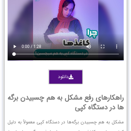
دانلود
راهکارهای رفع مشکل به هم چسبیدن برگه
ها در دستگاه کپی
مشکل به هم چسبیدن برگه‌ها در دستگاه کپی معمولاً به دلیل