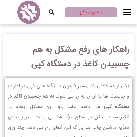
مشاوره رایگان
راهکار های رفع مشکل به هم
چسبیدن کاغذ در دستگاه کپی
یکی از مشکلاتی که بیشتر کاربران دستگاه های کپی در ادارات
و چاپخانه ها با آن رو به رو می شوند
به هم چسبیدن کاغذ در
دستگاه کپی
می باشد. علت بروز این مشکل ایجاد بار
الکتریسیته ساکن در سطح برگه ها می باشد . بروز بخش
تغذیه ماشین چاپ هر بار که این اتفاق رخ می دهد چند ورق