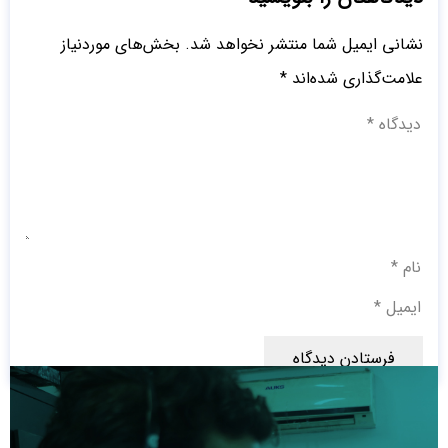
نشانی ایمیل شما منتشر نخواهد شد.
بخش‌های موردنیاز
علامت‌گذاری شده‌اند
*
فرستادن دیدگاه