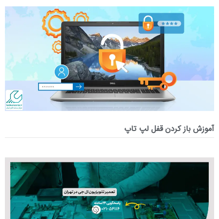
آموزش باز کردن قفل لپ تاپ