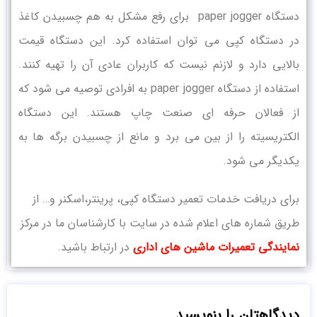
دستگاه paper jogger برای رفع مشکل به هم چسبیدن کاغذ
در دستگاه کپی می توان استفاده کرد. این دستگاه قیمت
بالایی دارد و لازنم نیست که کاربران عادی آن را تهیه کنند.
استفاده از دستگاه paper jogger به افرادی توصیه می شود که
از فعالان حرفه ‌ای صنعت چاپ هستند. این دستگاه
الکتریسیته را از بین می برد و مانع از چسبیدن برگه ها به
یکدیگر می شود.
برای دریافت خدمات تعمیر دستگاه کپی، پرینتر،اسکنر و… از
طریق شماره های اعلام شده در سایت با کارشناسان ما در مرکز
نمایندگی تعمیرات ماشین های اداری
در ارتباط باشید.
دیدگاهتان را بنویسید