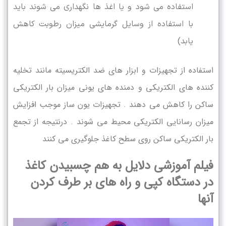
استفاده می شود و یا اغذ ها نگهداری می شوند باید
با استفاده از وسایل گرمایشی میزان رطوبت کاهش
یابد)
استفاده از تجهیزات و ابزار های ضد الکتریسیته مانند تخلیه
کننده های الکتریکی و دمنده های یونی میزان بار الکتریکی
ساکن را کاهش می دهند . تجهیزات یون ساز موجب افزایش
میزان رسانایی الکتریکی محیط می شوند . درنتیجه از تجمع
بار الکتریکی ساکن روی سطح کاغذ جلوگیری می کنند
فیلم آموزشی دلایل به هم چسبیدن کاغذ
در دستگاه کپی و راه های بر طرف کردن
آنها