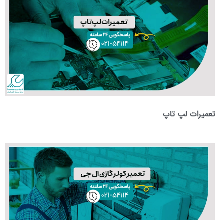
تعمیرات لپ تاپ