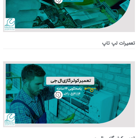
تعمیرات لپ تاپ