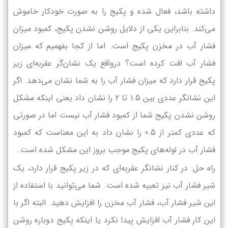
داشته باشد، فعال شده و پکیج را به صورت خودکار خاموش
می‌کند. بنابراین یکی از دلایل روشن نشدن پکیج، کمبود میزان
فشار آب در مخزن پکیج است. اما از کجا بفهمیم که میزان
فشار آب افت کرده است؟ درواقع یک نشان‌گر عقربه‌ای زیر
پکیج قرار دارد که میزان فشار آب را به شما نشان می‌دهد. اگر
این نشانگر عددی بین 1.5 تا 2 را نشان داد یعنی اینکه مشکل
روشن نشدن پکیج شما از کمبود فشار آب نیست اما در صورتی
که عددی کمتر از 0.5 را نشان داد به این معناست که کمبود
فشار آب در لوله‌های پکیج موجب بروز این مشکل شده است.
راه حل: در کنار نشانگر عقربه‌ای که در زیر پکیج قرار دارد، یک
شیر فشار آب نیز تعبیه شده است. شما می‌توانید با استفاده از
این شیر فشار آب، فشار آب مخزن را افزایش دهید. البته اگر با
این کار فشار آب افزایش پیدا نکرد یا اینکه پکیج دوباره روشن