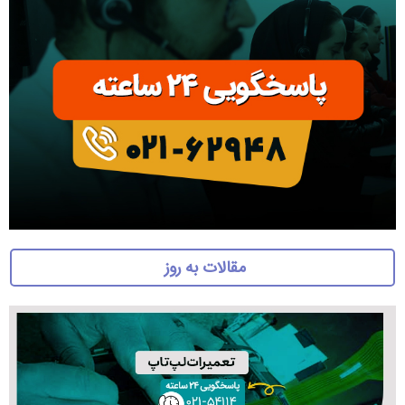
مقالات به روز