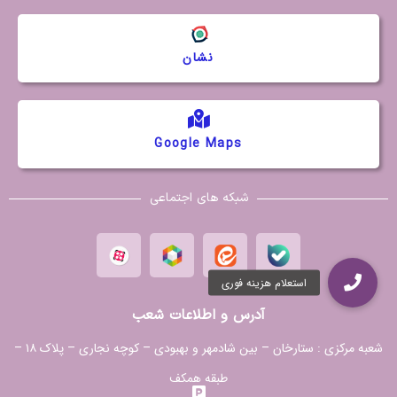
نشان
Google Maps
شبکه های اجتماعی
آدرس و اطلاعات شعب
شعبه مرکزی :
ستارخان – بین شادمهر و بهبودی – کوچه نجاری – پلاک ۱۸ –
طبقه همکف