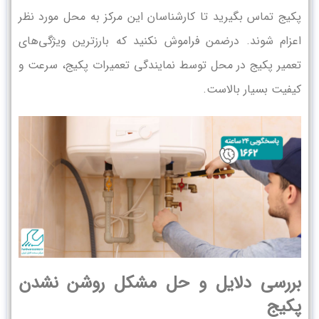
پکیج تماس بگیرید تا کارشناسان این مرکز به محل مورد نظر
اعزام شوند. درضمن فراموش نکنید که بارزترین ویژگی‌های
تعمیر پکیج در محل توسط نمایندگی تعمیرات پکیج، سرعت و
کیفیت بسیار بالاست.
بررسی دلایل و حل مشکل روشن نشدن
پکیج