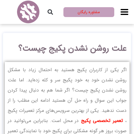
مشاوره رایگان
علت روشن نشدن پکیج چیست؟
اگر یکی از کاربران پکیج هستید به احتمال زیاد با مشکل
روشن نشدن خود به خود پکیج سر و کله زده‌اید. اما علت
روشن نشدن پکیج چیست؟ اگر شما هم به دنبال پیدا کردن
جواب این سوال و راه حل آن هستید ادامه این مطلب را از
دست ندهید. یکی از بهترین سرویس‌های مرکز تعمیرات پکیج
،
تعمیر تخصصی پکیج
در محل است. بنابراین می‌توانید در
صورت بروز هر گونه مشکلی برای پکیج خود با نمایندگی تعمیر