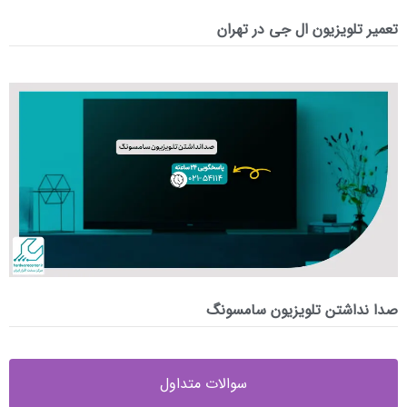
تعمیر تلویزیون ال جی در تهران
صدا نداشتن تلویزیون سامسونگ
سوالات متداول