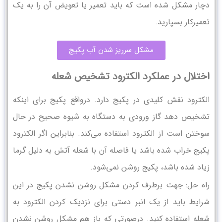
دچار مشکل شده است که باید تعمیر یا تعویض آن را به یک
تعمیرکار بسپارید.
مشکل سرریز شدن آب پکیج
اختلال در عملکرد الکترود تشخیص شعله
الکترود نقش کلیدی در پکیج دارد. درواقع پکیج برای اینکه
تشخیص دهد گاز ورودی به دستگاه به شیوه صحیح در حال
سوختن است از الکترود استفاده می‌کند. بنابراین اگر الکترود
پکیج خراب شده باشد یا فاصله آن با شعله آتش به دلیل گرما
زیاد شده باشد، پکیج روشن نمی‌شود.
راه حل: جهت برطرف کردن مشکل روشن نشدن پکیج در این
شرایط باید از یک انبر دستی برای نزدیک کردن الکترود به
شعله استفاده کنید. درصورتی که باز هم مشکل روشن نشدن