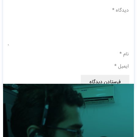
فرستادن دیدگاه