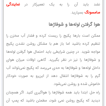
نشد باید آن را به یک تعمیرکار در
نمایندگی
سامسونگ
بسپارید.
هوا گرفتن لوله‌ها و شوفاژها
ممکن است بارها پکیج را ریست کرده و فشار آب مخزن را
تنظیم کرده باشید اما باز هم با مشکل روشن نشدن پکیج
مواجه شوید. در چنین شرایطی باید احتمال هوا گرفتن لوله‌ها
و شوفاژها را نیز در نظر بگیرید. گاهی اوقات میزان هوای
داخل لوله‌ها و شوفاژها به حدی می‌رسد که پکیج نمی‌تواند آب
گرم را به شوفاژها انتقال دهد از این‌رو به صورت خودکار
خاموش شده و روشن نمی‌شود.
راه حل: ابتدا باید همه شوفاژها را هواگیری کنید. اگر همچنان
دیدید که پکیج روشن نمی شود، مطمئن باشید که پمپ آن