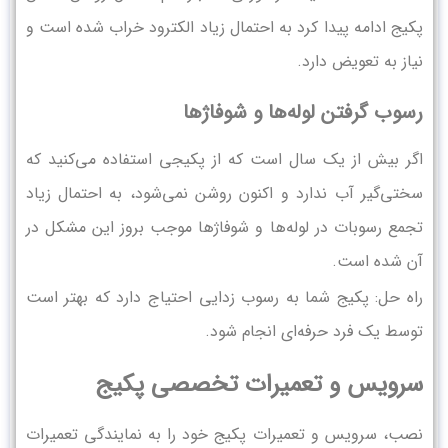
پکیج ادامه پیدا کرد به احتمال زیاد الکترود خراب شده است و
نیاز به تعویض دارد.
رسوب گرفتن لوله‌ها و شوفاژها
اگر بیش از یک سال است که از پکیجی استفاده می‌کنید که
سختی‌گیر آب ندارد و اکنون روشن نمی‌شود، به احتمال زیاد
تجمع رسوبات در لوله‌ها و شوفاژها موجب بروز این مشکل در
آن شده است.
راه حل: پکیج شما به رسوب زدایی احتیاج دارد که بهتر است
توسط یک فرد حرفه‌ای انجام شود.
سرویس و تعمیرات تخصصی پکیج
نصب، سرویس و تعمیرات پکیج خود را به نمایندگی تعمیرات