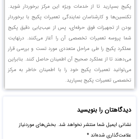
پکیج بسپارید تا از خدمات ویژه این مرکز برخوردار شوید.
تکنسین‌ها و کارشناسان نمایندگی تعمیرات پکیج با برخوردار
بودن از تجهیزات فوق حرفه‌ای، پس از عیب‌یابی دقیق پکیج
شما پروسه تعمیرات تخصصی آن را آغاز می‌کنند. درنهایت
عملکرد پکیج را طی مراحل متعددی مورد تست و بررسی قرار
می‌دهند تا از عملکرد صحیح آن اطمینان حاصل کنند. بنابراین
می‌توانید تعمیرات پکیج خود را با اطمینان خاطر به مرکز
تخصصی تعمیرات پکیج بسپارید.
دیدگاهتان را بنویسید
نشانی ایمیل شما منتشر نخواهد شد.
بخش‌های موردنیاز
علامت‌گذاری شده‌اند
*