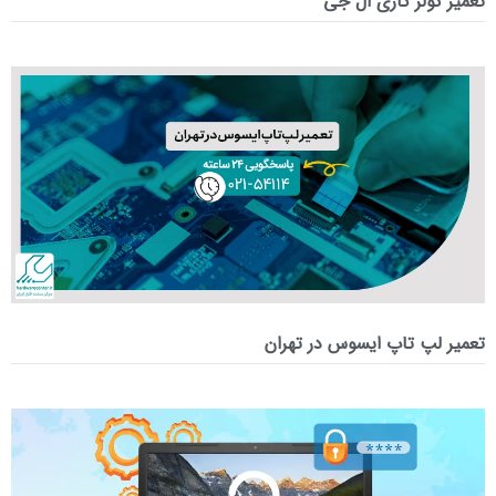
تعمیر کولر گازی ال جی
تعمیر لپ‌ تاپ ایسوس در تهران