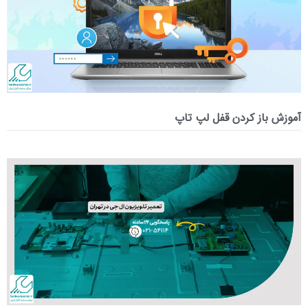
آموزش باز کردن قفل لپ تاپ