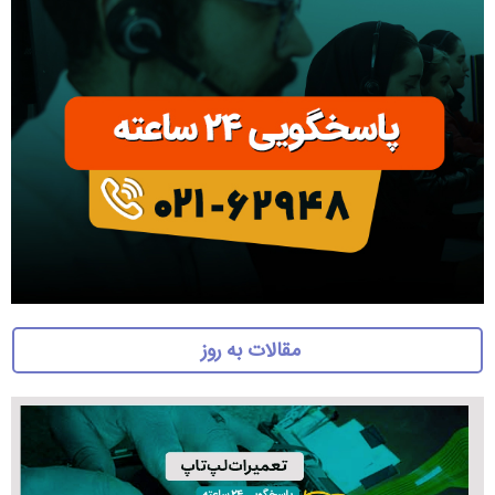
مقالات به روز