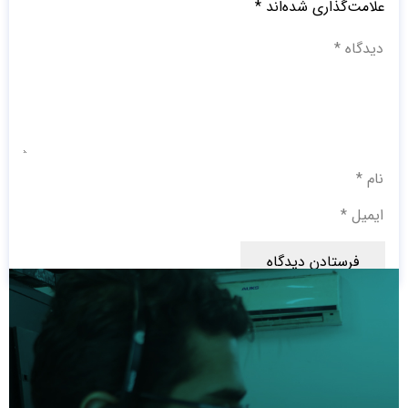
علامت‌گذاری شده‌اند
*
فرستادن دیدگاه