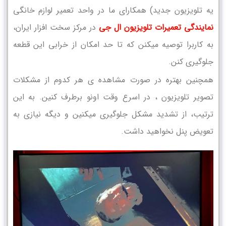
یه تلویزیون جدید) همکارای ما در واحد تعمیر لوازم خانگی
نمایندگی تعمیرات تلویزیون ال جی
در مرکز سخت افزار ایران،
به کاربرا توصیه میکنن که تا حد امکان از خرابی این قطعه
جلوگیری کنن.
همچنین بهتره در صورت مشاهده ی هر کدوم از مشکلات
تصویر تلویزیون ، در اسرع وقت اونو برطرف کنین. به این
ترتیب، از تشدید مشکل جلوگیری میکنین و دیگه نیازی به
تعویض پنل نخواهید داشت.