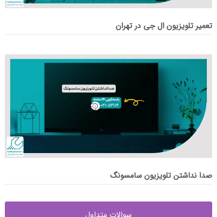
تعمیر تلویزیون ال جی در تهران
صدا نداشتن تلویزیون سامسونگ
سوالات متداول