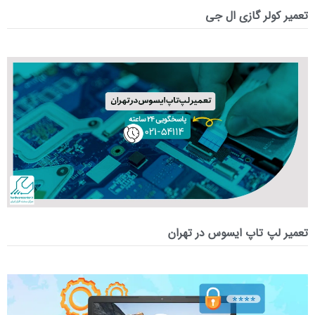
تعمیر کولر گازی ال جی
تعمیر لپ‌ تاپ ایسوس در تهران