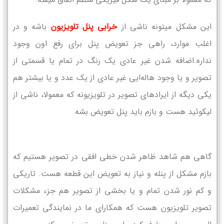
این مشکل میتونه ناشی از
خرابی پنل تلویزیون
باشه و در
اغلب موارد، راهی جز تعویض پنل برای رفع اون وجود
نداره.اضافه شدن غیر عادی یک رنگ در تمام یا قسمتی از
تصویر و یا وجود هاله‌ایی غیر عادی از یک عدد و یا بیشتر هم
یکی دیگه از ایرادهای تصویر در تلویزیونه که معمولا، ناشی از
لیکوئید هست و بازم باید پنل تعویض بشه.
گاهی هم شاهد ظاهر شدن خطی افقی در تصویر هستیم که
بازم مشکل از پنله و نیاز به تعویض این قطعه هست. تاریکی
و کم نور شدن تمام و یا بخشی از تصویر هم جزء مشکلات
تصویر تلویزیون هست که همکارای ما در نمایندگی تعمیرات