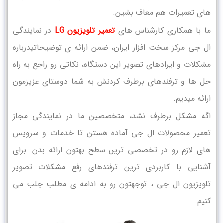
های تعمیرات هم معاف بشین.
ما با همکاری کارشناس های
تعمیر تلویزیون LG
در نمایندگی
ال جی مرکز سخت افزار ایران، ضمن ارائه ی توضیحاتیدرباره
مشکلات و ایرادهای تصویر این دستگاه، نکاتی رو راجع به راه
حل ها و ترفندهای برطرف کردنش به شما دوستای عزیزمون
ارائه میدیم.
اگه مشکل برطرف نشد، متخصصین ما در نمایندگی مجاز
تعمیر محصولات ال جی آماده هستن تا خدمات و سرویس
های لازم رو در تخصصی ترین سطح بهتون ارائه بدن. برای
آشنایی با کاربردی ترین ترفندهای رفع مشکلات تصویر
تلویزیون ال جی ، توجهتون رو به ادامه ی مطلب جلب می
کنیم.