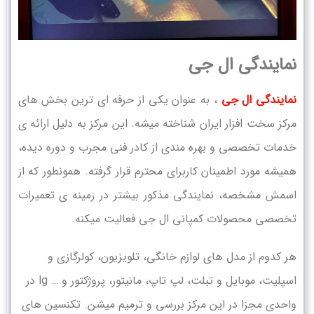
نمایندگی ال جی
نمایندگی ال جی
، به عنوان یکی از حرفه ای ترین بخش های
مرکز سخت افزار ایران شناخته میشه. این مرکز به دلیل ارائه ی
خدمات تخصصی و بهره مندی از کادر فنی مجرب و دوره دیده،
همیشه مورد اطمینان کاربرای محترم قرار گرفته. همونطور که از
اسمش مشخصه، نمایندگی مذکور بیشتر در زمینه ی تعمیرات
تخصصی محصولات کمپانی ال جی فعالیت میکنه.
هر کدوم از مدل های لوازم خانگی، تلویزیون، کولرگازی و
اسپلیت، موبایل و تبلت، لپ تاپ، مانیتور، پروژکتور و … lg در
واحدی مجزا در این مرکز بررسی و ترمیم میشن. تکنسین های