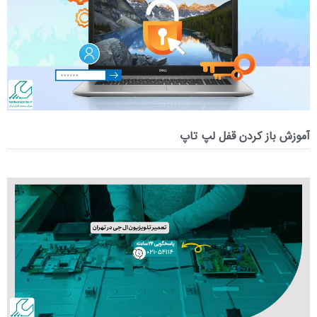
آموزش باز کردن قفل لپ تاپ