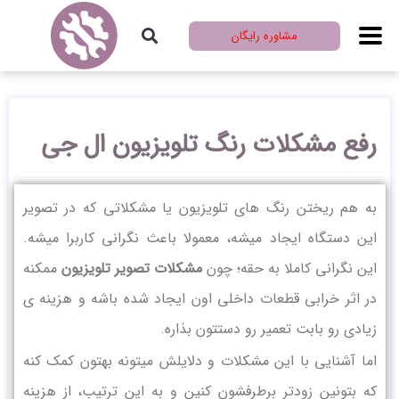
مشاوره رایگان
رفع مشکلات رنگ تلویزیون ال جی
به هم ریختن رنگ های تلویزیون یا مشکلاتی که در تصویر
این دستگاه ایجاد میشه، معمولا باعث نگرانی کاربرا میشه.
این نگرانی کاملا به حقه؛ چون
مشکلات تصویر تلویزیون
ممکنه
در اثر خرابی قطعات داخلی اون ایجاد شده باشه و هزینه ی
زیادی رو بابت تعمیر رو دستتون بذاره.
اما آشنایی با این مشکلات و دلایلش میتونه بهتون کمک کنه
که بتونین زودتر برطرفشون کنین و به این ترتیب، از هزینه