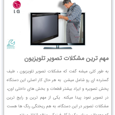
مهم ترین مشکلات تصویر تلویزیون
به طور کلی میشه گفت که مشکلات تصویر تلویزیون ، طیف
گسترده ای رو شامل میشن. به هر حال کار اصلی این دستگاه
پخش تصویره و ایراد بیشتر قطعات و بخش های داخلی اون،
در تصویر نمود پیدا میکنه. یکی از مهم ترین و رایج ترین
مشکلات تصویر در این دستگاه، به هم ریختگی رنگ ها هست
که معمولا بر مبنای یک شکل فیزیکی منظم اتفاق میفته.