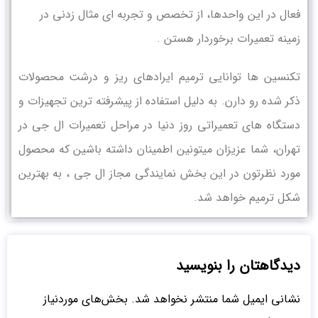
فعال در این واحدها، از تخصص و تجربه ای مثال زدنی در
زمینه تعمیرات برخوردار هستن .
تکنسین ها توانایی ترمیم ایرادهای ریز و درشت محصولات
ذکر شده رو دارن. به دلیل استفاده از پیشرفته ترین تجهیزات و
دستگاه های تعمیراتی روز دنیا در مراحل تعمیرات ال جی در
تهران، شما عزیزان میتونین اطمینان داشته باشین که محصول
مورد نظرتون در این بخش نمایندگی مجاز ال جی ، به بهترین
شکل ترمیم خواهد شد.
دیدگاهتان را بنویسید
نشانی ایمیل شما منتشر نخواهد شد.
بخش‌های موردنیاز