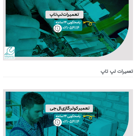
تعمیرات لپ تاپ