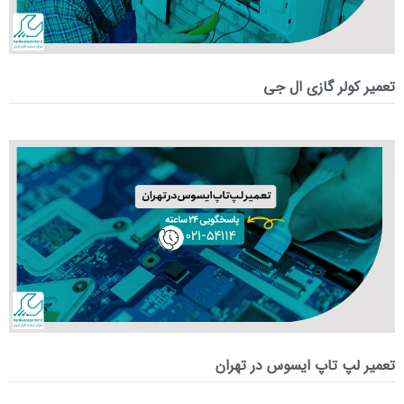
تعمیر کولر گازی ال جی
تعمیر لپ‌ تاپ ایسوس در تهران