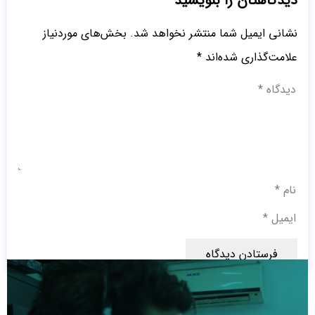
دیدگاهتان را بنویسید
نشانی ایمیل شما منتشر نخواهد شد.
بخش‌های موردنیاز
علامت‌گذاری شده‌اند
*
فرستادن دیدگاه