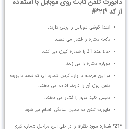
دایورت تلفن ثابت روی موبایل با استفاده
از کد *21*#
ابتدا گوشی موبایل را برمی دارند.
دکمه ستاره را فشار می دهند.
حالا عدد 21 را شماره گیری می کنند.
دوباره ستاره را می زنند.
در این مرحله با وارد کردن شماره ای که قصد دایورت
تلفن روی آن را دارند، ادامه می دهند.
سپس کلید مربع را فشار می دهند.
دایورت تلفن به همین سادگی انجام می شود.
*21* شماره مورد نظر#
را در طی این مراحل شماره گیری