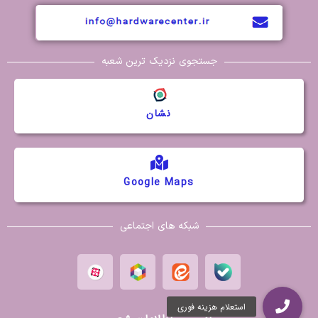
جستجوی نزدیک ترین شعبه
نشان
Google Maps
شبکه های اجتماعی