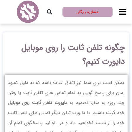
مشاوره رایگان
چگونه تلفن ثابت را روی موبایل
دایورت کنیم؟
ممکن است برای شما نیز اتفاق افتاده باشد که به دلیل کمبود
زمان برای پاسخ گویی به تمام تماس های تلفن ثابت یا رفتن
چند روزه به سفر، تصمیم به
دایورت تلفن ثابت روی موبایل
خود گرفته باشید. با دایورت تلفن دیگر تماس های تلفن ثابت
خود را از دست نخواهید داد و می توانید پاسخگوی تمام آن