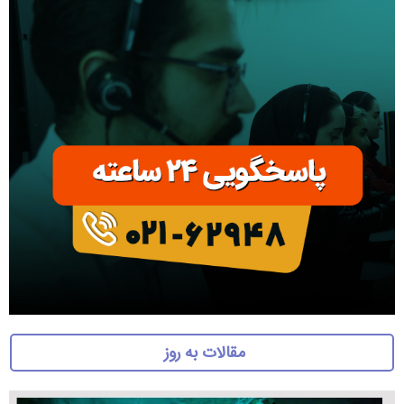
مقالات به روز