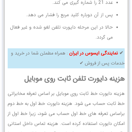
عدد 21 را شماره گیری می کند.
پس از آن دوباره کلید مربع را فشار می دهد.
حالا در این مرحله دایورت تلفن لغو شده و غیر فعال
می گردد.
✔
نمایندگی ایسوس در ایران
: همراه مطمئن شما در خرید و
خدمات پس از فروش ✔
هزینه دایورت تلفن ثابت روی موبایل
هزینه دایورت خط ثابت روی موبایل بر اساس تعرفه مخابراتی
خط ثابت حساب می شود. هزینه دایورت خط اول به خط دوم
براساس تعرفه های خط اول حساب می شود، زیرا خط اول از
امکان دایورت استفاده کرده است. هزینه تماس داخل استانی