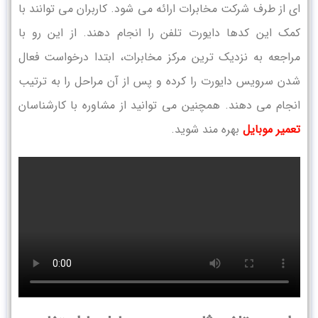
ای از طرف شرکت مخابرات ارائه می شود. کاربران می توانند با
کمک این کدها دایورت تلفن را انجام دهند. از این رو با
مراجعه به نزدیک ترین مرکز مخابرات، ابتدا درخواست فعال
شدن سرویس دایورت را کرده و پس از آن مراحل را به ترتیب
انجام می دهند. همچنین می توانید از مشاوره با کارشناسان
تعمیر موبایل
بهره مند شوید.