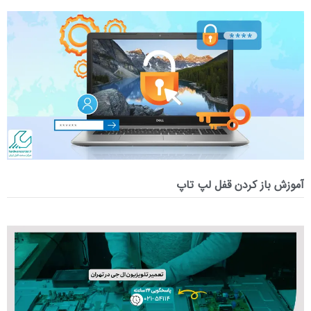
آموزش باز کردن قفل لپ تاپ