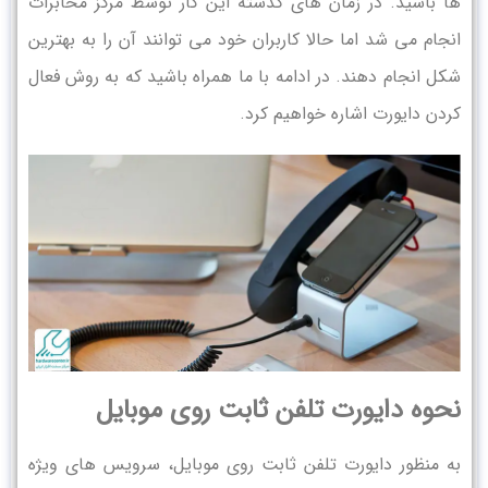
ها باشید. در زمان های گذشته این کار توسط مرکز مخابرات
انجام می شد اما حالا کاربران خود می توانند آن را به بهترین
شکل انجام دهند. در ادامه با ما همراه باشید که به روش فعال
کردن دایورت اشاره خواهیم کرد.
نحوه دایورت تلفن ثابت روی موبایل
به منظور دایورت تلفن ثابت روی موبایل، سرویس های ویژه