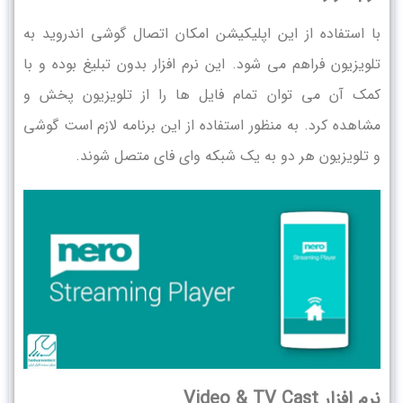
با استفاده از این اپلیکیشن امکان اتصال گوشی اندروید به
تلویزیون فراهم می شود. این نرم افزار بدون تبلیغ بوده و با
کمک آن می توان تمام فایل ها را از تلویزیون پخش و
مشاهده کرد. به منظور استفاده از این برنامه لازم است گوشی
و تلویزیون هر دو به یک شبکه وای فای متصل شوند.
نرم افزار Video & TV Cast