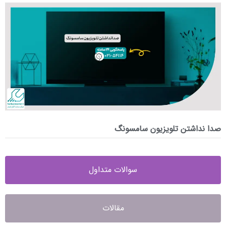
صدا نداشتن تلویزیون سامسونگ
سوالات متداول
مقالات