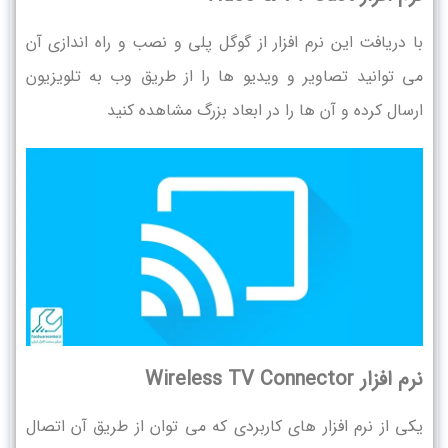
با دریافت این نرم افزار از گوگل پلی و نصب و راه اندازی آن
می توانید تصاویر و ویدیو ها را از طریق وب به تلویزیون
ارسال کرده و آن ها را در ابعاد بزرگ مشاهده کنید
نرم افزار Wireless TV Connector
یکی از نرم افزار های کاربردی که می توان از طریق آن اتصال