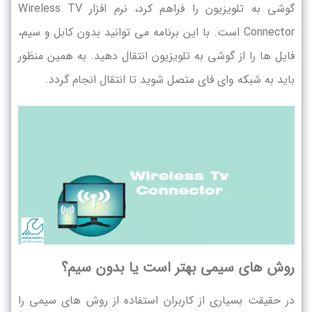
گوشی به تلویزیون را فراهم کرد، نرم افزار Wireless TV
Connector است. با این برنامه می توانید بدون کابل و سیم،
فایل ها را از گوشی به تلویزیون انتقال دهید. به همین منظور
باید به شبکه وای فای متصل شوید تا انتقال انجام گردد.
روش های سیمی بهتر است یا بدون سیم؟
در حقیقت بسیاری از کاربران استفاده از روش های سیمی را