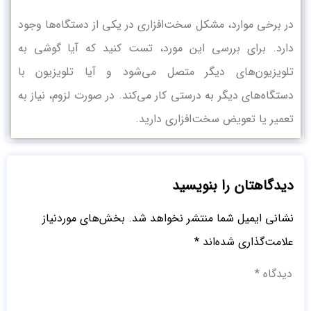
در برخی موارد، مشکل سخت‌افزاری در یکی از دستگاه‌ها وجود
دارد. برای بررسی این مورد، تست کنید که آیا گوشی به
تلویزیون‌های دیگر متصل می‌شود و آیا تلویزیون با
دستگاه‌های دیگر به درستی کار می‌کند. در صورت لزوم، نیاز به
تعمیر یا تعویض سخت‌افزاری دارید.
دیدگاهتان را بنویسید
نشانی ایمیل شما منتشر نخواهد شد.
بخش‌های موردنیاز
علامت‌گذاری شده‌اند
*