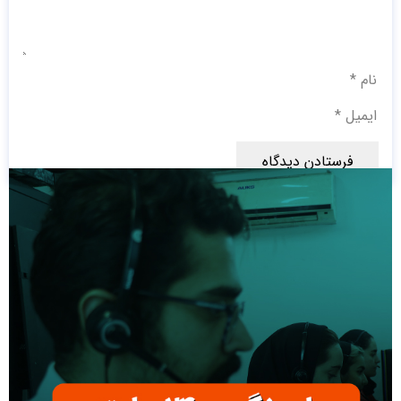
فرستادن دیدگاه