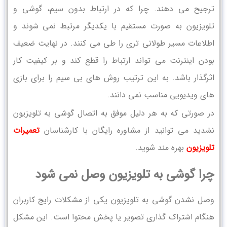
ترجیح می دهند. چرا که در ارتباط بدون سیم، گوشی و
تلویزیون به صورت مستقیم با یکدیگر مرتبط نمی شوند و
اطلاعات مسیر طولانی تری را طی می کنند. در نهایت ضعیف
بودن اینترنت می تواند ارتباط را قطع کند و بر کیفیت کار
اثرگذار باشد. به این ترتیب روش های بی سیم را برای بازی
های ویدیویی مناسب نمی دانند.
در صورتی که به هر دلیل موفق به اتصال گوشی به تلویزیون
نشدید می توانید از مشاوره رایگان با کارشناسان
تعمیرات
تلویزیون
بهره مند شوید.
چرا گوشی به تلویزیون وصل نمی شود
وصل نشدن گوشی به تلویزیون یکی از مشکلات رایج کاربران
هنگام اشتراک‌ گذاری تصویر یا پخش محتوا است. این مشکل