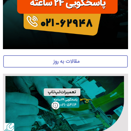
مقالات به روز