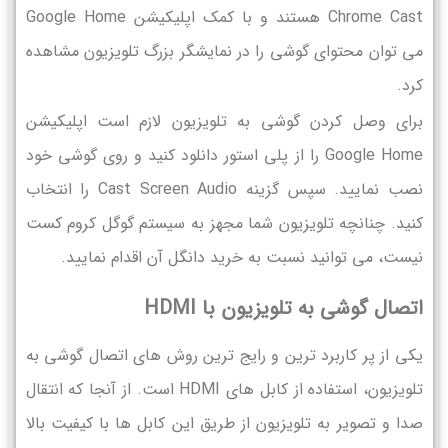
Chrome Cast هستند و با کمک اپلیکیشن Google Home
می توان محتوای گوشی را در نمایشگر بزرگ تلویزیون مشاهده
کرد.
برای وصل کردن گوشی به تلویزیون لازم است اپلیکیشن
Google Home را از پلی استور دانلود کنید و روی گوشی خود
نصب نمایید. سپس گزینه Cast Screen Audio را انتخاب
کنید. چنانچه تلویزیون شما مجهز به سیستم گوگل کروم کست
نیست، می توانید نسبت به خرید دانگل آن اقدام نمایید.
اتصال گوشی به تلویزیون با HDMI
یکی از پر کاربرد ترین و رایج ترین روش های اتصال گوشی به
تلویزیون، استفاده از کابل های HDMI است. از آنجا که انتقال
صدا و تصویر به تلویزیون از طریق این کابل ها با کیفیت بالا