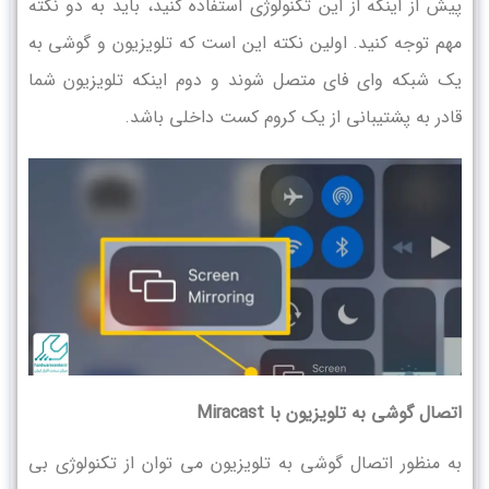
پیش از اینکه از این تکنولوژی استفاده کنید، باید به دو نکته
مهم توجه کنید. اولین نکته این است که تلویزیون و گوشی به
یک شبکه وای فای متصل شوند و دوم اینکه تلویزیون شما
قادر به پشتیبانی از یک کروم کست داخلی باشد.
اتصال گوشی به تلویزیون با
Miracast
به منظور اتصال گوشی به تلویزیون می توان از تکنولوژی بی