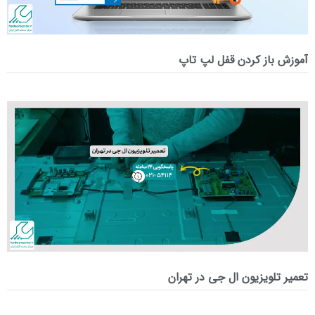
آموزش باز کردن قفل لپ تاپ
تعمیر تلویزیون ال جی در تهران