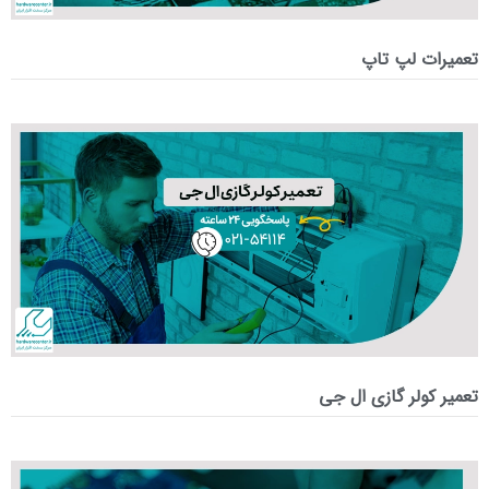
تعمیرات لپ تاپ
تعمیر کولر گازی ال جی