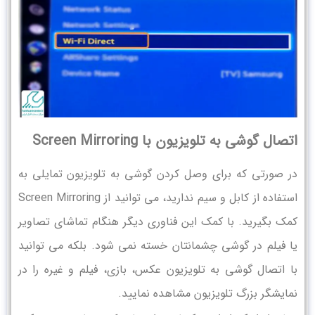
اتصال گوشی به تلویزیون با Screen Mirroring
در صورتی که برای وصل کردن گوشی به تلویزیون تمایلی به
استفاده از کابل و سیم ندارید، می توانید از Screen Mirroring
کمک بگیرید. با کمک این فناوری دیگر هنگام تماشای تصاویر
یا فیلم در گوشی چشمانتان خسته نمی شود. بلکه می توانید
با اتصال گوشی به تلویزیون عکس، بازی، فیلم و غیره را در
نمایشگر بزرگ تلویزیون مشاهده نمایید.