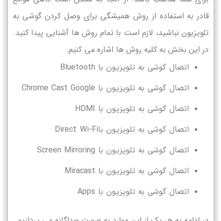
قادر به استفاده از روش همیشگی برای وصل کردن گوشی به
تلویزیون نباشید، لازم است با تمام روش ها آشنایی پیدا کنید.
در این بخش به کلیه روش ها اشاره می کنیم:
اتصال گوشی به تلویزیون با Bluetooth
اتصال گوشی به تلویزیون با Chrome Cast Google
اتصال گوشی به تلویزیون با HDMI
اتصال گوشی به تلویزیون باDirect Wi-Fi
اتصال گوشی به تلویزیون با Screen Mirroring
اتصال گوشی به تلویزیون با Miracast
اتصال گوشی به تلویزیون با Apps
در ادامه به هر یک از این موارد به صورت جداگانه می پردازیم.