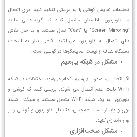
تنظیمات نمایش گوشی را به درستی تنظیم کنید. برای اتصال
به تلویزیون، اطمینان حاصل کنید که گزینه‌هایی مانند
“Screen Mirroring” یا “Cast” فعال هستند و در حال تلاش
برای اتصال به تلویزیون می‌باشند. گاهی نیاز به انتخاب
دستگاه هدف از لیست نمایشگرها در گوشی است.
مشکل در شبکه بی‌سیم
اگر اتصال به صورت بی‌سیم انجام می‌شود، اختلالات در شبکه
Wi-Fi باعث عدم اتصال می شوند. بررسی کنید که گوشی و
تلویزیون به یک شبکه Wi-Fi متصل هستند و سیگنال شبکه
قوی و پایدار است. همچنین، یک بار تلویزیون و گوشی را از
نو راه‌اندازی کنید.
مشکل سخت‌افزاری