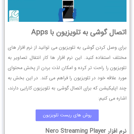
اتصال گوشی به تلویزیون با Apps
برای وصل کردن گوشی به تلویزیون می توانید از نرم افزار های
مختلف استفاده کنید. این نرم افزار ها کار انتقال تصاویر به
تلویزیون را راحت تر کرده و امکان لذت بردن از پخش محتوای
مورد علاقه خود در تلویزیون را فراهم می کند. در این بخش به
چند اپلیکیشن که برای اتصال گوشی به تلویزیون کارایی دارند،
اشاره می کنیم:
روش های ریست تلویزیون
نرم افزار Nero Streaming Player