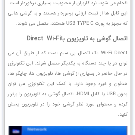
انجام می شود، نزد کاربران از محبوبیت بسیاری برخوردار است.
این کابل ها از قیمت ارزانی برخوردار هستند و به گوشی هایی
که مجهز به پورت USB TYPE C هستند، متصل می شوند.
اتصال گوشی به تلویزیون باDirect Wi-Fi
Wi-Fi Direct یک اتصال بی سیم است که از طریق آن می
توان دو یا چند دستگاه به یکدیگر متصل شوند. این تکنولوژی
در حال حاضر در بسیاری از گوشی ها، تلویزیون ها، چاپگر ها،
هدفون و غیره وجود دارد. با کمک این تکنولوژی می توان
بدون USB یا کابل HDMI، اتصال گوشی به تلویزیون را برقرار
کرده و محتوای مورد نظر گوشی خود را در تلویزیون پخش
کنید.