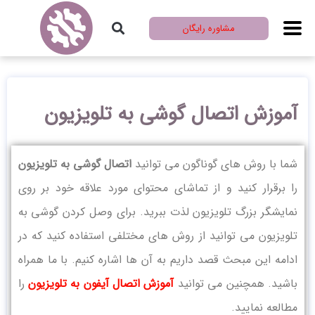
مشاوره رایگان
آموزش اتصال گوشی به تلویزیون
شما با روش های گوناگون می توانید
اتصال گوشی به تلویزیون
را برقرار کنید و از تماشای محتوای مورد علاقه خود بر روی
نمایشگر بزرگ تلویزیون لذت ببرید. برای وصل کردن گوشی به
تلویزیون می توانید از روش های مختلفی استفاده کنید که در
ادامه این مبحث قصد داریم به آن ها اشاره کنیم. با ما همراه
باشید. همچنین می توانید
آموزش اتصال آیفون به تلویزیون
را
مطالعه نمایید.