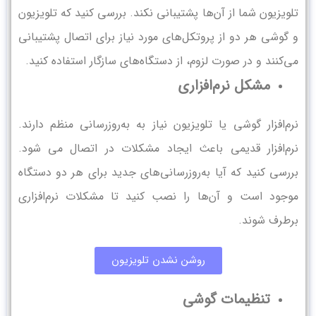
تلویزیون شما از آن‌ها پشتیبانی نکند. بررسی کنید که تلویزیون
و گوشی هر دو از پروتکل‌های مورد نیاز برای اتصال پشتیبانی
می‌کنند و در صورت لزوم، از دستگاه‌های سازگار استفاده کنید.
مشکل نرم‌افزاری
نرم‌افزار گوشی یا تلویزیون نیاز به به‌روزرسانی منظم دارند.
نرم‌افزار قدیمی باعث ایجاد مشکلات در اتصال می شود.
بررسی کنید که آیا به‌روزرسانی‌های جدید برای هر دو دستگاه
موجود است و آن‌ها را نصب کنید تا مشکلات نرم‌افزاری
برطرف شوند.
روشن نشدن تلویزیون
تنظیمات گوشی