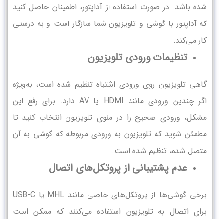
شده باشد. در صورت استفاده از آداپتور، اطمینان حاصل کنید
که آداپتور با گوشی و تلویزیون شما سازگار است و به درستی
کار می‌کند.
تنظیمات ورودی تلویزیون
گاهی تلویزیون روی ورودی اشتباه تنظیم شده است، به‌ویژه
اگر چندین ورودی مانند HDMI یا AV دارد. برای رفع این
مشکل، ورودی صحیح را در منوی تلویزیون انتخاب کنید تا
مطمئن شوید که تلویزیون به ورودی مربوطه که گوشی به آن
متصل شده، تنظیم شده است.
عدم پشتیبانی از پروتکل‌های اتصال
برخی گوشی‌ها از پروتکل‌های خاصی مانند MHL یا USB-C
برای اتصال به تلویزیون استفاده می‌کنند که ممکن است