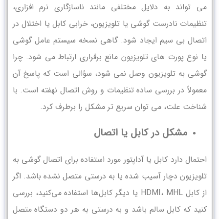
می‌ تواند به دلایل مختلفی مانند ناسازگاری نرم‌ افزاری،
تنظیمات نادرست گوشی یا تلویزیون، خرابی کابل یا اختلال در
اتصال بی‌ سیم ایجاد شود. گاهی نسخه سیستم‌ عامل گوشی
یا نوع پورت‌ های تلویزیون مانع برقراری ارتباط می‌ شود. چرا
گوشی به تلویزیون وصل نمی‌ شود، سؤالی است که پاسخ آن
معمولاً در بررسی ساده تنظیمات و روش اتصال نهفته است. با
شناخت علت، می‌ توان سریع‌ تر مشکل را برطرف کرد.
مشکل در کابل یا اتصال
احتمال دارد کابل یا آداپتور مورد استفاده برای اتصال گوشی به
تلویزیون دچار آسیب شده یا به درستی متصل نشده باشد. اگر
از کابل HDMI، MHL یا دیگر کابل‌ها استفاده می‌کنید، بررسی
کنید که کابل سالم باشد و به درستی به هر دو دستگاه متصل