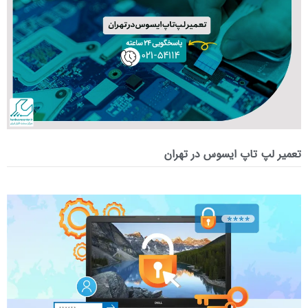
تعمیر لپ‌ تاپ ایسوس در تهران