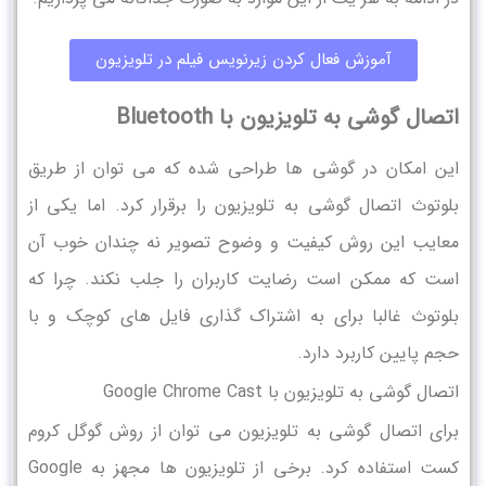
آموزش فعال کردن زیرنویس فیلم در تلویزیون
اتصال گوشی به تلویزیون با Bluetooth
این امکان در گوشی ها طراحی شده که می توان از طریق
بلوتوث اتصال گوشی به تلویزیون را برقرار کرد. اما یکی از
معایب این روش کیفیت و وضوح تصویر نه چندان خوب آن
است که ممکن است رضایت کاربران را جلب نکند. چرا که
بلوتوث غالبا برای به اشتراک گذاری فایل های کوچک و با
حجم پایین کاربرد دارد.
اتصال گوشی به تلویزیون با Google Chrome Cast
برای اتصال گوشی به تلویزیون می توان از روش گوگل کروم
کست استفاده کرد. برخی از تلویزیون ها مجهز به Google