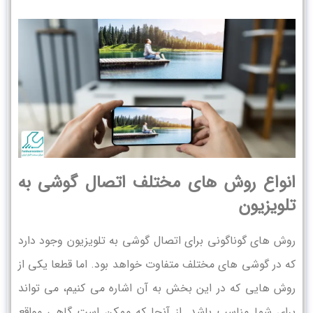
انواع روش های مختلف اتصال گوشی به
تلویزیون
روش های گوناگونی برای اتصال گوشی به تلویزیون وجود دارد
که در گوشی های مختلف متفاوت خواهد بود. اما قطعا یکی از
روش هایی که در این بخش به آن اشاره می کنیم، می تواند
برای شما مناسب باشد. از آنجا که ممکن است گاهی مواقع