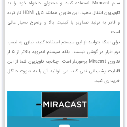
سیم
Miracast
استفاده کنید و محتوای دلخواه خود را به
تلویزیون انتقال دهید. این فناوری همانند کابل
HDMI
کار کرده
و قادر به تولید تصاویر با کیفیت بالا و وضوح بسیار عالی
است.
برای اینکه بتوانید از این سیستم استفاده کنید، نیازی به نصب
نرم افزار در گوشی نیست. بلکه سیستم اندروید بالاتر از 5 از
فناوری
Miracast
برخوردار است. چنانچه تلویزیون شما از این
قابلیت پشتیبانی نمی کند، می توانید آن را به صورت دانگل
خریداری کنید.