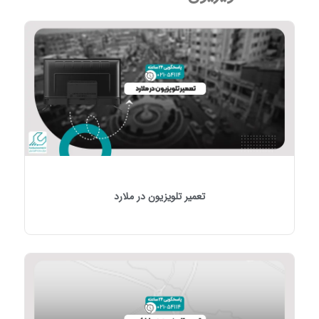
تعمیر تلویزیون در ملارد