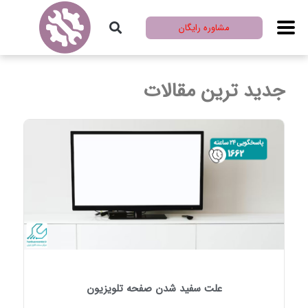
مشاوره رایگان
جدید ترین مقالات
علت سفید شدن صفحه تلویزیون