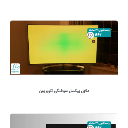
دلایل پیکسل سوختگی تلویزیون