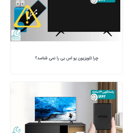
چرا تلویزیون یو اس بی را نمی شناسد؟