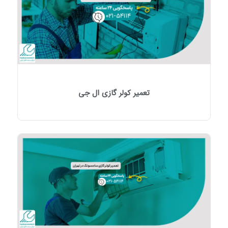
تعمیر کولر گازی ال جی