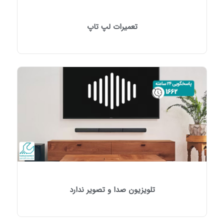
تعمیرات لپ تاپ
تلویزیون صدا و تصویر ندارد