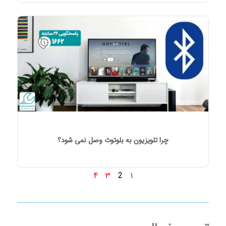
چرا تلویزیون به بلوتوث وصل نمی شود؟
4
3
1
2