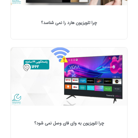
چرا تلویزیون هارد را نمی شناسد؟
چرا تلویزیون به وای فای وصل نمی شود؟