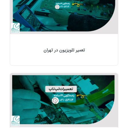
تعمیر تلویزیون در تهران