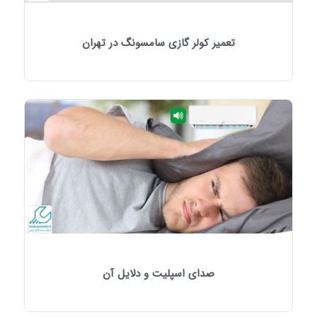
تعمیر کولر گازی سامسونگ در تهران
صدای اسپلیت و دلایل آن