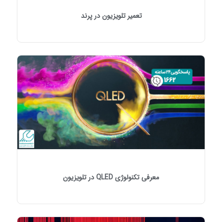
تعمیر تلویزیون در پرند
معرفی تکنولوژی QLED در تلویزیون