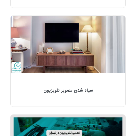
سیاه شدن تصویر تلویزیون