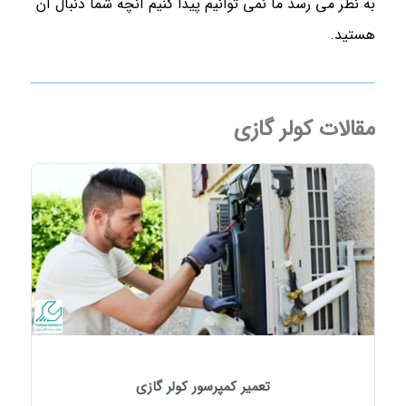
به نظر می رسد ما نمی توانیم پیدا كنيم آنچه شما دنبال آن
هستید.
مقالات کولر گازی
تعمیر کمپرسور کولر گازی