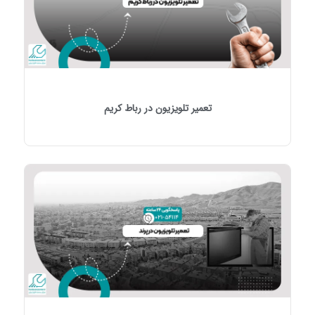
تعمیر تلویزیون در رباط کریم