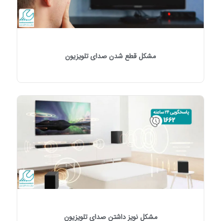
مشکل قطع شدن صدای تلویزیون
مشکل نویز داشتن صدای تلویزیون