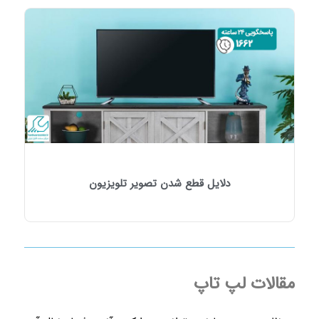
دلایل قطع شدن تصویر تلویزیون
مقالات لپ تاپ