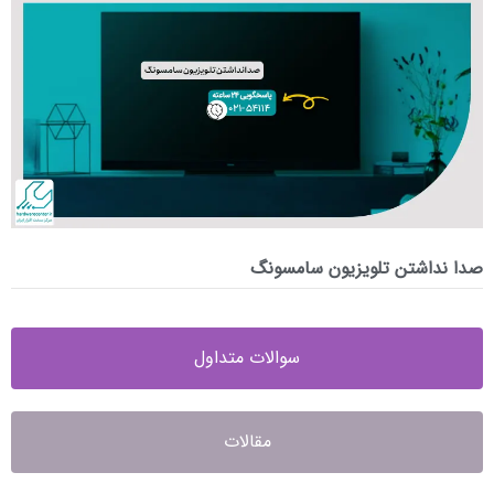
صدا نداشتن تلویزیون سامسونگ
سوالات متداول
مقالات