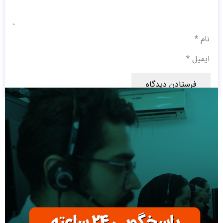
فرستادن دیدگاه