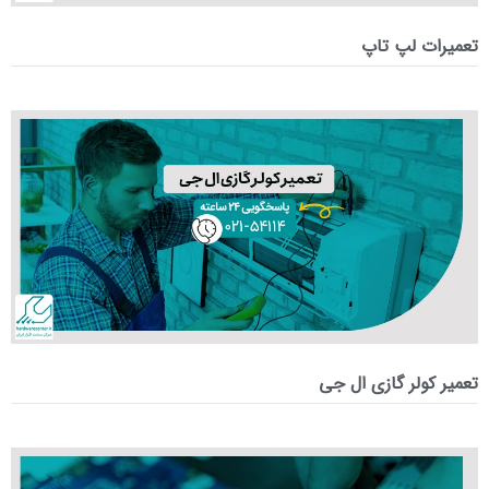
تعمیرات لپ تاپ
تعمیر کولر گازی ال جی