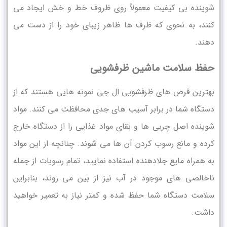
شوینده بی ‌کیفیت معمولاً روی ظروف خط و خش ایجاد می
‌کنند، به نحوی که ظرف ها ظاهر زیبای خود را از دست می‌
دهند.
حفظ سلامت ماشین ظرفشویی
بهترین قرص های ظرفشویی ال جی نمونه‌ هایی هستند که از
دستگاه شما در برابر آسیب‌ های جدی محافظت می‌ کنند. مواد
شوینده اصل چربی ‌ها و بقای مواد غذایی را از دستگاه خارج
کرده و مانع رسوب کردن آن ها می ‌شوند. چنانچه از این مواد
به همراه مایع جلادهنده استفاده نمایید، تمام رسوبات از جمله
ناخالصی‌ های موجود در آب نیز از بین می ‌روند، بنابراین
سلامت دستگاه شما حفظ شده و کمتر نیاز به تعمیر خواهید
داشت.