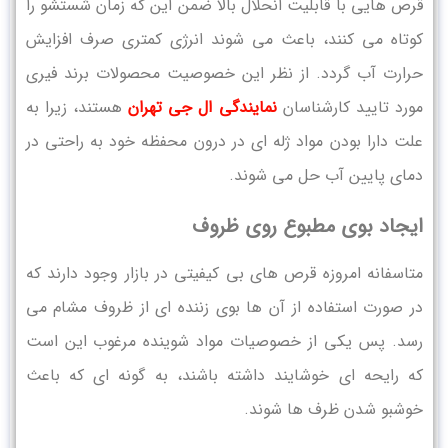
قرص‌ هایی با قابلیت انحلال بالا ضمن این که زمان شستشو را
کوتاه می‌ کنند، باعث می‌ شوند انرژی کمتری صرف افزایش
حرارت آب گردد. از نظر این خصوصیت محصولات برند فیری
مورد تایید کارشناسان
نمایندگی ال جی تهران
هستند، زیرا به
علت دارا بودن مواد ژله‌ ای در درون محفظه خود به راحتی در
دمای پایین آب حل می ‌شوند.
ایجاد بوی مطبوع روی ظروف
متاسفانه امروزه قرص‌ های بی ‌کیفیتی در بازار وجود دارند که
در صورت استفاده از آن ها بوی زننده ‌ای از ظروف مشام می‌
رسد. پس یکی از خصوصیات مواد شوینده مرغوب این است
که رایحه ای خوشایند داشته باشند، به گونه‌ ای که باعث
خوشبو شدن ظرف‌ ها شوند.