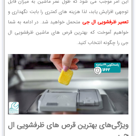
این امر موجب می‌ شود که طول عمر ماشین به میزان قابل
توجهی افزایش یابد، لذا هزینه‌ های کمتری را بابت نگهداری و
تعمیر ظرفشویی ال جی
متحمل خواهید شد. در ادامه به شما
خواهیم آموخت که بهترین قرص های ماشین ظرفشویی ال
جی را چگونه انتخاب کنید.
ویژگی‌های بهترین قرص های ظرفشویی ال
جی