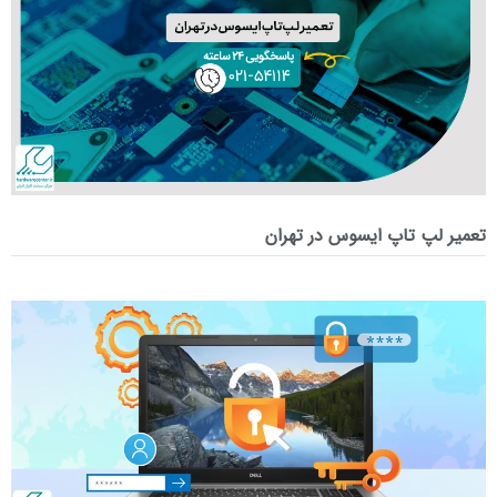
تعمیر لپ‌ تاپ ایسوس در تهران