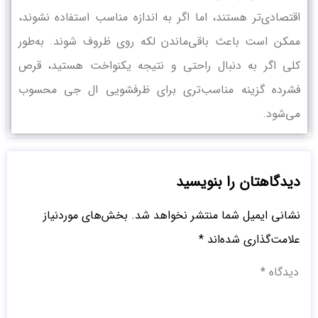
اقتصادی‌تر هستند، اما اگر به اندازه مناسب استفاده نشوند،
ممکن است باعث باقی‌ماندن لکه روی ظروف شوند. به‌طور
کلی اگر به دنبال راحتی و نتیجه یکنواخت هستید، قرص
فشرده گزینه مناسب‌تری برای ظرفشویی ال جی محسوب
می‌شود.
دیدگاهتان را بنویسید
نشانی ایمیل شما منتشر نخواهد شد.
بخش‌های موردنیاز
علامت‌گذاری شده‌اند
*