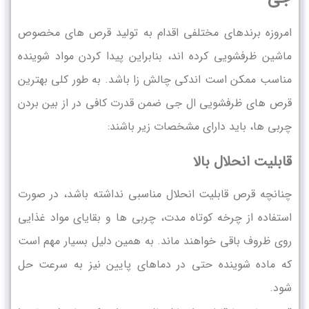
امروزه برندهای مختلفی اقدام به تولید قرص ‌های مخصوص
ماشین ظرفشویی کرده ‌اند، بنابراین پیدا کردن مواد شوینده
مناسب ممکن است اندکی چالش زا باشد. به طور کلی بهترین
قرص های ظرفشویی ال جی ضمن قدرت کافی در از بین بردن
چربی‌ ها، باید دارای مشخصات زیر باشند:
قابلیت انحلال بالا
چنانچه قرص قابلیت انحلال مناسبی نداشته باشد، در صورت
استفاده از چرخه کوتاه مدت، چربی ‌ها و بقایای مواد غذایی
روی ظروف باقی خواهند ماند. به همین دلیل بسیار مهم است
که ماده شوینده حتی در دماهای پایین نیز به سرعت حل
شود.