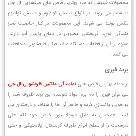
محصولات فینیش که جزء بهترین قرص های ظرفشویی ال جی
به شمار می ‌روند، در انواع فینیش کوانتوم و فینیش کوانتوم
مکس تولید می‌ شوند. این محصولات در کنار خاصیت تمیز
کنندگی قوی، اثربخشی مطلوبی در دمای پایین آب دارند.
علاوه بر آن از قطعات دستگاه مانند فیلتر ظرفشویی محافظت
می ‌کنند.
برند فیری
از جمله بهترین قرص های
نمایندگی ماشین ظرفشویی ال جی
می توان فیری را نام برد. مواد شوینده این برند ظروف شما را
به خوبی پاکسازی کرده و ظاهر آن ها را شفاف و درخشان می‌
کنند. همچنین به دلیل فرمولاسیون خاص خود لکه ‌های
سرسخت را از سطح انواع ظروف کریستال، پلاستیکی و حتی
نقره از بین می‌ برند.