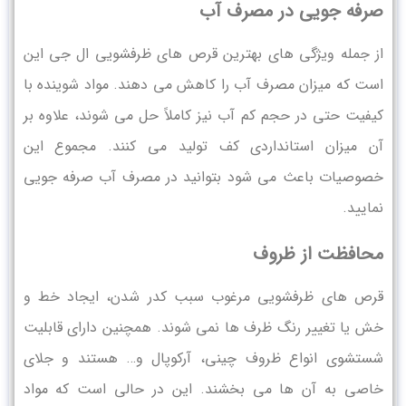
صرفه جویی در مصرف آب
از جمله ویژگی‌ های بهترین قرص های ظرفشویی ال جی این
است که میزان مصرف آب را کاهش می دهند. مواد شوینده با
کیفیت حتی در حجم کم آب نیز کاملاً حل می ‌شوند، علاوه بر
آن میزان استانداردی کف تولید می ‌کنند. مجموع این
خصوصیات باعث می‌ شود بتوانید در مصرف آب صرفه ‌جویی
نمایید.
محافظت از ظروف
قرص ‌های ظرفشویی مرغوب سبب کدر شدن، ایجاد خط و
خش یا تغییر رنگ ظرف ‌ها نمی ‌شوند. همچنین دارای قابلیت
شستشوی انواع ظروف چینی، آرکوپال و… هستند و جلای
خاصی به آن ‌ها می ‌بخشند. این در حالی است که مواد