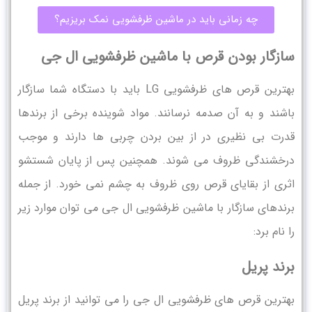
چه زمانی باید در ماشین ظرفشویی نمک بریزیم؟
سازگار بودن قرص با ماشین ظرفشویی ال جی
بهترین قرص های ظرفشویی LG باید با دستگاه شما سازگار
باشند و به آن صدمه نرسانند. مواد شوینده برخی از برندها
قدرت بی‌ نظیری در از بین بردن چربی‌ ها دارند و موجب
درخشندگی ظروف می‌ شوند. همچنین پس از پایان شستشو
اثری از بقایای قرص روی ظروف به چشم نمی ‌خورد. از جمله
برندهای سازگار با ماشین ظرفشویی ال جی می ‌توان موارد زیر
را نام برد:
برند پریل
بهترین قرص های ظرفشویی ال جی را می ‌توانید از برند پریل