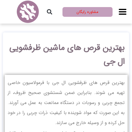
مشاوره رایگان
بهترین قرص های ماشین ظرفشویی
ال جی
بهترین قرص های ظرفشویی ال جی با فرمولاسیون خاصی
تهیه می ‌شوند. بنابراین ضمن شستشوی صحیح ظروف، از
تجمع چربی و رسوبات در دستگاه ممانعت به عمل می‌ آورند.
به این صورت که مواد شوینده با کیفیت ذرات چربی را در خود
حل کرده و از وسیله خارج می‌ سازند.