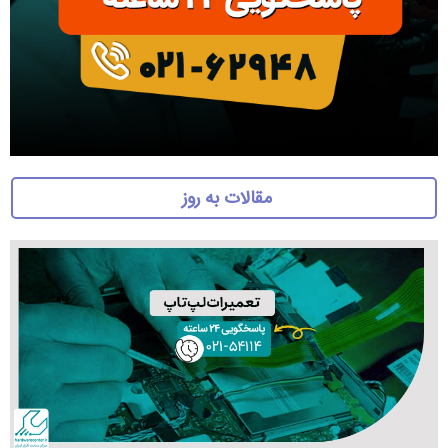
مقالات به روز