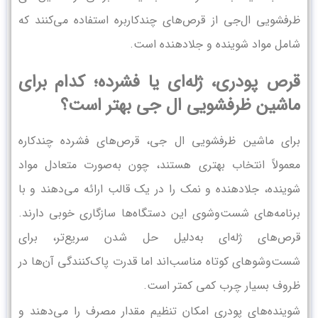
ظرفشویی ال‌جی از قرص‌های چندکاربره استفاده می‌کنند که
شامل مواد شوینده و جلادهنده است.
قرص پودری، ژله‌ای یا فشرده؛ کدام برای
ماشین ظرفشویی ال جی بهتر است؟
برای ماشین ظرفشویی ال جی، قرص‌های فشرده چندکاره
معمولاً انتخاب بهتری هستند، چون به‌صورت متعادل مواد
شوینده، جلادهنده و نمک را در یک قالب ارائه می‌دهند و با
برنامه‌های شست‌وشوی این دستگاه‌ها سازگاری خوبی دارند.
قرص‌های ژله‌ای به‌دلیل حل شدن سریع‌تر، برای
شست‌وشوهای کوتاه مناسب‌اند اما قدرت پاک‌کنندگی آن‌ها در
ظروف بسیار چرب کمی کمتر است.
شوینده‌های پودری امکان تنظیم مقدار مصرف را می‌دهند و