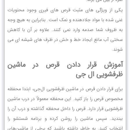
یکی از ویژگی ‌های مثبت قرص ‌های فیری وجود محتویات
غنی شده با مواد جلادهنده و نمک است. بنابراین به هیچ وجه
به ظروف شما صدمه وارد نمی‌ کنند. علاوه بر آن با کاهش
سختی آب مانع ایجاد خط و خش در ظرف ‌های شیشه ‌ای می‌
شوند.
آموزش قرار دادن قرص در ماشین
ظرفشویی ال ‌جی
برای قرار دادن قرص در ماشین ظرفشویی ال‌جی، ابتدا محفظه
مخصوص قرص را باز کنید. این محفظه معمولاً در درب ماشین
ظرفشویی قرار دارد. قرص را داخل محفظه گذاشته و درب آن را
ببندید. سپس ماشین را روشن کرده و برنامه شستشو را
انتخاب کنید. به خاطر داشته باشید که برخی از ماشین‌های