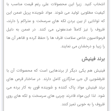
انتخاب کنید. زیرا این محصولات علی رغم قیمت مناسب با
کیفیت مطلوبی تولید می شوند. مواد شوینده پریل ضمن این
که توانایی از بین بردن لکه ‌های سرسخت و متراکم را دارند،
ظروف را نیز کاملاً ضدعفونی می ‌کنند. در ضمن به دلیل
فرمولاسیون خاص سلامت ظرف ‌ها را حفظ کرده و ظاهر آن ها
را زیبا و درخشان می‌ نمایند.
برند فینیش
فینیش هم یکی دیگر از برندهایی است که محصولات آن با
ظرفشویی ال جی سازگاری کامل دارند. در ساختار قرص ‌های
برند فینیش مواد پاک کننده و شوینده قوی به کار برده می
‌شود. لذا این مواد قادرند چربی ‌های سرسخت و لکه ‌های روی
ظروف را به خوبی تمیز کنند.