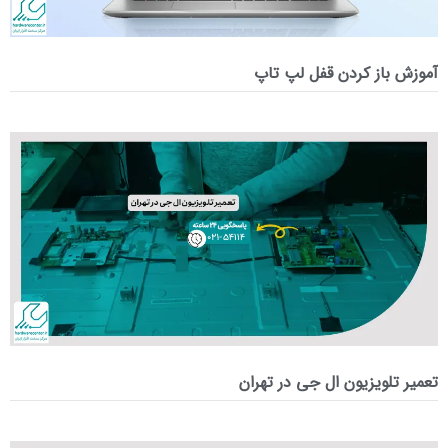
آموزش باز کردن قفل لپ تاپ
تعمیر تلویزیون ال جی در تهران