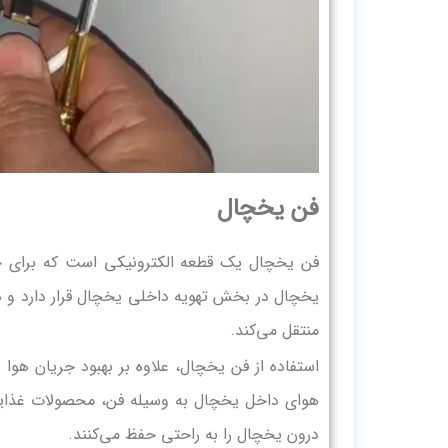
فن یخچال
فن یخچال یک قطعه الکترونیکی است که برای جا
یخچال در بخش تهویه داخلی یخچال قرار دارد و ه
منتقل می‌کند.
استفاده از فن یخچال، علاوه بر بهبود جریان هو
هوای داخل یخچال به وسیله فن، محصولات غذا
درون یخچال را به راحتی حفظ می‌کنند.