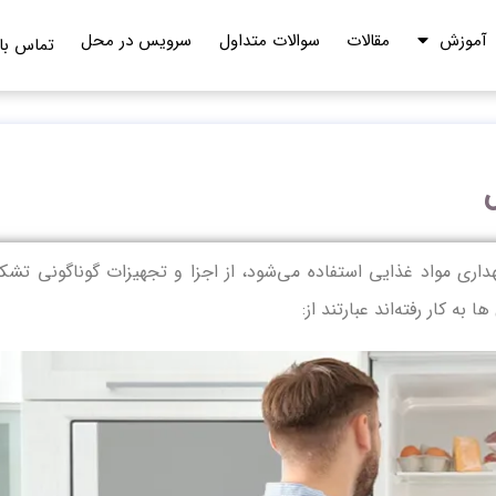
آموزش
مقالات
سوالات متداول
سرویس در محل
تماس با 
اری مواد غذایی استفاده می‌شود، از اجزا و تجهیزات گوناگونی تشک
ه کار رفته‌اند عبارتند از: