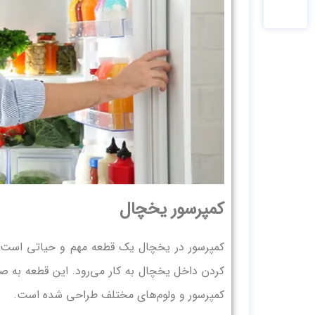
کمپرسور یخچال
کمپرسور در یخچال یک قطعه مهم و حیاتی است که
کردن داخل یخچال به کار می‌رود. این قطعه به ص
کمپرسور و ولوم‌های مختلف طراحی شده است.