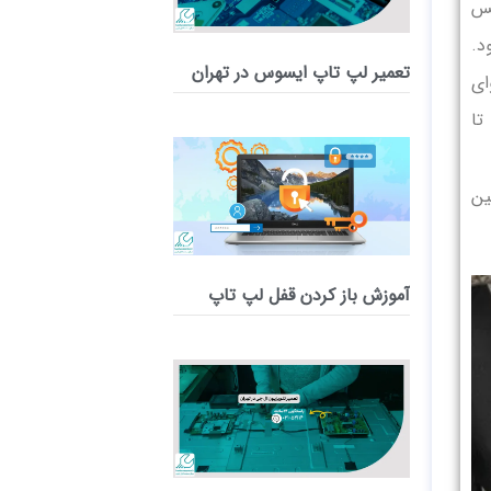
پس
د.
تعمیر لپ‌ تاپ ایسوس در تهران
ای
تا
ین
آموزش باز کردن قفل لپ تاپ