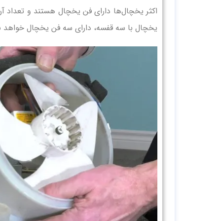
اکثر یخچال‌ها دارای فن یخچال هستند و تعداد آن
یخچال با سه قفسه، دارای سه فن یخچال خواهد ب