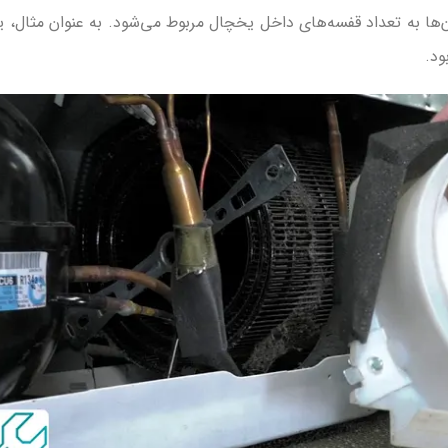
‌ها به تعداد قفسه‌های داخل یخچال مربوط می‌شود. به عنوان مثال، 
ود.