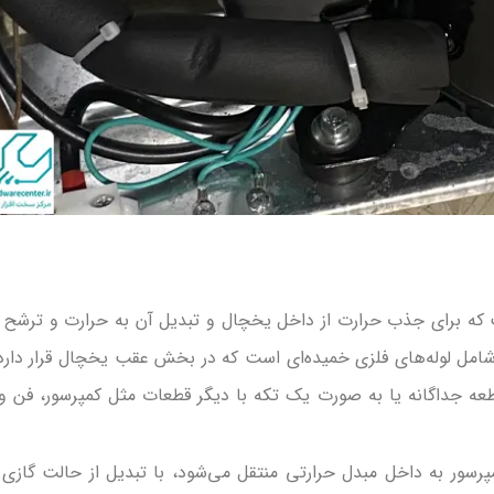
که برای جذب حرارت از داخل یخچال و تبدیل آن به حرارت و ترشح 
ً شامل لوله‌های فلزی خمیده‌ای است که در بخش عقب یخچال قرار دارد
عه جداگانه یا به صورت یک تکه با دیگر قطعات مثل کمپرسور، فن و
رسور به داخل مبدل حرارتی منتقل می‌شود، با تبدیل از حالت گازی 