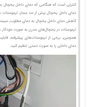
کنترلی است که هنگامی که دمای داخل یخچال به 
دمای داخل یخچال بیش از حد مجاز، ترموستات سی
کاهش دمای داخل یخچال به دمای مطلوب، سیستم 
ترموستات در یخچال‌های مدرن به صورت خودکار عم
همچنین، برخی از ترموستات‌های پیشرفته، قابلیت
دمای داخلی را به صورت دستی تنظیم کنید.