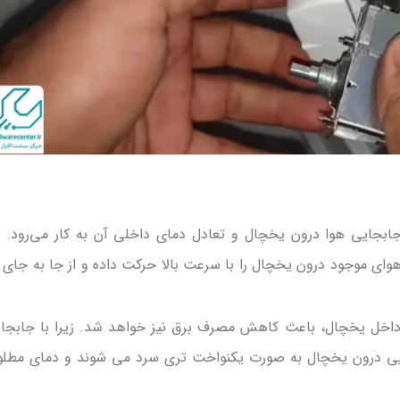
بجایی هوا درون یخچال و تعادل دمای داخلی آن به کار می‌رود. 
وای موجود درون یخچال را با سرعت بالا حرکت داده و از جا به جای 
ا داخل یخچال، باعث کاهش مصرف برق نیز خواهد شد. زیرا با جابجا
یی درون یخچال به صورت یکنواخت تری سرد می شوند و دمای مطل