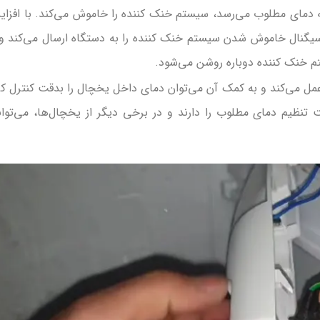
دمای مطلوب می‌رسد، سیستم خنک کننده را خاموش می‌کند. با افزا
گنال خاموش شدن سیستم خنک کننده را به دستگاه ارسال می‌کند و 
خنک کننده دوباره روشن می‌شود.
ل می‌کند و به کمک آن می‌توان دمای داخل یخچال را بدقت کنترل کر
 تنظیم دمای مطلوب را دارند و در برخی دیگر از یخچال‌ها، می‌توان