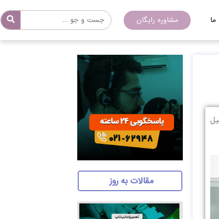
ما
مشاوره رایگان
یل
مقالات به روز