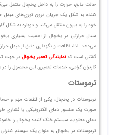
حالت مایع، حرارت را به داخل یخچال منتقل می
کننده به شکل یک جریان درون توری‌های مبدل حرا
خود را به بیرون منتقل می‌کند و دوباره به شکل گاز
مبدل حرارتی در یخچال از اهمیت بسیاری برخور
می‌دهد. لذا، نظافت و نگهداری دقیق از مبدل حرارت
گفتنی است که
نمایندگی تعمیر یخچال
در جهت تحق
کاربران گرامی، خدمات تعمیری این محصول را در م
ترموستات
ترموستات در یخچال، یکی از قطعات مهم و حساس
صورت یک سنسور دمای الکترونیکی یا فشاری طر
دمای مطلوب، سیستم خنک کننده یخچال را خاموش
ترموستات در یخچال به عنوان یک سیستم کنترلی 