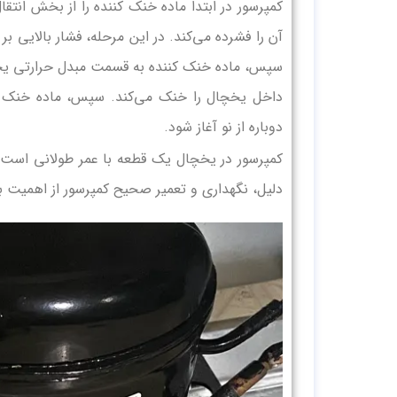
کمپرسور در ابتدا ماده خنک کننده را از بخش ان
آن را فشرده می‌کند. در این مرحله، فشار بالایی 
سپس، ماده خنک کننده به قسمت مبدل حرارتی یخ
داخل یخچال را خنک می‌کند. سپس، ماده خنک کنن
دوباره از نو آغاز شود.
کمپرسور در یخچال یک قطعه با عمر طولانی است 
دلیل، نگهداری و تعمیر صحیح کمپرسور از اهمیت ب