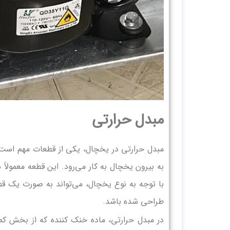
مبدل حرارتی
مبدل حرارتی در یخچال، یکی از قطعات مهم است 
به بیرون یخچال به کار می‌رود. این قطعه معمولا
با توجه به نوع یخچال، می‌تواند به صورت یک قط
طراحی شده باشد.
در مبدل حرارتی، ماده خنک کننده که از بخش کمپ