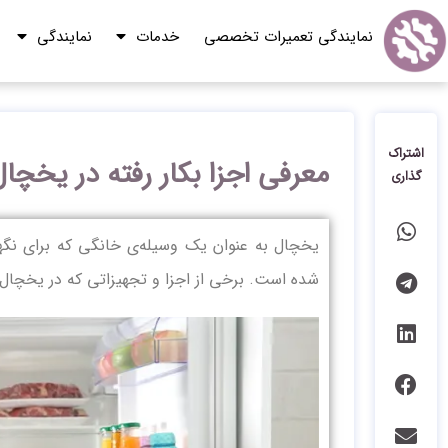
نمایندگی تعمیرات تخصصی
خدمات
نمایندگی
اشتراک
معرفی اجزا بکار رفته در یخچال
گذاری
یخچال به عنوان یک وسیله‌ی خانگی که برای نگهد
شده است. برخی از اجزا و تجهیزاتی که در یخچال ها ب