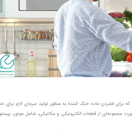
 برای فشردن ماده خنک کننده به منظور تولید سرمای لازم برای خ
ورت مجموعه‌ای از قطعات الکترونیکی و مکانیکی، شامل موتور، پیستو