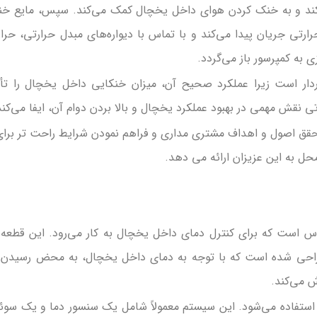
‌کند و به خنک کردن هوای داخل یخچال کمک می‌کند. سپس، مایع خ
رتی جریان پیدا می‌کند و با تماس با دیواره‌های مبدل حرارتی، حرا
ی به کمپرسور باز می‌گردد.
دار است زیرا عملکرد صحیح آن، میزان خنکایی داخل یخچال را تأث
ی نقش مهمی در بهبود عملکرد یخچال و بالا بردن دوام آن، ایفا می‌کند
ق اصول و اهداف مشتری مداری و فراهم نمودن شرایط راحت تر برای
حل به این عزیزان ارائه می دهد.
 است که برای کنترل دمای داخل یخچال به کار می‌رود. این قطعه 
احی شده است که با توجه به دمای داخل یخچال، به محض رسیدن 
 می‌کند.
استفاده می‌شود. این سیستم معمولاً شامل یک سنسور دما و یک سوئ